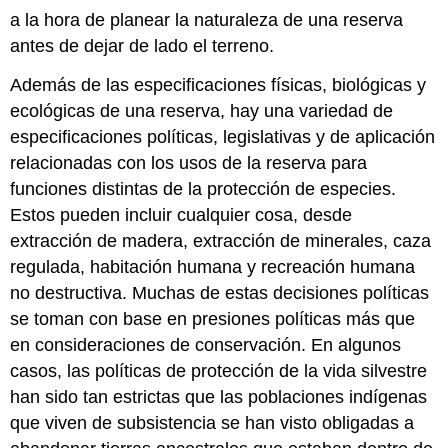
a la hora de planear la naturaleza de una reserva
antes de dejar de lado el terreno.
Además de las especificaciones físicas, biológicas y
ecológicas de una reserva, hay una variedad de
especificaciones políticas, legislativas y de aplicación
relacionadas con los usos de la reserva para
funciones distintas de la protección de especies.
Estos pueden incluir cualquier cosa, desde
extracción de madera, extracción de minerales, caza
regulada, habitación humana y recreación humana
no destructiva. Muchas de estas decisiones políticas
se toman con base en presiones políticas más que
en consideraciones de conservación. En algunos
casos, las políticas de protección de la vida silvestre
han sido tan estrictas que las poblaciones indígenas
que viven de subsistencia se han visto obligadas a