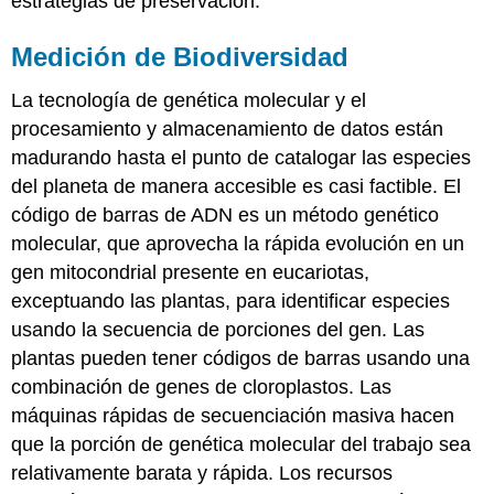
estrategias de preservación.
Medición de Biodiversidad
La tecnología de genética molecular y el
procesamiento y almacenamiento de datos están
madurando hasta el punto de catalogar las especies
del planeta de manera accesible es casi factible. El
código de barras de ADN
es un método genético
molecular, que aprovecha la rápida evolución en un
gen mitocondrial presente en eucariotas,
exceptuando las plantas, para identificar especies
usando la secuencia de porciones del gen. Las
plantas pueden tener códigos de barras usando una
combinación de genes de cloroplastos. Las
máquinas rápidas de secuenciación masiva hacen
que la porción de genética molecular del trabajo sea
relativamente barata y rápida. Los recursos