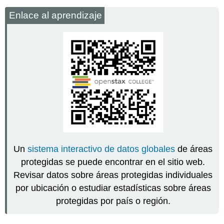
Enlace al aprendizaje
Un
sistema interactivo de datos globales
de áreas
protegidas se puede encontrar en el sitio web.
Revisar datos sobre áreas protegidas individuales
por ubicación o estudiar estadísticas sobre áreas
protegidas por país o región.