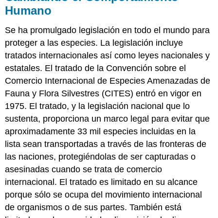
Humano
Se ha promulgado legislación en todo el mundo para
proteger a las especies. La legislación incluye
tratados internacionales así como leyes nacionales y
estatales. El tratado de la Convención sobre el
Comercio Internacional de Especies Amenazadas de
Fauna y Flora Silvestres (CITES) entró en vigor en
1975. El tratado, y la legislación nacional que lo
sustenta, proporciona un marco legal para evitar que
aproximadamente 33 mil especies incluidas en la
lista sean transportadas a través de las fronteras de
las naciones, protegiéndolas de ser capturadas o
asesinadas cuando se trata de comercio
internacional. El tratado es limitado en su alcance
porque sólo se ocupa del movimiento internacional
de organismos o de sus partes. También está