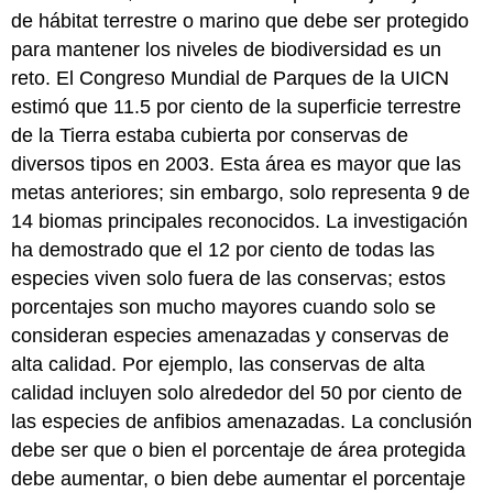
de hábitat terrestre o marino que debe ser protegido
para mantener los niveles de biodiversidad es un
reto. El Congreso Mundial de Parques de la UICN
estimó que 11.5 por ciento de la superficie terrestre
de la Tierra estaba cubierta por conservas de
diversos tipos en 2003. Esta área es mayor que las
metas anteriores; sin embargo, solo representa 9 de
14 biomas principales reconocidos. La investigación
ha demostrado que el 12 por ciento de todas las
especies viven solo fuera de las conservas; estos
porcentajes son mucho mayores cuando solo se
consideran especies amenazadas y conservas de
alta calidad. Por ejemplo, las conservas de alta
calidad incluyen solo alrededor del 50 por ciento de
las especies de anfibios amenazadas. La conclusión
debe ser que o bien el porcentaje de área protegida
debe aumentar, o bien debe aumentar el porcentaje