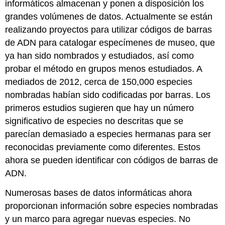
informáticos almacenan y ponen a disposición los
grandes volúmenes de datos. Actualmente se están
realizando proyectos para utilizar códigos de barras
de ADN para catalogar especímenes de museo, que
ya han sido nombrados y estudiados, así como
probar el método en grupos menos estudiados. A
mediados de 2012, cerca de 150,000 especies
nombradas habían sido codificadas por barras. Los
primeros estudios sugieren que hay un número
significativo de especies no descritas que se
parecían demasiado a especies hermanas para ser
reconocidas previamente como diferentes. Estos
ahora se pueden identificar con códigos de barras de
ADN.
Numerosas bases de datos informáticas ahora
proporcionan información sobre especies nombradas
y un marco para agregar nuevas especies. No