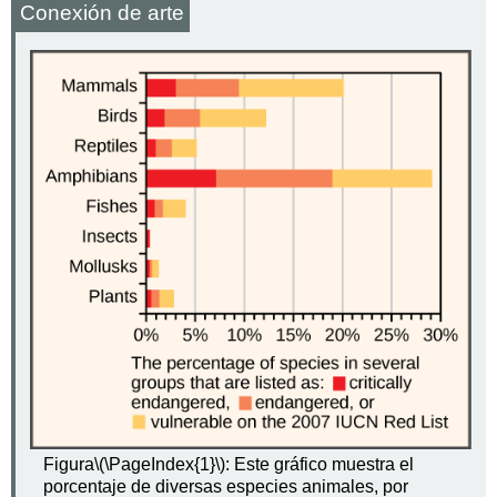
Conexión de arte
Figura
\(\PageIndex{1}\)
: Este gráfico muestra el
porcentaje de diversas especies animales, por