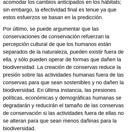
acomodar los cambios anticipados en los hábitats;
sin embargo, la efectividad final es tenue ya que
estos esfuerzos se basan en la predicción.
Por último, se puede argumentar que las
conservaciones de conservación refuerzan la
percepción cultural de que los humanos están
separados de la naturaleza, pueden existir fuera de
ella, y sólo pueden operar de formas que dañen la
biodiversidad. La creación de conservas reduce la
presión sobre las actividades humanas fuera de las
conservas para que sean sostenibles y no dañen la
biodiversidad. En última instancia, las presiones
políticas, económicas y demográficas humanas se
degradarán y reducirán el tamaño de las conservas
de conservación si las actividades fuera de ellas no
se alteran para que sean menos dañinas para la
biodiversidad.