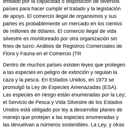
limitado por la capacidad o disposición de diversos
países para hacer cumplir el tratado y la legislación
de apoyo. El comercio ilegal de organismos y sus
partes es probablemente un mercado en los cientos
de millones de dólares. El comercio ilegal de vida
silvestre es monitoreado por otra organización sin
fines de lucro: Análisis de Registros Comerciales de
Flora y Fauna en el Comercio (TR
Dentro de muchos países existen leyes que protegen
a las especies en peligro de extinción y regulan la
caza y la pesca. En Estados Unidos, en 1973 se
promulgó la Ley de Especies Amenazadas (ESA).
Las especies en riesgo están enumeradas por la Ley;
el Servicio de Pesca y Vida Silvestre de los Estados
Unidos está obligado por ley a desarrollar planes de
manejo que protejan a las especies enumeradas y
las devuelvan a números sostenibles. La Ley, y otras