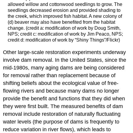
allowed willow and cottonwood seedlings to grow. The
seedlings decreased erosion and provided shading to
the creek, which improved fish habitat. A new colony of
(d) beaver may also have benefited from the habitat
change. (credit a: modification of work by Doug Smith,
NPS; credit c: modification of work by Jim Peaco, NPS;
credit d: modification of work by “Shiny Things”/Flickr)
Other large-scale restoration experiments underway
involve dam removal. In the United States, since the
mid-1980s, many aging dams are being considered
for removal rather than replacement because of
shifting beliefs about the ecological value of free-
flowing rivers and because many dams no longer
provide the benefit and functions that they did when
they were first built. The measured benefits of dam
removal include restoration of naturally fluctuating
water levels (the purpose of dams is frequently to
reduce variation in river flows), which leads to