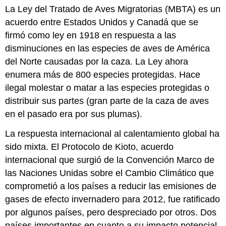
La Ley del Tratado de Aves Migratorias (MBTA) es un
acuerdo entre Estados Unidos y Canadá que se
firmó como ley en 1918 en respuesta a las
disminuciones en las especies de aves de América
del Norte causadas por la caza. La Ley ahora
enumera más de 800 especies protegidas. Hace
ilegal molestar o matar a las especies protegidas o
distribuir sus partes (gran parte de la caza de aves
en el pasado era por sus plumas).
La respuesta internacional al calentamiento global ha
sido mixta. El Protocolo de Kioto, acuerdo
internacional que surgió de la Convención Marco de
las Naciones Unidas sobre el Cambio Climático que
comprometió a los países a reducir las emisiones de
gases de efecto invernadero para 2012, fue ratificado
por algunos países, pero despreciado por otros. Dos
países importantes en cuanto a su impacto potencial