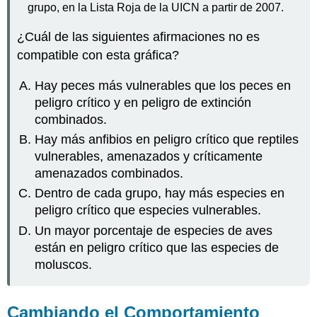
grupo, en la Lista Roja de la UICN a partir de 2007.
¿Cuál de las siguientes afirmaciones no es
compatible con esta gráfica?
Hay peces más vulnerables que los peces en
peligro crítico y en peligro de extinción
combinados.
Hay más anfibios en peligro crítico que reptiles
vulnerables, amenazados y críticamente
amenazados combinados.
Dentro de cada grupo, hay más especies en
peligro crítico que especies vulnerables.
Un mayor porcentaje de especies de aves
están en peligro crítico que las especies de
moluscos.
Cambiando el Comportamiento