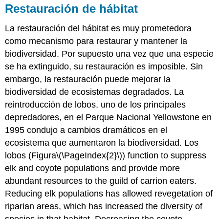
Restauración de hábitat
La restauración del hábitat es muy prometedora
como mecanismo para restaurar y mantener la
biodiversidad. Por supuesto una vez que una especie
se ha extinguido, su restauración es imposible. Sin
embargo, la restauración puede mejorar la
biodiversidad de ecosistemas degradados. La
reintroducción de lobos, uno de los principales
depredadores, en el Parque Nacional Yellowstone en
1995 condujo a cambios dramáticos en el
ecosistema que aumentaron la biodiversidad. Los
lobos (Figura
\(\PageIndex{2}\)
) function to suppress
elk and coyote populations and provide more
abundant resources to the guild of carrion eaters.
Reducing elk populations has allowed revegetation of
riparian areas, which has increased the diversity of