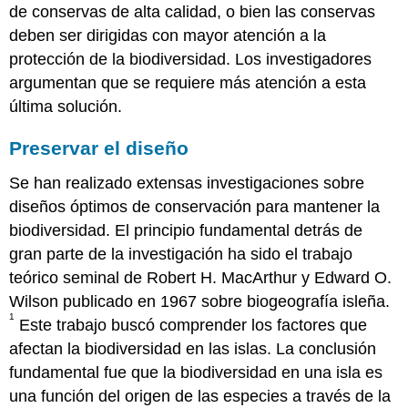
de conservas de alta calidad, o bien las conservas
deben ser dirigidas con mayor atención a la
protección de la biodiversidad. Los investigadores
argumentan que se requiere más atención a esta
última solución.
Preservar el diseño
Se han realizado extensas investigaciones sobre
diseños óptimos de conservación para mantener la
biodiversidad. El principio fundamental detrás de
gran parte de la investigación ha sido el trabajo
teórico seminal de Robert H. MacArthur y Edward O.
Wilson publicado en 1967 sobre biogeografía isleña.
1
Este trabajo buscó comprender los factores que
afectan la biodiversidad en las islas. La conclusión
fundamental fue que la biodiversidad en una isla es
una función del origen de las especies a través de la