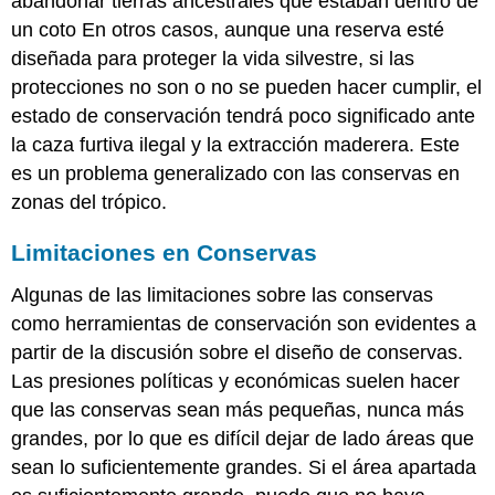
abandonar tierras ancestrales que estaban dentro de
un coto En otros casos, aunque una reserva esté
diseñada para proteger la vida silvestre, si las
protecciones no son o no se pueden hacer cumplir, el
estado de conservación tendrá poco significado ante
la caza furtiva ilegal y la extracción maderera. Este
es un problema generalizado con las conservas en
zonas del trópico.
Limitaciones en Conservas
Algunas de las limitaciones sobre las conservas
como herramientas de conservación son evidentes a
partir de la discusión sobre el diseño de conservas.
Las presiones políticas y económicas suelen hacer
que las conservas sean más pequeñas, nunca más
grandes, por lo que es difícil dejar de lado áreas que
sean lo suficientemente grandes. Si el área apartada