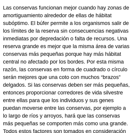
Las conservas funcionan mejor cuando hay zonas de
amortiguamiento alrededor de ellas de hábitat
subóptimo. El búfer permite a los organismos salir de
los límites de la reserva sin consecuencias negativas
inmediatas por depredación o falta de recursos. Una
reserva grande es mejor que la misma área de varias
conservas más pequeñas porque hay más hábitat
central no afectado por los bordes. Por esta misma
razón, las conservas en forma de cuadrado o círculo
serán mejores que una coto con muchos “brazos”
delgados. Si las conservas deben ser más pequeñas,
entonces proporcionar corredores de vida silvestre
entre ellas para que los individuos y sus genes
puedan moverse entre las conservas, por ejemplo a
lo largo de ríos y arroyos, hará que las conservas
más pequeñas se comporten más como una grande.
Todos estos factores son tomados en consideración