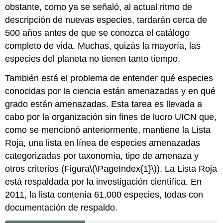
obstante, como ya se señaló, al actual ritmo de
descripción de nuevas especies, tardarán cerca de
500 años antes de que se conozca el catálogo
completo de vida. Muchas, quizás la mayoría, las
especies del planeta no tienen tanto tiempo.
También está el problema de entender qué especies
conocidas por la ciencia están amenazadas y en qué
grado están amenazadas. Esta tarea es llevada a
cabo por la organización sin fines de lucro UICN que,
como se mencionó anteriormente, mantiene la Lista
Roja, una lista en línea de especies amenazadas
categorizadas por taxonomía, tipo de amenaza y
otros criterios (Figura
\(\PageIndex{1}\)
). La Lista Roja
está respaldada por la investigación científica. En
2011, la lista contenía 61,000 especies, todas con
documentación de respaldo.