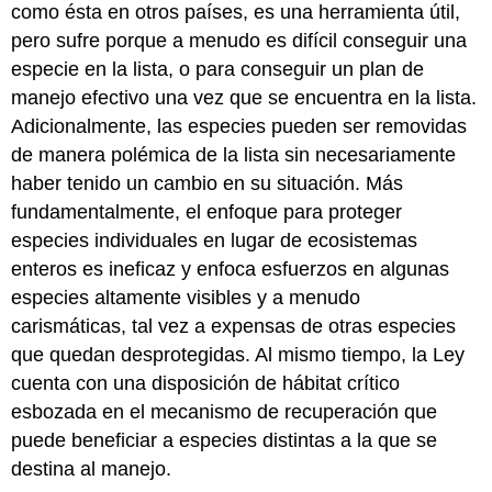
como ésta en otros países, es una herramienta útil,
pero sufre porque a menudo es difícil conseguir una
especie en la lista, o para conseguir un plan de
manejo efectivo una vez que se encuentra en la lista.
Adicionalmente, las especies pueden ser removidas
de manera polémica de la lista sin necesariamente
haber tenido un cambio en su situación. Más
fundamentalmente, el enfoque para proteger
especies individuales en lugar de ecosistemas
enteros es ineficaz y enfoca esfuerzos en algunas
especies altamente visibles y a menudo
carismáticas, tal vez a expensas de otras especies
que quedan desprotegidas. Al mismo tiempo, la Ley
cuenta con una disposición de hábitat crítico
esbozada en el mecanismo de recuperación que
puede beneficiar a especies distintas a la que se
destina al manejo.