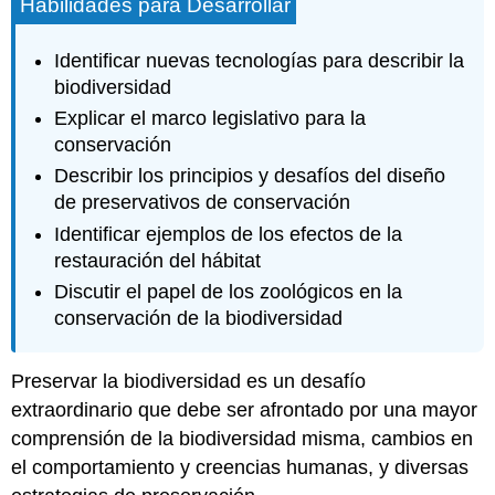
Habilidades para Desarrollar
Identificar nuevas tecnologías para describir la
biodiversidad
Explicar el marco legislativo para la
conservación
Describir los principios y desafíos del diseño
de preservativos de conservación
Identificar ejemplos de los efectos de la
restauración del hábitat
Discutir el papel de los zoológicos en la
conservación de la biodiversidad
Preservar la biodiversidad es un desafío
extraordinario que debe ser afrontado por una mayor
comprensión de la biodiversidad misma, cambios en
el comportamiento y creencias humanas, y diversas