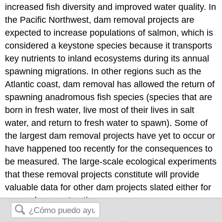
increased fish diversity and improved water quality. In
the Pacific Northwest, dam removal projects are
expected to increase populations of salmon, which is
considered a keystone species because it transports
key nutrients to inland ecosystems during its annual
spawning migrations. In other regions such as the
Atlantic coast, dam removal has allowed the return of
spawning anadromous fish species (species that are
born in fresh water, live most of their lives in salt
water, and return to fresh water to spawn). Some of
the largest dam removal projects have yet to occur or
have happened too recently for the consequences to
be measured. The large-scale ecological experiments
that these removal projects constitute will provide
valuable data for other dam projects slated either for
removal or construction.