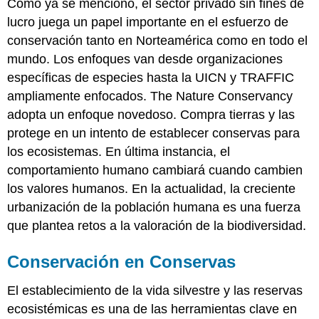
Como ya se mencionó, el sector privado sin fines de
lucro juega un papel importante en el esfuerzo de
conservación tanto en Norteamérica como en todo el
mundo. Los enfoques van desde organizaciones
específicas de especies hasta la UICN y TRAFFIC
ampliamente enfocados. The Nature Conservancy
adopta un enfoque novedoso. Compra tierras y las
protege en un intento de establecer conservas para
los ecosistemas. En última instancia, el
comportamiento humano cambiará cuando cambien
los valores humanos. En la actualidad, la creciente
urbanización de la población humana es una fuerza
que plantea retos a la valoración de la biodiversidad.
Conservación en Conservas
El establecimiento de la vida silvestre y las reservas
ecosistémicas es una de las herramientas clave en