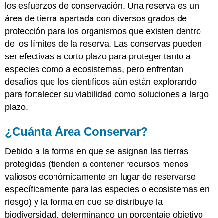
los esfuerzos de conservación. Una reserva es un
área de tierra apartada con diversos grados de
protección para los organismos que existen dentro
de los límites de la reserva. Las conservas pueden
ser efectivas a corto plazo para proteger tanto a
especies como a ecosistemas, pero enfrentan
desafíos que los científicos aún están explorando
para fortalecer su viabilidad como soluciones a largo
plazo.
¿Cuánta Área Conservar?
Debido a la forma en que se asignan las tierras
protegidas (tienden a contener recursos menos
valiosos económicamente en lugar de reservarse
específicamente para las especies o ecosistemas en
riesgo) y la forma en que se distribuye la
biodiversidad, determinando un porcentaje objetivo