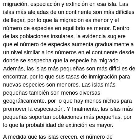
migración, especiación y extinción en esa isla. Las
islas más alejadas de un continente son más difíciles
de llegar, por lo que la migración es menor y el
número de especies en equilibrio es menor. Dentro
de las poblaciones insulares, la evidencia sugiere
que el número de especies aumenta gradualmente a
un nivel similar a los números en el continente desde
donde se sospecha que la especie ha migrado.
Además, las islas más pequeñas son más difíciles de
encontrar, por lo que sus tasas de inmigración para
nuevas especies son menores. Las islas más
pequeñas también son menos diversas
geográficamente, por lo que hay menos nichos para
promover la especiación. Y finalmente, las islas más
pequeñas soportan poblaciones más pequeñas, por
lo que la probabilidad de extinción es mayor.
A medida que las islas crecen, el número de