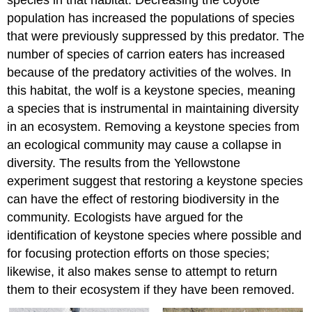
species in that habitat. Decreasing the coyote
population has increased the populations of species
that were previously suppressed by this predator. The
number of species of carrion eaters has increased
because of the predatory activities of the wolves. In
this habitat, the wolf is a keystone species, meaning
a species that is instrumental in maintaining diversity
in an ecosystem. Removing a keystone species from
an ecological community may cause a collapse in
diversity. The results from the Yellowstone
experiment suggest that restoring a keystone species
can have the effect of restoring biodiversity in the
community. Ecologists have argued for the
identification of keystone species where possible and
for focusing protection efforts on those species;
likewise, it also makes sense to attempt to return
them to their ecosystem if they have been removed.