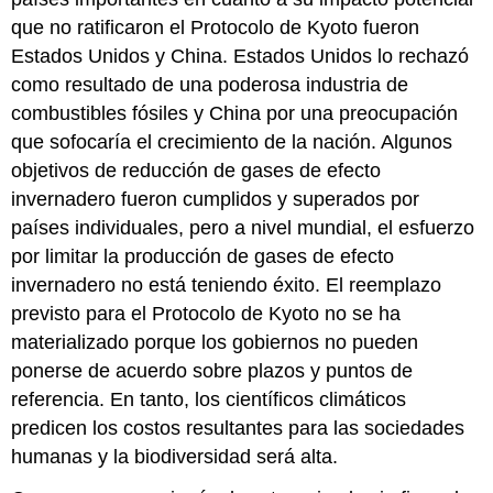
que no ratificaron el Protocolo de Kyoto fueron
Estados Unidos y China. Estados Unidos lo rechazó
como resultado de una poderosa industria de
combustibles fósiles y China por una preocupación
que sofocaría el crecimiento de la nación. Algunos
objetivos de reducción de gases de efecto
invernadero fueron cumplidos y superados por
países individuales, pero a nivel mundial, el esfuerzo
por limitar la producción de gases de efecto
invernadero no está teniendo éxito. El reemplazo
previsto para el Protocolo de Kyoto no se ha
materializado porque los gobiernos no pueden
ponerse de acuerdo sobre plazos y puntos de
referencia. En tanto, los científicos climáticos
predicen los costos resultantes para las sociedades
humanas y la biodiversidad será alta.