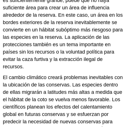
es suficientemente grande, puede que no haya
suficiente área para crear un área de influencia
alrededor de la reserva. En este caso, un área en los
bordes exteriores de la reserva inevitablemente se
convierte en un hábitat subóptimo más riesgoso para
las especies en la reserva. La aplicación de las
protecciones también es un tema importante en
países sin los recursos o la voluntad política para
evitar la caza furtiva y la extracción ilegal de
recursos.
El cambio climático creará problemas inevitables con
la ubicación de las conservas. Las especies dentro
de ellas migrarán a latitudes más altas a medida que
el hábitat de la coto se vuelva menos favorable. Los
científicos planean los efectos del calentamiento
global en futuras conservas y se esfuerzan por
predecir la necesidad de nuevas conservas para