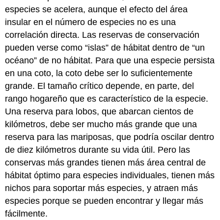
especies se acelera, aunque el efecto del área
insular en el número de especies no es una
correlación directa. Las reservas de conservación
pueden verse como “islas” de hábitat dentro de “un
océano” de no hábitat. Para que una especie persista
en una coto, la coto debe ser lo suficientemente
grande. El tamaño crítico depende, en parte, del
rango hogareño que es característico de la especie.
Una reserva para lobos, que abarcan cientos de
kilómetros, debe ser mucho más grande que una
reserva para las mariposas, que podría oscilar dentro
de diez kilómetros durante su vida útil. Pero las
conservas más grandes tienen más área central de
hábitat óptimo para especies individuales, tienen más
nichos para soportar más especies, y atraen más
especies porque se pueden encontrar y llegar más
fácilmente.