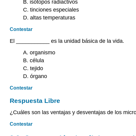
B. isótopos radiactivos
C. tinciones especiales
D. altas temperaturas
Contestar
El ___________ es la unidad básica de la vida.
A. organismo
B. célula
C. tejido
D. órgano
Contestar
Respuesta Libre
¿Cuáles son las ventajas y desventajas de los micro
Contestar