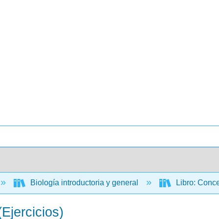
Biología introductoria y general
Libro: Conce
Ejercicios)