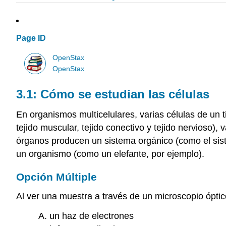
Page ID
OpenStax
OpenStax
3.1: Cómo se estudian las células
En organismos multicelulares, varias células de un t
tejido muscular, tejido conectivo y tejido nervioso)
órganos producen un sistema orgánico (como el siste
un organismo (como un elefante, por ejemplo).
Opción Múltiple
Al ver una muestra a través de un microscopio óptico
A. un haz de electrones