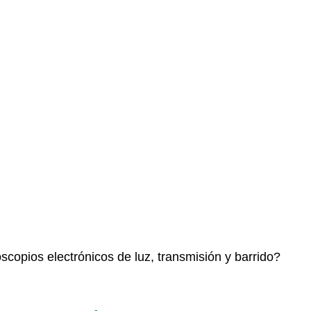
scopios electrónicos de luz, transmisión y barrido?