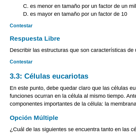
C. es menor en tamaño por un factor de un mil
D. es mayor en tamaño por un factor de 10
Contestar
Respuesta Libre
Describir las estructuras que son características de 
Contestar
3.3: Células eucariotas
En este punto, debe quedar claro que las células eu
funciones ocurran en la célula al mismo tiempo. Ant
componentes importantes de la célula: la membrana 
Opción Múltiple
¿Cuál de las siguientes se encuentra tanto en las c