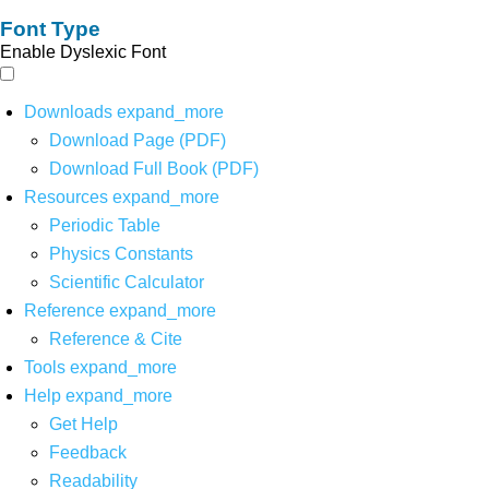
Font Type
Enable Dyslexic Font
Downloads
expand_more
Download Page (PDF)
Download Full Book (PDF)
Resources
expand_more
Periodic Table
Physics Constants
Scientific Calculator
Reference
expand_more
Reference & Cite
Tools
expand_more
Help
expand_more
Get Help
Feedback
Readability