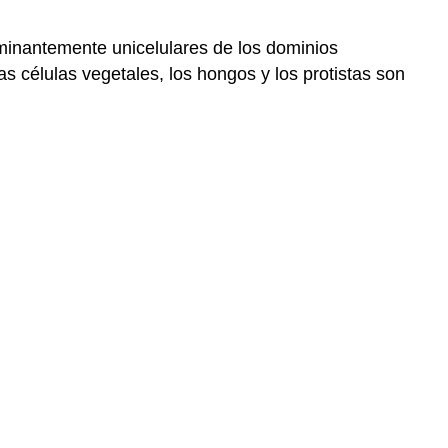
ominantemente unicelulares de los dominios
as células vegetales, los hongos y los protistas son