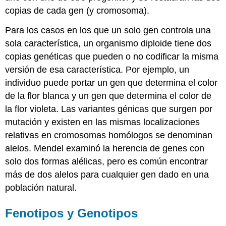
copias de cada gen (y cromosoma).
Para los casos en los que un solo gen controla una
sola característica, un organismo diploide tiene dos
copias genéticas que pueden o no codificar la misma
versión de esa característica. Por ejemplo, un
individuo puede portar un gen que determina el color
de la flor blanca y un gen que determina el color de
la flor violeta. Las variantes génicas que surgen por
mutación y existen en las mismas localizaciones
relativas en cromosomas homólogos se denominan
alelos. Mendel examinó la herencia de genes con
solo dos formas alélicas, pero es común encontrar
más de dos alelos para cualquier gen dado en una
población natural.
Fenotipos y Genotipos