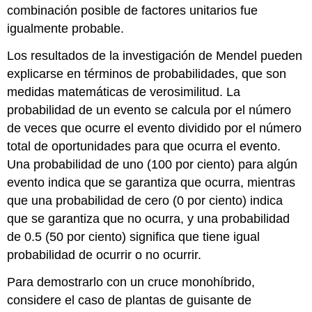
combinación posible de factores unitarios fue
igualmente probable.
Los resultados de la investigación de Mendel pueden
explicarse en términos de probabilidades, que son
medidas matemáticas de verosimilitud. La
probabilidad de un evento se calcula por el número
de veces que ocurre el evento dividido por el número
total de oportunidades para que ocurra el evento.
Una probabilidad de uno (100 por ciento) para algún
evento indica que se garantiza que ocurra, mientras
que una probabilidad de cero (0 por ciento) indica
que se garantiza que no ocurra, y una probabilidad
de 0.5 (50 por ciento) significa que tiene igual
probabilidad de ocurrir o no ocurrir.
Para demostrarlo con un cruce monohíbrido,
considere el caso de plantas de guisante de