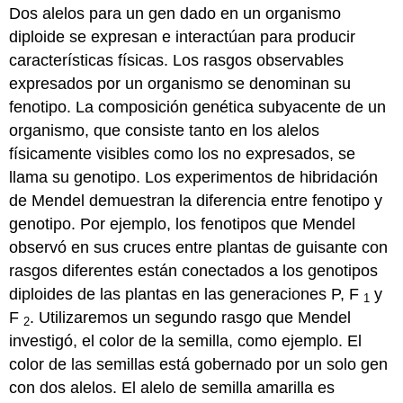
Dos alelos para un gen dado en un organismo
diploide se expresan e interactúan para producir
características físicas. Los rasgos observables
expresados por un organismo se denominan su
fenotipo. La composición genética subyacente de un
organismo, que consiste tanto en los alelos
físicamente visibles como los no expresados, se
llama su genotipo. Los experimentos de hibridación
de Mendel demuestran la diferencia entre fenotipo y
genotipo. Por ejemplo, los fenotipos que Mendel
observó en sus cruces entre plantas de guisante con
rasgos diferentes están conectados a los genotipos
diploides de las plantas en las generaciones P, F
y
1
F
. Utilizaremos un segundo rasgo que Mendel
2
investigó, el color de la semilla, como ejemplo. El
color de las semillas está gobernado por un solo gen
con dos alelos. El alelo de semilla amarilla es