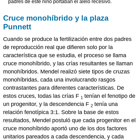
padres de este niño portaban el alelo recesivo.
Cruce monohíbrido y la plaza
Punnett
Cuando se produce la fertilización entre dos padres
de reproducción real que difieren solo por la
característica que se estudia, el proceso se llama
cruce monohíbrido, y las crías resultantes se llaman
monohíbridos. Mendel realizó siete tipos de cruzas
monohíbridas, cada una involucrando rasgos
contrastantes para diferentes características. De
estos cruces, todas las crías F
tenían el fenotipo de
1
un progenitor, y la descendencia F
tenía una
2
relación fenotípica 3:1. Sobre la base de estos
resultados, Mendel postuló que cada progenitor en el
cruce monohíbrido aportó uno de los dos factores
unitarios pareados a cada descendencia, y cada