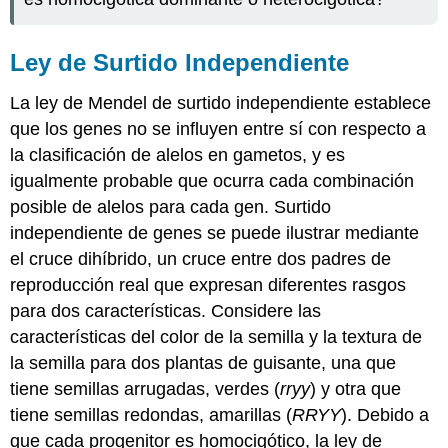
Ley de Surtido Independiente
La ley de Mendel de surtido independiente establece
que los genes no se influyen entre sí con respecto a
la clasificación de alelos en gametos, y es
igualmente probable que ocurra cada combinación
posible de alelos para cada gen. Surtido
independiente de genes se puede ilustrar mediante
el cruce dihíbrido, un cruce entre dos padres de
reproducción real que expresan diferentes rasgos
para dos características. Considere las
características del color de la semilla y la textura de
la semilla para dos plantas de guisante, una que
tiene semillas arrugadas, verdes (
rryy
) y otra que
tiene semillas redondas, amarillas (
RRYY
). Debido a
que cada progenitor es homocigótico, la ley de