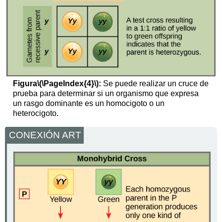
Figura
\(\PageIndex{4}\)
:
Se puede realizar un cruce de
prueba para determinar si un organismo que expresa
un rasgo dominante es un homocigoto o un
heterocigoto.
CONEXIÓN ART