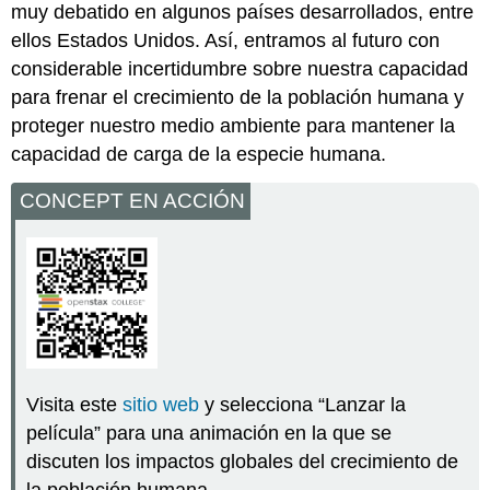
muy debatido en algunos países desarrollados, entre
ellos Estados Unidos. Así, entramos al futuro con
considerable incertidumbre sobre nuestra capacidad
para frenar el crecimiento de la población humana y
proteger nuestro medio ambiente para mantener la
capacidad de carga de la especie humana.
CONCEPT EN ACCIÓN
Visita este
sitio web
y selecciona “Lanzar la
película” para una animación en la que se
discuten los impactos globales del crecimiento de
la población humana.