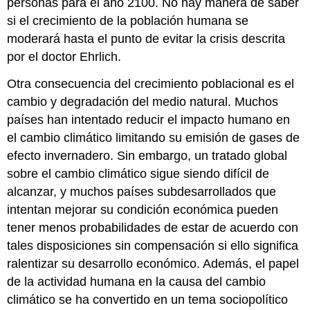
personas para el año 2100. No hay manera de saber
si el crecimiento de la población humana se
moderará hasta el punto de evitar la crisis descrita
por el doctor Ehrlich.
Otra consecuencia del crecimiento poblacional es el
cambio y degradación del medio natural. Muchos
países han intentado reducir el impacto humano en
el cambio climático limitando su emisión de gases de
efecto invernadero. Sin embargo, un tratado global
sobre el cambio climático sigue siendo difícil de
alcanzar, y muchos países subdesarrollados que
intentan mejorar su condición económica pueden
tener menos probabilidades de estar de acuerdo con
tales disposiciones sin compensación si ello significa
ralentizar su desarrollo económico. Además, el papel
de la actividad humana en la causa del cambio
climático se ha convertido en un tema sociopolítico