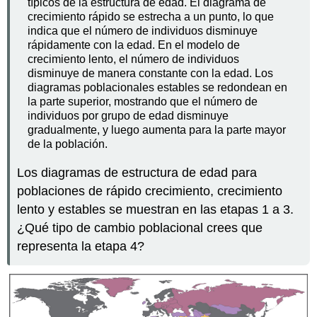
típicos de la estructura de edad. El diagrama de
crecimiento rápido se estrecha a un punto, lo que
indica que el número de individuos disminuye
rápidamente con la edad. En el modelo de
crecimiento lento, el número de individuos
disminuye de manera constante con la edad. Los
diagramas poblacionales estables se redondean en
la parte superior, mostrando que el número de
individuos por grupo de edad disminuye
gradualmente, y luego aumenta para la parte mayor
de la población.
Los diagramas de estructura de edad para
poblaciones de rápido crecimiento, crecimiento
lento y estables se muestran en las etapas 1 a 3.
¿Qué tipo de cambio poblacional crees que
representa la etapa 4?