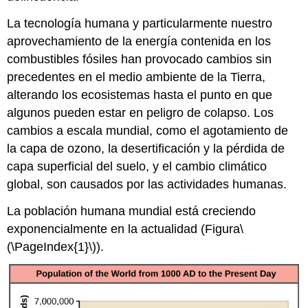
La tecnología humana y particularmente nuestro
aprovechamiento de la energía contenida en los
combustibles fósiles han provocado cambios sin
precedentes en el medio ambiente de la Tierra,
alterando los ecosistemas hasta el punto en que
algunos pueden estar en peligro de colapso. Los
cambios a escala mundial, como el agotamiento de
la capa de ozono, la desertificación y la pérdida de
capa superficial del suelo, y el cambio climático
global, son causados por las actividades humanas.
La población humana mundial está creciendo
exponencialmente en la actualidad (Figura
\
(\PageIndex{1}\)
).