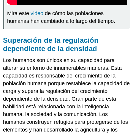
Mira este
video
de cómo las poblaciones
humanas han cambiado a lo largo del tiempo.
Superación de la regulación
dependiente de la densidad
Los humanos son únicos en su capacidad para
alterar su entorno de innumerables maneras. Esta
capacidad es responsable del crecimiento de la
población humana porque restablece la capacidad de
carga y supera la regulación del crecimiento
dependiente de la densidad. Gran parte de esta
habilidad está relacionada con la inteligencia
humana, la sociedad y la comunicación. Los
humanos construyen refugios para protegerse de los
elementos y han desarrollado la agricultura y los