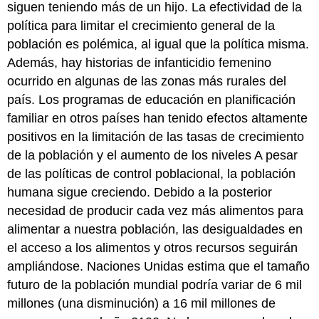
siguen teniendo más de un hijo. La efectividad de la
política para limitar el crecimiento general de la
población es polémica, al igual que la política misma.
Además, hay historias de infanticidio femenino
ocurrido en algunas de las zonas más rurales del
país. Los programas de educación en planificación
familiar en otros países han tenido efectos altamente
positivos en la limitación de las tasas de crecimiento
de la población y el aumento de los niveles A pesar
de las políticas de control poblacional, la población
humana sigue creciendo. Debido a la posterior
necesidad de producir cada vez más alimentos para
alimentar a nuestra población, las desigualdades en
el acceso a los alimentos y otros recursos seguirán
ampliándose. Naciones Unidas estima que el tamaño
futuro de la población mundial podría variar de 6 mil
millones (una disminución) a 16 mil millones de