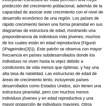
predicción del crecimiento poblacional, además de la
capacidad de asociar este crecimiento con el nivel de
desarrollo económico de una región. Los países de
rápido crecimiento tienen una forma piramidal en sus
diagramas de estructura de edad, mostrando una
preponderancia de individuos más jóvenes, muchos
de los cuales están en edad reproductiva (Figura
\
(\PageIndex{3}\)
). Este patrón se observa con mayor
frecuencia en países subdesarrollados donde los
individuos no viven hasta la vejez debido a
condiciones de vida menos que óptimas, y hay una
alta tasa de natalidad. Las estructuras de edad de
áreas de crecimiento lento, incluyendo países
desarrollados como Estados Unidos, aún tienen una
estructura piramidal, pero con muchos menos
individuos jóvenes y en edad reproductiva y una
mayor proporción de individuos mayores. Otros