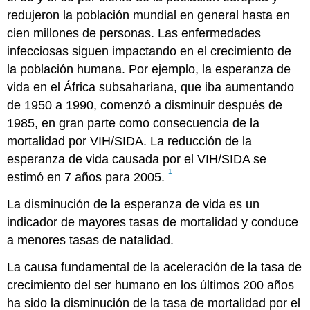
redujeron la población mundial en general hasta en
cien millones de personas. Las enfermedades
infecciosas siguen impactando en el crecimiento de
la población humana. Por ejemplo, la esperanza de
vida en el África subsahariana, que iba aumentando
de 1950 a 1990, comenzó a disminuir después de
1985, en gran parte como consecuencia de la
mortalidad por VIH/SIDA. La reducción de la
esperanza de vida causada por el VIH/SIDA se
1
estimó en 7 años para 2005.
La disminución de la esperanza de vida es un
indicador de mayores tasas de mortalidad y conduce
a menores tasas de natalidad.
La causa fundamental de la aceleración de la tasa de
crecimiento del ser humano en los últimos 200 años
ha sido la disminución de la tasa de mortalidad por el