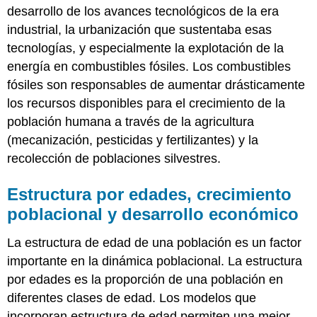
desarrollo de los avances tecnológicos de la era
industrial, la urbanización que sustentaba esas
tecnologías, y especialmente la explotación de la
energía en combustibles fósiles. Los combustibles
fósiles son responsables de aumentar drásticamente
los recursos disponibles para el crecimiento de la
población humana a través de la agricultura
(mecanización, pesticidas y fertilizantes) y la
recolección de poblaciones silvestres.
Estructura por edades, crecimiento
poblacional y desarrollo económico
La estructura de edad de una población es un factor
importante en la dinámica poblacional. La estructura
por edades es la proporción de una población en
diferentes clases de edad. Los modelos que
incorporan estructura de edad permiten una mejor