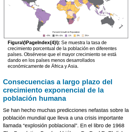
Figura
\(\PageIndex{4}\)
:
Se muestra la tasa de
crecimiento porcentual de la población en diferentes
países. Obsérvese que el mayor crecimiento se está
dando en los países menos desarrollados
económicamente de África y Asia.
Consecuencias a largo plazo del
crecimiento exponencial de la
población humana
Se han hecho muchas predicciones nefastas sobre la
población mundial que lleva a una crisis importante
llamada “explosión poblacional”. En el libro de 1968