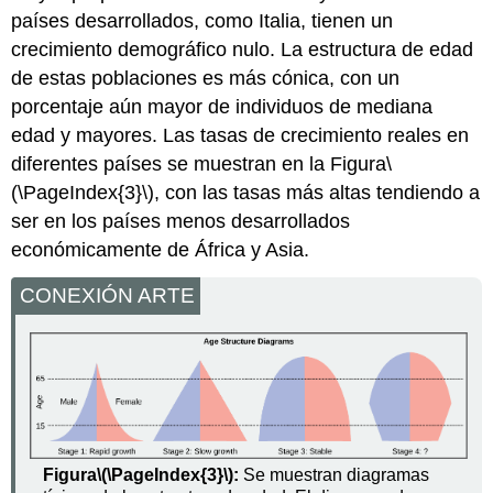
países desarrollados, como Italia, tienen un
crecimiento demográfico nulo. La estructura de edad
de estas poblaciones es más cónica, con un
porcentaje aún mayor de individuos de mediana
edad y mayores. Las tasas de crecimiento reales en
diferentes países se muestran en la Figura
\
(\PageIndex{3}\)
, con las tasas más altas tendiendo a
ser en los países menos desarrollados
económicamente de África y Asia.
CONEXIÓN ARTE
Figura
\(\PageIndex{3}\)
:
Se muestran diagramas