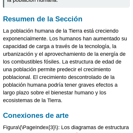
Resumen de la Sección
La población humana de la Tierra está creciendo
exponencialmente. Los humanos han aumentado su
capacidad de carga a través de la tecnología, la
urbanización y el aprovechamiento de la energía de
los combustibles fósiles. La estructura de edad de
una población permite predecir el crecimiento
poblacional. El crecimiento descontrolado de la
población humana podría tener graves efectos a
largo plazo sobre el bienestar humano y los
ecosistemas de la Tierra.
Conexiones de arte
Figura
\(\PageIndex{3}\)
: Los diagramas de estructura