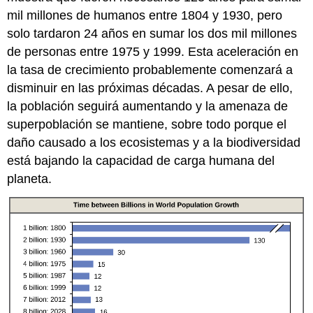
mil millones de humanos entre 1804 y 1930, pero
solo tardaron 24 años en sumar los dos mil millones
de personas entre 1975 y 1999. Esta aceleración en
la tasa de crecimiento probablemente comenzará a
disminuir en las próximas décadas. A pesar de ello,
la población seguirá aumentando y la amenaza de
superpoblación se mantiene, sobre todo porque el
daño causado a los ecosistemas y a la biodiversidad
está bajando la capacidad de carga humana del
planeta.