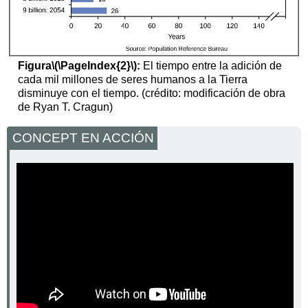
Figura
\(\PageIndex{2}\)
:
El tiempo entre la adición de
cada mil millones de seres humanos a la Tierra
disminuye con el tiempo. (crédito: modificación de obra
de Ryan T. Cragun)
CONCEPT EN ACCIÓN