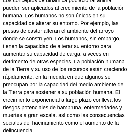
Los conceptos de dinámica poblacional animal
pueden ser aplicados al crecimiento de la población
humana. Los humanos no son únicos en su
capacidad de alterar su entorno. Por ejemplo, las
presas de castor alteran el ambiente del arroyo
donde se construyen. Los humanos, sin embargo,
tienen la capacidad de alterar su entorno para
aumentar su capacidad de carga, a veces en
detrimento de otras especies. La población humana
de la Tierra y su uso de los recursos están creciendo
rápidamente, en la medida en que algunos se
preocupan por la capacidad del medio ambiente de
la Tierra para sostener a su población humana. El
crecimiento exponencial a largo plazo conlleva los
riesgos potenciales de hambruna, enfermedades y
muertes a gran escala, así como las consecuencias
sociales del hacinamiento como el aumento de la
delincuencia.