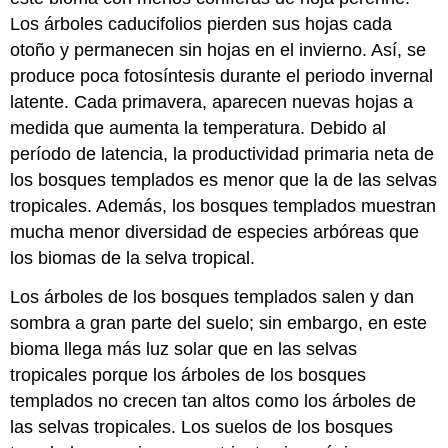
Los árboles caducifolios pierden sus hojas cada
otoño y permanecen sin hojas en el invierno. Así, se
produce poca fotosíntesis durante el periodo invernal
latente. Cada primavera, aparecen nuevas hojas a
medida que aumenta la temperatura. Debido al
período de latencia, la productividad primaria neta de
los bosques templados es menor que la de las selvas
tropicales. Además, los bosques templados muestran
mucha menor diversidad de especies arbóreas que
los biomas de la selva tropical.
Los árboles de los bosques templados salen y dan
sombra a gran parte del suelo; sin embargo, en este
bioma llega más luz solar que en las selvas
tropicales porque los árboles de los bosques
templados no crecen tan altos como los árboles de
las selvas tropicales. Los suelos de los bosques