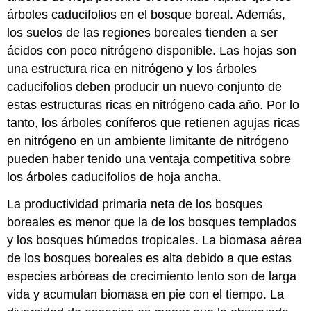
árboles caducifolios en el bosque boreal. Además,
los suelos de las regiones boreales tienden a ser
ácidos con poco nitrógeno disponible. Las hojas son
una estructura rica en nitrógeno y los árboles
caducifolios deben producir un nuevo conjunto de
estas estructuras ricas en nitrógeno cada año. Por lo
tanto, los árboles coníferos que retienen agujas ricas
en nitrógeno en un ambiente limitante de nitrógeno
pueden haber tenido una ventaja competitiva sobre
los árboles caducifolios de hoja ancha.
La productividad primaria neta de los bosques
boreales es menor que la de los bosques templados
y los bosques húmedos tropicales. La biomasa aérea
de los bosques boreales es alta debido a que estas
especies arbóreas de crecimiento lento son de larga
vida y acumulan biomasa en pie con el tiempo. La