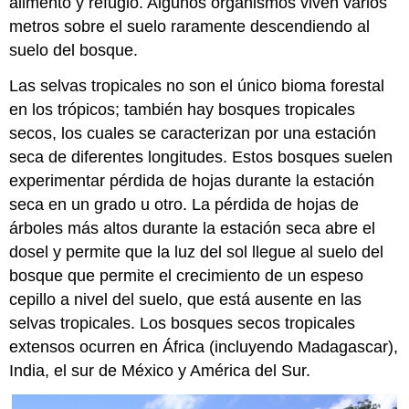
alimento y refugio. Algunos organismos viven varios
metros sobre el suelo raramente descendiendo al
suelo del bosque.
Las selvas tropicales no son el único bioma forestal
en los trópicos; también hay bosques tropicales
secos, los cuales se caracterizan por una estación
seca de diferentes longitudes. Estos bosques suelen
experimentar pérdida de hojas durante la estación
seca en un grado u otro. La pérdida de hojas de
árboles más altos durante la estación seca abre el
dosel y permite que la luz del sol llegue al suelo del
bosque que permite el crecimiento de un espeso
cepillo a nivel del suelo, que está ausente en las
selvas tropicales. Los bosques secos tropicales
extensos ocurren en África (incluyendo Madagascar),
India, el sur de México y América del Sur.