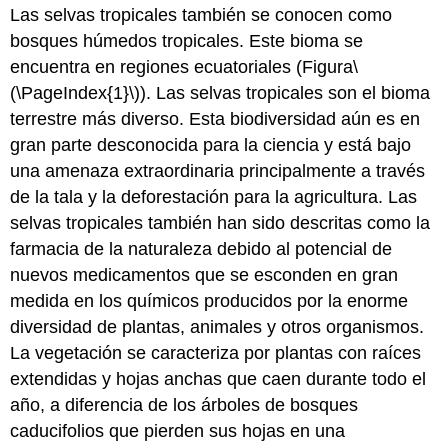
Las selvas tropicales también se conocen como
bosques húmedos tropicales. Este bioma se
encuentra en regiones ecuatoriales (Figura
\
(\PageIndex{1}\)
). Las selvas tropicales son el bioma
terrestre más diverso. Esta biodiversidad aún es en
gran parte desconocida para la ciencia y está bajo
una amenaza extraordinaria principalmente a través
de la tala y la deforestación para la agricultura. Las
selvas tropicales también han sido descritas como la
farmacia de la naturaleza debido al potencial de
nuevos medicamentos que se esconden en gran
medida en los químicos producidos por la enorme
diversidad de plantas, animales y otros organismos.
La vegetación se caracteriza por plantas con raíces
extendidas y hojas anchas que caen durante todo el
año, a diferencia de los árboles de bosques
caducifolios que pierden sus hojas en una