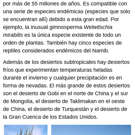
por más de 55 millones de años. Es compatible con
una serie de especies endémicas (especies que solo
se encuentran allí) debido a esta gran edad. Por
ejemplo, la inusual gimnosperma
Welwitschia
mirabilis
es la única especie existente de todo un
orden de plantas. También hay cinco especies de
reptiles considerados endémicos del Namib.
Además de los desiertos subtropicales hay desiertos
fríos que experimentan temperaturas heladas
durante el invierno y cualquier precipitación es en
forma de nevadas. El más grande de estos desiertos
son el desierto de Gobi en el norte de China y el sur
de Mongolia, el desierto de Taklimakan en el oeste
de China, el desierto de Turquestán y el desierto de
la Gran Cuenca de los Estados Unidos.