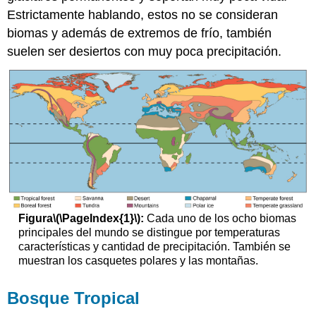
Estrictamente hablando, estos no se consideran
biomas y además de extremos de frío, también
suelen ser desiertos con muy poca precipitación.
Figura
\(\PageIndex{1}\)
:
Cada uno de los ocho biomas
principales del mundo se distingue por temperaturas
características y cantidad de precipitación. También se
muestran los casquetes polares y las montañas.
Bosque Tropical