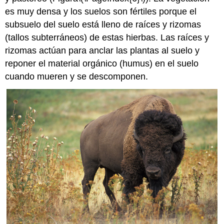
es muy densa y los suelos son fértiles porque el
subsuelo del suelo está lleno de raíces y rizomas
(tallos subterráneos) de estas hierbas. Las raíces y
rizomas actúan para anclar las plantas al suelo y
reponer el material orgánico (humus) en el suelo
cuando mueren y se descomponen.