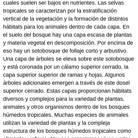
cuales suelen ser bajos en nutrientes. Las selvas
tropicales se caracterizan por la estratificación
vertical de la vegetación y la formación de distintos
hábitats para los animales dentro de cada capa. En
el suelo del bosque hay una capa escasa de plantas
y materia vegetal en descomposición. Por encima de
eso hay un sotobosque de follaje corto y arbustivo.
Una capa de árboles se eleva sobre este sotobosque
y está coronada por un cálamo superior cerrado, la
capa superior superior de ramas y hojas. Algunos
árboles adicionales emergen a través de este dosel
superior cerrado. Estas capas proporcionan hábitats
diversos y complejos para la variedad de plantas,
animales y otros organismos dentro de los bosques
húmedos tropicales. Muchas especies de animales
utilizan la variedad de plantas y la compleja
estructura de los bosques húmedos tropicales como