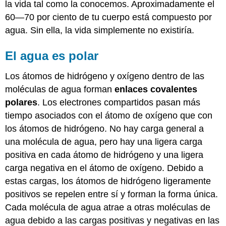
la vida tal como la conocemos. Aproximadamente el
60—70 por ciento de tu cuerpo está compuesto por
agua. Sin ella, la vida simplemente no existiría.
El agua es polar
Los átomos de hidrógeno y oxígeno dentro de las
moléculas de agua forman
enlaces covalentes
polares
. Los electrones compartidos pasan más
tiempo asociados con el átomo de oxígeno que con
los átomos de hidrógeno. No hay carga general a
una molécula de agua, pero hay una ligera carga
positiva en cada átomo de hidrógeno y una ligera
carga negativa en el átomo de oxígeno. Debido a
estas cargas, los átomos de hidrógeno ligeramente
positivos se repelen entre sí y forman la forma única.
Cada molécula de agua atrae a otras moléculas de
agua debido a las cargas positivas y negativas en las