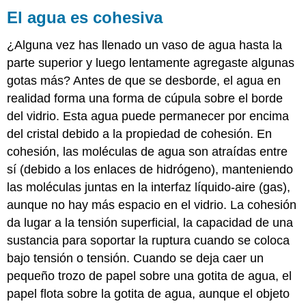
El agua es cohesiva
¿Alguna vez has llenado un vaso de agua hasta la
parte superior y luego lentamente agregaste algunas
gotas más? Antes de que se desborde, el agua en
realidad forma una forma de cúpula sobre el borde
del vidrio. Esta agua puede permanecer por encima
del cristal debido a la propiedad de cohesión. En
cohesión, las moléculas de agua son atraídas entre
sí (debido a los enlaces de hidrógeno), manteniendo
las moléculas juntas en la interfaz líquido-aire (gas),
aunque no hay más espacio en el vidrio. La cohesión
da lugar a la tensión superficial, la capacidad de una
sustancia para soportar la ruptura cuando se coloca
bajo tensión o tensión. Cuando se deja caer un
pequeño trozo de papel sobre una gotita de agua, el
papel flota sobre la gotita de agua, aunque el objeto