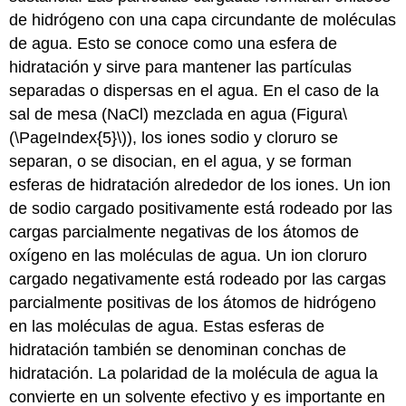
de hidrógeno con una capa circundante de moléculas
de agua. Esto se conoce como una esfera de
hidratación y sirve para mantener las partículas
separadas o dispersas en el agua. En el caso de la
sal de mesa (NaCl) mezclada en agua (Figura
\
(\PageIndex{5}\)
), los iones sodio y cloruro se
separan, o se disocian, en el agua, y se forman
esferas de hidratación alrededor de los iones. Un ion
de sodio cargado positivamente está rodeado por las
cargas parcialmente negativas de los átomos de
oxígeno en las moléculas de agua. Un ion cloruro
cargado negativamente está rodeado por las cargas
parcialmente positivas de los átomos de hidrógeno
en las moléculas de agua. Estas esferas de
hidratación también se denominan conchas de
hidratación. La polaridad de la molécula de agua la
convierte en un solvente efectivo y es importante en