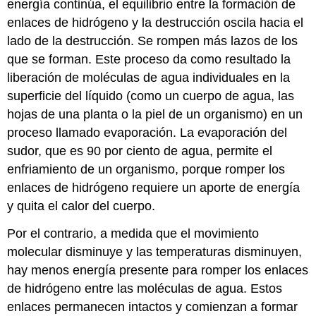
energía continúa, el equilibrio entre la formación de
enlaces de hidrógeno y la destrucción oscila hacia el
lado de la destrucción. Se rompen más lazos de los
que se forman. Este proceso da como resultado la
liberación de moléculas de agua individuales en la
superficie del líquido (como un cuerpo de agua, las
hojas de una planta o la piel de un organismo) en un
proceso llamado evaporación. La evaporación del
sudor, que es 90 por ciento de agua, permite el
enfriamiento de un organismo, porque romper los
enlaces de hidrógeno requiere un aporte de energía
y quita el calor del cuerpo.
Por el contrario, a medida que el movimiento
molecular disminuye y las temperaturas disminuyen,
hay menos energía presente para romper los enlaces
de hidrógeno entre las moléculas de agua. Estos
enlaces permanecen intactos y comienzan a formar