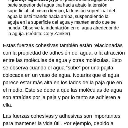
parte superior del agua tira hacia abajo la tensión
superficial; al mismo tiempo, la tensión superficial del
agua la está tirando hacia arriba, suspendiendo la
aguja en la superficie del agua y manteniendo que se
hunda. Observe la indentación en el agua alrededor de
la aguja. (crédito: Cory Zanker)
Estas fuerzas cohesivas también están relacionadas
con la propiedad de adhesión del agua, o la atracción
entre las moléculas de agua y otras moléculas. Esto
se observa cuando el agua “sube” por una pajita
colocada en un vaso de agua. Notarás que el agua
parece estar más alta en los lados de la paja que en
el medio. Esto se debe a que las moléculas de agua
son atraídas por la paja y por lo tanto se adhieren a
ella.
Las fuerzas cohesivas y adhesivas son importantes
para mantener la vida útil. Por ejemplo, debido a