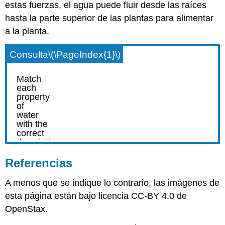
estas fuerzas, el agua puede fluir desde las raíces
hasta la parte superior de las plantas para alimentar
a la planta.
Consulta
\(\PageIndex{1}\)
Referencias
A menos que se indique lo contrario, las imágenes de
esta página están bajo licencia CC-BY 4.0 de
OpenStax.