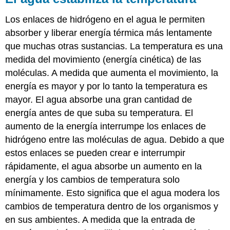
Los enlaces de hidrógeno en el agua le permiten
absorber y liberar energía térmica más lentamente
que muchas otras sustancias. La temperatura es una
medida del movimiento (energía cinética) de las
moléculas. A medida que aumenta el movimiento, la
energía es mayor y por lo tanto la temperatura es
mayor. El agua absorbe una gran cantidad de
energía antes de que suba su temperatura. El
aumento de la energía interrumpe los enlaces de
hidrógeno entre las moléculas de agua. Debido a que
estos enlaces se pueden crear e interrumpir
rápidamente, el agua absorbe un aumento en la
energía y los cambios de temperatura solo
mínimamente. Esto significa que el agua modera los
cambios de temperatura dentro de los organismos y
en sus ambientes. A medida que la entrada de