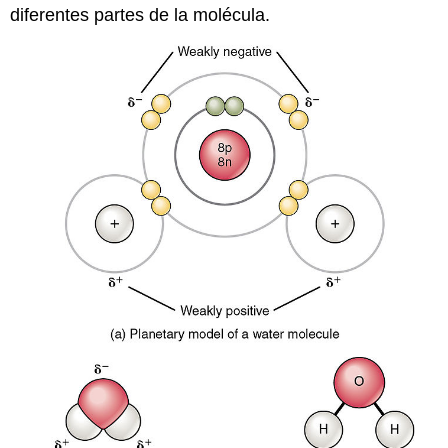
diferentes partes de la molécula.