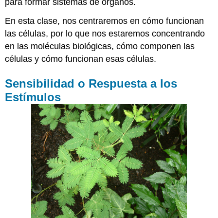
para formar sistemas de órganos.
En esta clase, nos centraremos en cómo funcionan
las células, por lo que nos estaremos concentrando
en las moléculas biológicas, cómo componen las
células y cómo funcionan esas células.
Sensibilidad o Respuesta a los
Estímulos