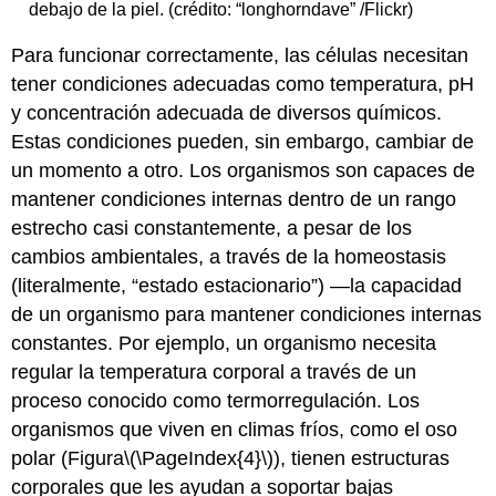
debajo de la piel. (crédito: “longhorndave” /Flickr)
Para funcionar correctamente, las células necesitan
tener condiciones adecuadas como temperatura, pH
y concentración adecuada de diversos químicos.
Estas condiciones pueden, sin embargo, cambiar de
un momento a otro. Los organismos son capaces de
mantener condiciones internas dentro de un rango
estrecho casi constantemente, a pesar de los
cambios ambientales, a través de la homeostasis
(literalmente, “estado estacionario”) —la capacidad
de un organismo para mantener condiciones internas
constantes. Por ejemplo, un organismo necesita
regular la temperatura corporal a través de un
proceso conocido como termorregulación. Los
organismos que viven en climas fríos, como el oso
polar (Figura
\(\PageIndex{4}\)
), tienen estructuras
corporales que les ayudan a soportar bajas