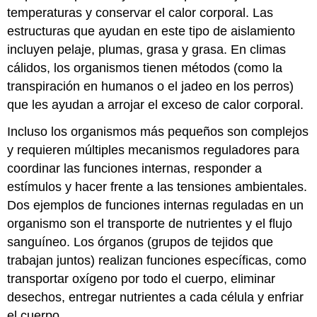
temperaturas y conservar el calor corporal. Las
estructuras que ayudan en este tipo de aislamiento
incluyen pelaje, plumas, grasa y grasa. En climas
cálidos, los organismos tienen métodos (como la
transpiración en humanos o el jadeo en los perros)
que les ayudan a arrojar el exceso de calor corporal.
Incluso los organismos más pequeños son complejos
y requieren múltiples mecanismos reguladores para
coordinar las funciones internas, responder a
estímulos y hacer frente a las tensiones ambientales.
Dos ejemplos de funciones internas reguladas en un
organismo son el transporte de nutrientes y el flujo
sanguíneo. Los órganos (grupos de tejidos que
trabajan juntos) realizan funciones específicas, como
transportar oxígeno por todo el cuerpo, eliminar
desechos, entregar nutrientes a cada célula y enfriar
el cuerpo.