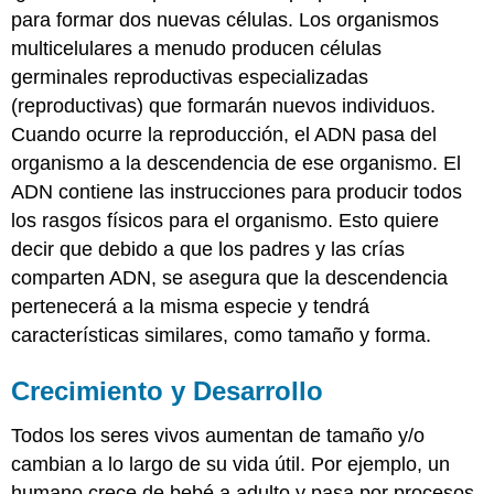
para formar dos nuevas células. Los organismos
multicelulares a menudo producen células
germinales reproductivas especializadas
(reproductivas) que formarán nuevos individuos.
Cuando ocurre la reproducción, el ADN pasa del
organismo a la descendencia de ese organismo. El
ADN contiene las instrucciones para producir todos
los rasgos físicos para el organismo. Esto quiere
decir que debido a que los padres y las crías
comparten ADN, se asegura que la descendencia
pertenecerá a la misma especie y tendrá
características similares, como tamaño y forma.
Crecimiento y Desarrollo
Todos los seres vivos aumentan de tamaño y/o
cambian a lo largo de su vida útil. Por ejemplo, un
humano crece de bebé a adulto y pasa por procesos