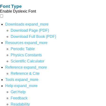
Font Type
Enable Dyslexic Font
Downloads
expand_more
Download Page (PDF)
Download Full Book (PDF)
Resources
expand_more
Periodic Table
Physics Constants
Scientific Calculator
Reference
expand_more
Reference & Cite
Tools
expand_more
Help
expand_more
Get Help
Feedback
Readability