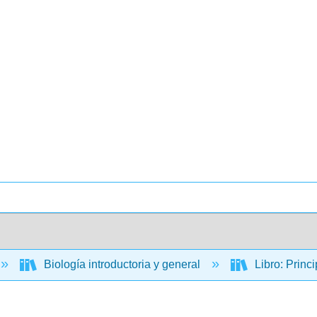
Biología introductoria y general
Libro: Princ