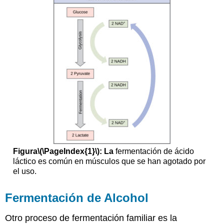
Figura
\(\PageIndex{1}\)
: La
fermentación de ácido
láctico es común en músculos que se han agotado por
el uso.
Fermentación de Alcohol
Otro proceso de fermentación familiar es la