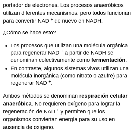
portador de electrones. Los procesos anaeróbicos
utilizan diferentes mecanismos, pero todos funcionan
+
para convertir NAD
de nuevo en NADH.
¿Cómo se hace esto?
Los procesos que utilizan una molécula orgánica
+
para regenerar NAD
a partir de NADH se
denominan colectivamente como
fermentación
.
En contraste, algunos sistemas vivos utilizan una
molécula inorgánica (como nitrato o azufre) para
+
regenerar NAD
.
Ambos métodos se denominan
respiración celular
anaeróbica
. No requieren oxígeno para lograr la
+
regeneración de NAD
y permiten que los
organismos conviertan energía para su uso en
ausencia de oxígeno.