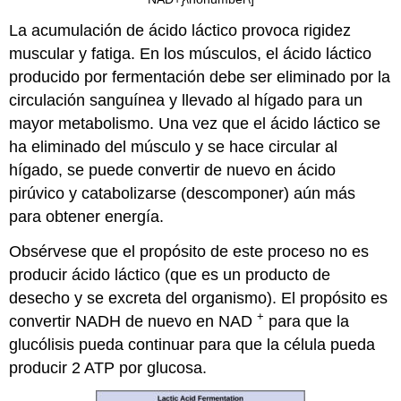
La acumulación de ácido láctico provoca rigidez
muscular y fatiga. En los músculos, el ácido láctico
producido por fermentación debe ser eliminado por la
circulación sanguínea y llevado al hígado para un
mayor metabolismo. Una vez que el ácido láctico se
ha eliminado del músculo y se hace circular al
hígado, se puede convertir de nuevo en ácido
pirúvico y catabolizarse (descomponer) aún más
para obtener energía.
Obsérvese que el propósito de este proceso no es
producir ácido láctico (que es un producto de
desecho y se excreta del organismo). El propósito es
+
convertir NADH de nuevo en NAD
para que la
glucólisis pueda continuar para que la célula pueda
producir 2 ATP por glucosa.