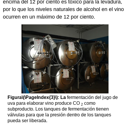
encima del 12 por ciento es tóxico para la levadura,
por lo que los niveles naturales de alcohol en el vino
ocurren en un máximo de 12 por ciento.
Figura
\(\PageIndex{3}\)
: La
fermentación del jugo de
uva para elaborar vino produce CO
como
2
subproducto. Los tanques de fermentación tienen
válvulas para que la presión dentro de los tanques
pueda ser liberada.