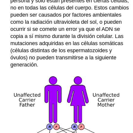
persona y solo están presentes en ciertas células,
no en todas las células del cuerpo. Estos cambios
pueden ser causados por factores ambientales
como la radiación ultravioleta del sol, o pueden
ocurrir si se comete un error ya que el ADN se
copia a sí mismo durante la división celular. Las
mutaciones adquiridas en las células somáticas
(células distintas de los espermatozoides y
óvulos) no pueden transmitirse a la siguiente
generación.