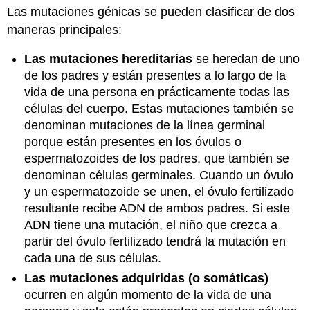
Las mutaciones génicas se pueden clasificar de dos
maneras principales:
Las mutaciones hereditarias
se heredan de uno
de los padres y están presentes a lo largo de la
vida de una persona en prácticamente todas las
células del cuerpo. Estas mutaciones también se
denominan mutaciones de la línea germinal
porque están presentes en los óvulos o
espermatozoides de los padres, que también se
denominan células germinales. Cuando un óvulo
y un espermatozoide se unen, el óvulo fertilizado
resultante recibe ADN de ambos padres. Si este
ADN tiene una mutación, el niño que crezca a
partir del óvulo fertilizado tendrá la mutación en
cada una de sus células.
Las mutaciones adquiridas (o somáticas)
ocurren en algún momento de la vida de una