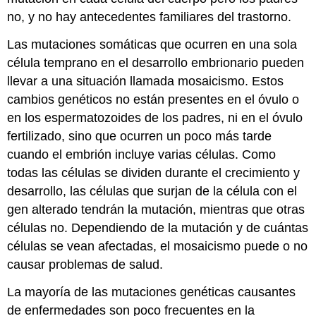
no, y no hay antecedentes familiares del trastorno.
Las mutaciones somáticas que ocurren en una sola
célula temprano en el desarrollo embrionario pueden
llevar a una situación llamada mosaicismo. Estos
cambios genéticos no están presentes en el óvulo o
en los espermatozoides de los padres, ni en el óvulo
fertilizado, sino que ocurren un poco más tarde
cuando el embrión incluye varias células. Como
todas las células se dividen durante el crecimiento y
desarrollo, las células que surjan de la célula con el
gen alterado tendrán la mutación, mientras que otras
células no. Dependiendo de la mutación y de cuántas
células se vean afectadas, el mosaicismo puede o no
causar problemas de salud.
La mayoría de las mutaciones genéticas causantes
de enfermedades son poco frecuentes en la