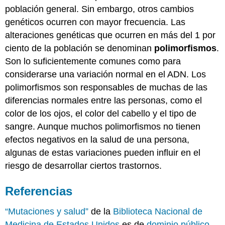
población general. Sin embargo, otros cambios
genéticos ocurren con mayor frecuencia. Las
alteraciones genéticas que ocurren en más del 1 por
ciento de la población se denominan
polimorfismos
.
Son lo suficientemente comunes como para
considerarse una variación normal en el ADN. Los
polimorfismos son responsables de muchas de las
diferencias normales entre las personas, como el
color de los ojos, el color del cabello y el tipo de
sangre. Aunque muchos polimorfismos no tienen
efectos negativos en la salud de una persona,
algunas de estas variaciones pueden influir en el
riesgo de desarrollar ciertos trastornos.
Referencias
“Mutaciones y salud”
de la
Biblioteca Nacional de
Medicina de Estados Unidos
es de
dominio público