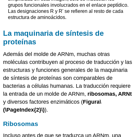
grupos funcionales involucrados en el enlace peptídico.
Las designaciones R y R' se refieren al resto de cada
estructura de aminoácidos.
La maquinaria de síntesis de
proteínas
Además del molde de ARNm, muchas otras
moléculas contribuyen al proceso de traducción y las
estructuras y funciones generales de la maquinaria
de síntesis de proteínas son comparables de
bacterias a células humanas. La traducción requiere
la entrada de un molde de ARNm,
ribosomas, ARNt
y diversos factores enzimáticos (
Figura
\
(\PageIndex{2}\)
).
Ribosomas
Incluso antes de que se traduzca un ARNm, una