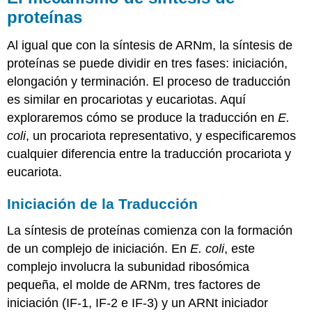
proteínas
Al igual que con la síntesis de ARNm, la síntesis de
proteínas se puede dividir en tres fases: iniciación,
elongación y terminación. El proceso de traducción
es similar en procariotas y eucariotas. Aquí
exploraremos cómo se produce la traducción en
E.
coli
, un procariota representativo, y especificaremos
cualquier diferencia entre la traducción procariota y
eucariota.
Iniciación de la Traducción
La síntesis de proteínas comienza con la formación
de un complejo de iniciación. En
E. coli
, este
complejo involucra la subunidad ribosómica
pequeña, el molde de ARNm, tres factores de
iniciación (IF-1, IF-2 e IF-3) y un ARNt iniciador