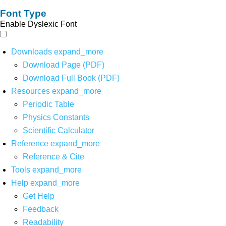
Font Type
Enable Dyslexic Font
Downloads
expand_more
Download Page (PDF)
Download Full Book (PDF)
Resources
expand_more
Periodic Table
Physics Constants
Scientific Calculator
Reference
expand_more
Reference & Cite
Tools
expand_more
Help
expand_more
Get Help
Feedback
Readability