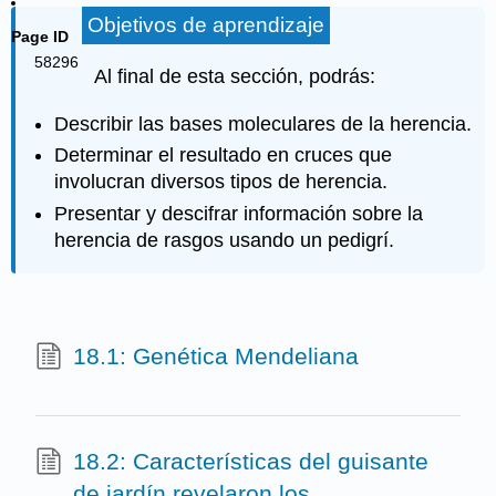
Objetivos de aprendizaje
Page ID
58296
Al final de esta sección, podrás:
Describir las bases moleculares de la herencia.
Determinar el resultado en cruces que
involucran diversos tipos de herencia.
Presentar y descifrar información sobre la
herencia de rasgos usando un pedigrí.
18.1: Genética Mendeliana
18.2: Características del guisante
de jardín revelaron los