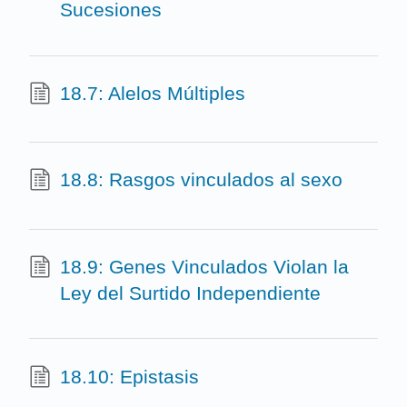
Sucesiones
18.7: Alelos Múltiples
18.8: Rasgos vinculados al sexo
18.9: Genes Vinculados Violan la
Ley del Surtido Independiente
18.10: Epistasis