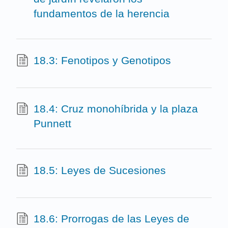
fundamentos de la herencia
18.3: Fenotipos y Genotipos
18.4: Cruz monohíbrida y la plaza
Punnett
18.5: Leyes de Sucesiones
18.6: Prorrogas de las Leyes de