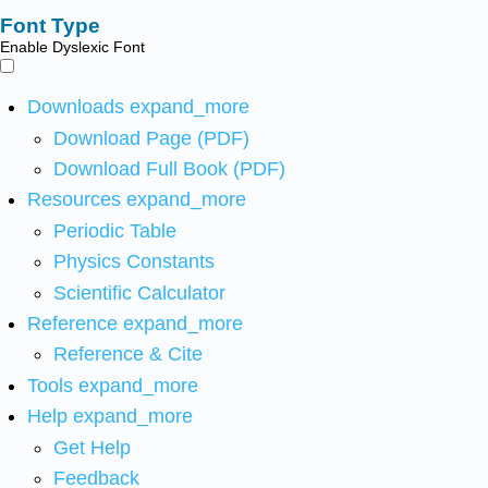
Font Type
Enable Dyslexic Font
Downloads
expand_more
Download Page (PDF)
Download Full Book (PDF)
Resources
expand_more
Periodic Table
Physics Constants
Scientific Calculator
Reference
expand_more
Reference & Cite
Tools
expand_more
Help
expand_more
Get Help
Feedback