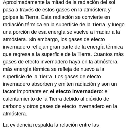
Aproximadamente la mitad de la radiación del sol
pasa a través de estos gases en la atmósfera y
golpea la Tierra. Esta radiación se convierte en
radiación térmica en la superficie de la Tierra, y luego
una porción de esa energía se vuelve a irradiar a la
atmósfera. Sin embargo, los gases de efecto
invernadero reflejan gran parte de la energía térmica
que regresa a la superficie de la Tierra. Cuantos más
gases de efecto invernadero haya en la atmósfera,
más energía térmica se refleja de nuevo a la
superficie de la Tierra. Los gases de efecto
invernadero absorben y emiten radiación y son un
factor importante en
el efecto invernadero
: el
calentamiento de la Tierra debido al dióxido de
carbono y otros gases de efecto invernadero en la
atmósfera.
La evidencia respalda la relación entre las