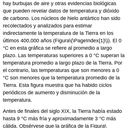
hay burbujas de aire y otras evidencias biológicas
que pueden revelar datos de temperatura y dióxido
de carbono. Los núcleos de hielo antártico han sido
recolectados y analizados para estimar
indirectamente la temperatura de la Tierra en los
últimos 400,000 años (Figura
\(\PageIndex{1}\)
). El 0
°C en esta gráfica se refiere al promedio a largo
plazo. Las temperaturas superiores a 0 °C superan la
temperatura promedio a largo plazo de la Tierra. Por
el contrario, las temperaturas que son menores a 0
°C son menores que la temperatura promedio de la
Tierra. Esta figura muestra que ha habido ciclos
periódicos de aumento y disminución de la
temperatura.
Antes de finales del siglo XIX, la Tierra había estado
hasta 9 °C más fría y aproximadamente 3 °C más
cálida. Obsérvese que la gráfica de la Figura
\