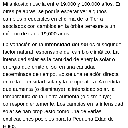
Milankovitch oscila entre 19,000 y 100,000 años. En
otras palabras, se podría esperar ver algunos
cambios predecibles en el clima de la Tierra
asociados con cambios en la órbita terrestre a un
mínimo de cada 19,000 años.
La variación en la
intensidad del sol
es el segundo
factor natural responsable del cambio climático. La
intensidad solar
es la cantidad de energía solar o
energía que emite el sol en una cantidad
determinada de tiempo. Existe una relación directa
entre la intensidad solar y la temperatura. A medida
que aumenta (o disminuye) la intensidad solar, la
temperatura de la Tierra aumenta (o disminuye)
correspondientemente. Los cambios en la intensidad
solar se han propuesto como una de varias
explicaciones posibles para la Pequeña Edad de
Hielo.