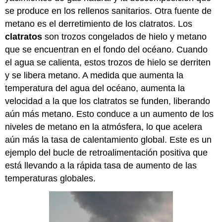
se produce en los rellenos sanitarios. Otra fuente de
metano es el derretimiento de los clatratos. Los
clatratos
son trozos congelados de hielo y metano
que se encuentran en el fondo del océano. Cuando
el agua se calienta, estos trozos de hielo se derriten
y se libera metano. A medida que aumenta la
temperatura del agua del océano, aumenta la
velocidad a la que los clatratos se funden, liberando
aún más metano. Esto conduce a un aumento de los
niveles de metano en la atmósfera, lo que acelera
aún más la tasa de calentamiento global. Este es un
ejemplo del bucle de retroalimentación positiva que
está llevando a la rápida tasa de aumento de las
temperaturas globales.