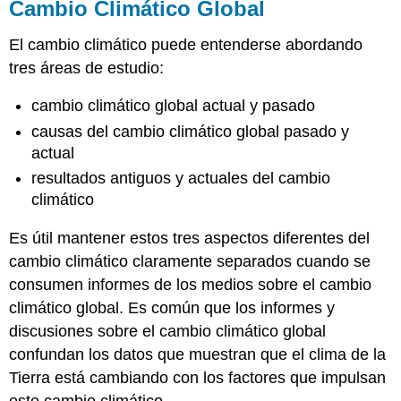
Cambio Climático Global
El cambio climático puede entenderse abordando
tres áreas de estudio:
cambio climático global actual y pasado
causas del cambio climático global pasado y
actual
resultados antiguos y actuales del cambio
climático
Es útil mantener estos tres aspectos diferentes del
cambio climático claramente separados cuando se
consumen informes de los medios sobre el cambio
climático global. Es común que los informes y
discusiones sobre el cambio climático global
confundan los datos que muestran que el clima de la
Tierra está cambiando con los factores que impulsan
este cambio climático.