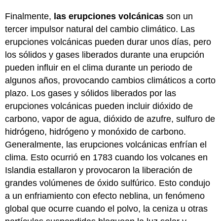
Finalmente,
las erupciones volcánicas
son un
tercer impulsor natural del cambio climático. Las
erupciones volcánicas pueden durar unos días, pero
los sólidos y gases liberados durante una erupción
pueden influir en el clima durante un periodo de
algunos años, provocando cambios climáticos a corto
plazo. Los gases y sólidos liberados por las
erupciones volcánicas pueden incluir dióxido de
carbono, vapor de agua, dióxido de azufre, sulfuro de
hidrógeno, hidrógeno y monóxido de carbono.
Generalmente, las erupciones volcánicas enfrían el
clima. Esto ocurrió en 1783 cuando los volcanes en
Islandia estallaron y provocaron la liberación de
grandes volúmenes de óxido sulfúrico. Esto condujo
a un
enfriamiento con efecto neblina
, un fenómeno
global que ocurre cuando el polvo, la ceniza u otras