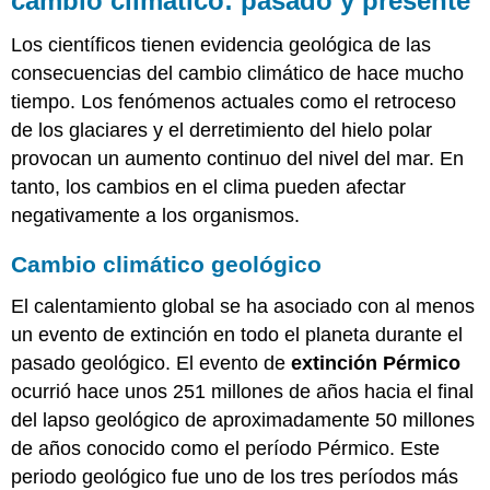
cambio climático: pasado y presente
Los científicos tienen evidencia geológica de las
consecuencias del cambio climático de hace mucho
tiempo. Los fenómenos actuales como el retroceso
de los glaciares y el derretimiento del hielo polar
provocan un aumento continuo del nivel del mar. En
tanto, los cambios en el clima pueden afectar
negativamente a los organismos.
Cambio climático geológico
El calentamiento global se ha asociado con al menos
un evento de extinción en todo el planeta durante el
pasado geológico. El evento de
extinción Pérmico
ocurrió hace unos 251 millones de años hacia el final
del lapso geológico de aproximadamente 50 millones
de años conocido como el período Pérmico. Este
periodo geológico fue uno de los tres períodos más