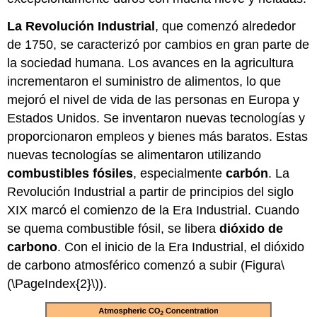
La Revolución Industrial
, que comenzó alrededor
de 1750, se caracterizó por cambios en gran parte de
la sociedad humana. Los avances en la agricultura
incrementaron el suministro de alimentos, lo que
mejoró el nivel de vida de las personas en Europa y
Estados Unidos. Se inventaron nuevas tecnologías y
proporcionaron empleos y bienes más baratos. Estas
nuevas tecnologías se alimentaron utilizando
combustibles fósiles
, especialmente
carbón
. La
Revolución Industrial a partir de principios del siglo
XIX marcó el comienzo de la Era Industrial. Cuando
se quema combustible fósil, se libera
dióxido de
carbono
. Con el inicio de la Era Industrial, el dióxido
de carbono atmosférico comenzó a subir (Figura
\
(\PageIndex{2}\)
).