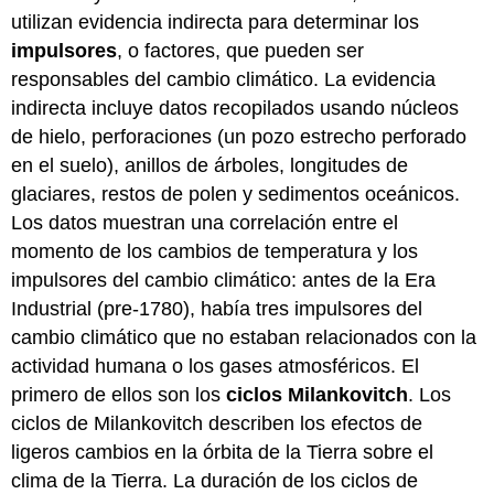
utilizan evidencia indirecta para determinar los
impulsores
, o factores, que pueden ser
responsables del cambio climático. La evidencia
indirecta incluye datos recopilados usando núcleos
de hielo, perforaciones (un pozo estrecho perforado
en el suelo), anillos de árboles, longitudes de
glaciares, restos de polen y sedimentos oceánicos.
Los datos muestran una correlación entre el
momento de los cambios de temperatura y los
impulsores del cambio climático: antes de la Era
Industrial (pre-1780), había tres impulsores del
cambio climático que no estaban relacionados con la
actividad humana o los gases atmosféricos. El
primero de ellos son los
ciclos Milankovitch
. Los
ciclos de Milankovitch
describen los efectos de
ligeros cambios en la órbita de la Tierra sobre el
clima de la Tierra. La duración de los ciclos de