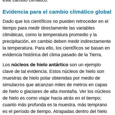
Evidencia para el cambio climático global
Dado que los científicos no pueden retroceder en el
tiempo para medir directamente las variables
climáticas, como la temperatura promedio y la
precipitación, en cambio deben medir indirectamente
la temperatura. Para ello, los científicos se basan en
evidencia histórica del clima pasado de la Tierra.
Los
núcleos de hielo antártico
son un ejemplo
clave de tal evidencia. Estos núcleos de hielo son
muestras de hielo polar obtenidas por medio de
simulacros que alcanzan miles de metros en capas
de hielo o glaciares de alta montaña. Ver los núcleos
de hielo es como viajar hacia atrás en el tiempo;
cuanto más profunda es la muestra, más temprano
es el período de tiempo. Atrapadas dentro del hielo