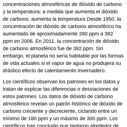
concentraciones atmosféricas de dióxido de carbono
y la temperatura: a medida que aumenta el dióxido
de carbono, aumenta la temperatura Desde 1950, la
concentración de dióxido de carbono atmosférico ha
aumentado de aproximadamente 280 ppm a 382
ppm en 2006. En 2011, la concentración de dióxido
de carbono atmosférico fue de 392 ppm. Sin
embargo, el planeta no sería habitable por las formas
de vida actuales si el vapor de agua no produjera su
drástico efecto de calentamiento invernadero.
Los científicos observan los patrones en los datos y
tratan de explicar las diferencias o desviaciones de
estos patrones. Los datos de dióxido de carbono
atmosférico revelan un patrón histórico de dióxido de
carbono creciente y decreciente, ciclando entre un
mínimo de 180 ppm y un máximo de 300 ppm. Los
científicos han concluido que tardaron alrededor de