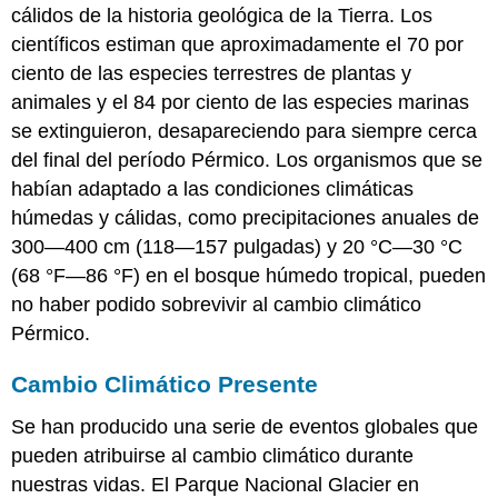
cálidos de la historia geológica de la Tierra. Los
científicos estiman que aproximadamente el 70 por
ciento de las especies terrestres de plantas y
animales y el 84 por ciento de las especies marinas
se extinguieron, desapareciendo para siempre cerca
del final del período Pérmico. Los organismos que se
habían adaptado a las condiciones climáticas
húmedas y cálidas, como precipitaciones anuales de
300—400 cm (118—157 pulgadas) y 20 °C—30 °C
(68 °F—86 °F) en el bosque húmedo tropical, pueden
no haber podido sobrevivir al cambio climático
Pérmico.
Cambio Climático Presente
Se han producido una serie de eventos globales que
pueden atribuirse al cambio climático durante
nuestras vidas. El Parque Nacional Glacier en