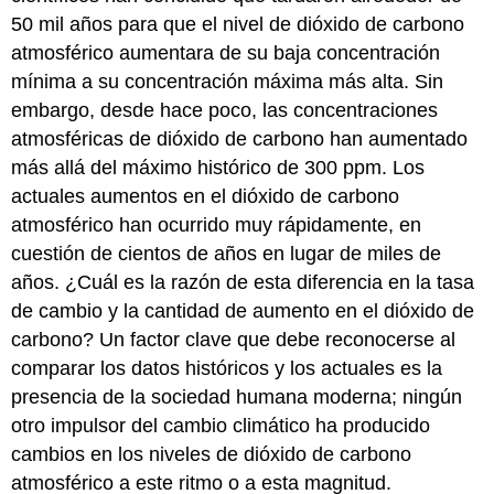
50 mil años para que el nivel de dióxido de carbono
atmosférico aumentara de su baja concentración
mínima a su concentración máxima más alta. Sin
embargo, desde hace poco, las concentraciones
atmosféricas de dióxido de carbono han aumentado
más allá del máximo histórico de 300 ppm. Los
actuales aumentos en el dióxido de carbono
atmosférico han ocurrido muy rápidamente, en
cuestión de cientos de años en lugar de miles de
años. ¿Cuál es la razón de esta diferencia en la tasa
de cambio y la cantidad de aumento en el dióxido de
carbono? Un factor clave que debe reconocerse al
comparar los datos históricos y los actuales es la
presencia de la sociedad humana moderna; ningún
otro impulsor del cambio climático ha producido
cambios en los niveles de dióxido de carbono
atmosférico a este ritmo o a esta magnitud.