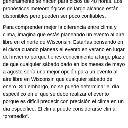
generalmente se hacen para ciclos de 48 horas. Los
pronósticos meteorológicos de largo alcance están
disponibles pero pueden ser poco confiables.
Para comprender mejor la diferencia entre clima y
clima, imagina que estás planeando un evento al aire
libre en el norte de Wisconsin. Estarías pensando en
el
clima
cuando planeas el evento en verano en lugar
del invierno porque tienes conocimiento a largo plazo
de que cualquier sábado dado en los meses de mayo
a agosto sería una mejor opción para un evento al
aire libre en Wisconsin que cualquier sábado de
enero. Sin embargo, no se puede determinar el día
específico en el que se debe realizar el evento
porque es difícil predecir con precisión el clima en un
día específico. El clima puede considerarse clima
“promedio”.