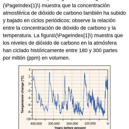
(\PageIndex{1}\)
muestra que la concentración
atmosférica de dióxido de carbono también ha subido
y bajado en ciclos periódicos; observe la relación
entre la concentración de dióxido de carbono y la
temperatura. La figura
\(\PageIndex{1}\)
muestra que
los niveles de dióxido de carbono en la atmósfera
han ciclado históricamente entre 180 y 300 partes
por millón (ppm) en volumen.