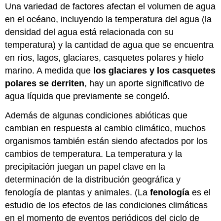
Una variedad de factores afectan el volumen de agua
en el océano, incluyendo la temperatura del agua (la
densidad del agua está relacionada con su
temperatura) y la cantidad de agua que se encuentra
en ríos, lagos, glaciares, casquetes polares y hielo
marino. A medida que
los glaciares y los casquetes
polares se derriten
, hay un aporte significativo de
agua líquida que previamente se congeló.
Además de algunas condiciones abióticas que
cambian en respuesta al cambio climático, muchos
organismos también están siendo afectados por los
cambios de temperatura. La temperatura y la
precipitación juegan un papel clave en la
determinación de la distribución geográfica y
fenología de plantas y animales. (La
fenología
es el
estudio de los efectos de las condiciones climáticas
en el momento de eventos periódicos del ciclo de