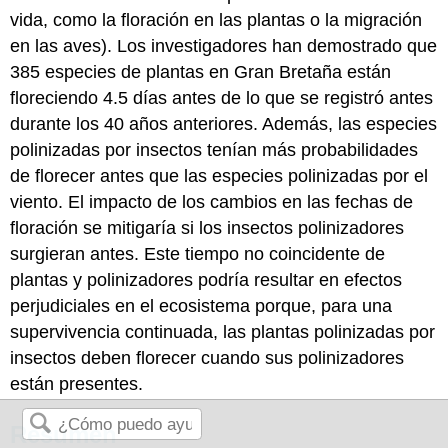
vida, como la floración en las plantas o la migración
en las aves). Los investigadores han demostrado que
385 especies de plantas en Gran Bretaña están
floreciendo 4.5 días antes de lo que se registró antes
durante los 40 años anteriores. Además, las especies
polinizadas por insectos tenían más probabilidades
de florecer antes que las especies polinizadas por el
viento. El impacto de los cambios en las fechas de
floración se mitigaría si los insectos polinizadores
surgieran antes. Este tiempo no coincidente de
plantas y polinizadores podría resultar en efectos
perjudiciales en el ecosistema porque, para una
supervivencia continuada, las plantas polinizadas por
insectos deben florecer cuando sus polinizadores
están presentes.
Resumen