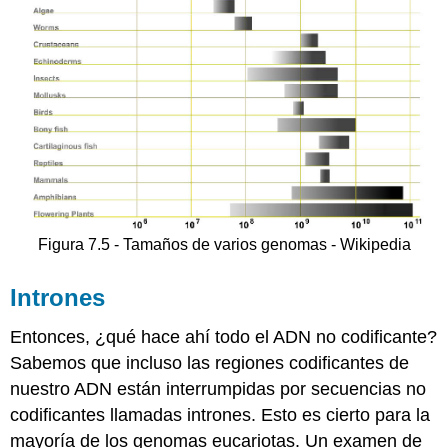
Figura 7.5 - Tamaños de varios genomas - Wikipedia
Intrones
Entonces, ¿qué hace ahí todo el ADN no codificante?
Sabemos que incluso las regiones codificantes de
nuestro ADN están interrumpidas por secuencias no
codificantes llamadas intrones. Esto es cierto para la
mayoría de los genomas eucariotas. Un examen de