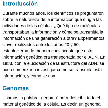
Introducción
Durante muchos años, los científicos se preguntaron
sobre la naturaleza de la información que dirigía las
actividades de las células. ¿Qué tipo de moléculas
transportaban la información y cómo se transmitía la
información de una generación a otra? Experimentos
clave, realizados entre los años 20 y 50,
establecieron de manera convincente que esta
información genética era transportada por el ADN. En
1953, con la elucidación de la estructura del ADN, se
pudo comenzar a investigar cómo se transmite esta
información, y cómo se usa.
Genomas
Usamos la palabra “genoma” para describir todo el
material genético de la célula. Es decir, un genoma