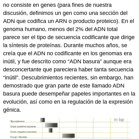
no consiste en genes (para fines de nuestra
discusión, definimos un gen como una sección del
ADN que codifica un ARN o producto proteico). En el
genoma humano, menos del 2% del ADN total
parece ser el tipo de secuencia codificante que dirige
la síntesis de proteínas. Durante muchos años, se
creía que el ADN no codificante en los genomas era
inútil, y fue descrito como “ADN basura” aunque era
desconcertante que pareciera haber tanta secuencia
“inútil”. Descubrimientos recientes, sin embargo, han
demostrado que gran parte de este llamado ADN
basura puede desempeñar papeles importantes en la
evolución, así como en la regulación de la expresión
génica.