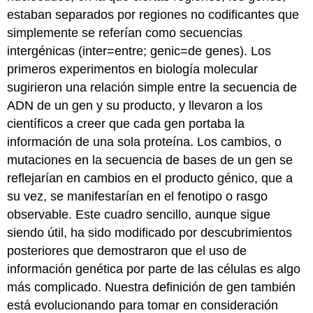
estaban separados por regiones no codificantes que
simplemente se referían como secuencias
intergénicas (inter=entre; genic=de genes). Los
primeros experimentos en biología molecular
sugirieron una relación simple entre la secuencia de
ADN de un gen y su producto, y llevaron a los
científicos a creer que cada gen portaba la
información de una sola proteína. Los cambios, o
mutaciones en la secuencia de bases de un gen se
reflejarían en cambios en el producto génico, que a
su vez, se manifestarían en el fenotipo o rasgo
observable. Este cuadro sencillo, aunque sigue
siendo útil, ha sido modificado por descubrimientos
posteriores que demostraron que el uso de
información genética por parte de las células es algo
más complicado. Nuestra definición de gen también
está evolucionando para tomar en consideración