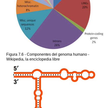
Figura 7.6 - Componentes del genoma humano -
Wikipedia, la enciclopedia libre