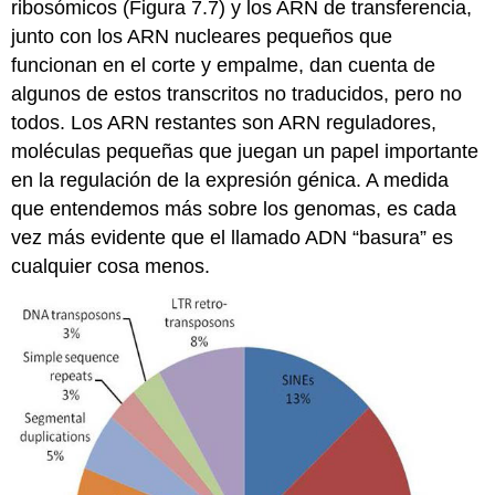
ribosómicos (Figura 7.7) y los ARN de transferencia,
junto con los ARN nucleares pequeños que
funcionan en el corte y empalme, dan cuenta de
algunos de estos transcritos no traducidos, pero no
todos. Los ARN restantes son ARN reguladores,
moléculas pequeñas que juegan un papel importante
en la regulación de la expresión génica. A medida
que entendemos más sobre los genomas, es cada
vez más evidente que el llamado ADN “basura” es
cualquier cosa menos.