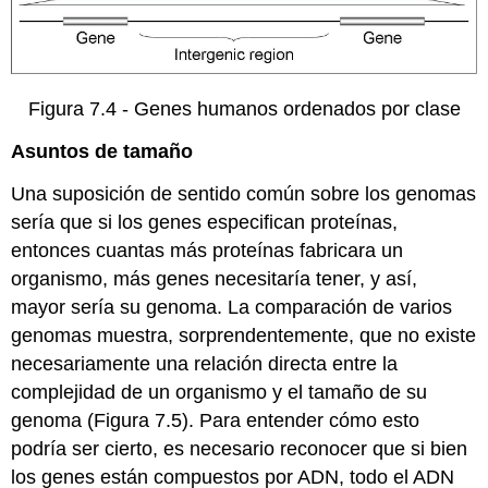
Figura 7.4 - Genes humanos ordenados por clase
Asuntos de tamaño
Una suposición de sentido común sobre los genomas
sería que si los genes especifican proteínas,
entonces cuantas más proteínas fabricara un
organismo, más genes necesitaría tener, y así,
mayor sería su genoma. La comparación de varios
genomas muestra, sorprendentemente, que no existe
necesariamente una relación directa entre la
complejidad de un organismo y el tamaño de su
genoma (Figura 7.5). Para entender cómo esto
podría ser cierto, es necesario reconocer que si bien
los genes están compuestos por ADN, todo el ADN