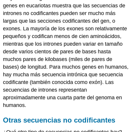
genes en eucariotas muestra que las secuencias de
intrones no codificantes pueden ser mucho más
largas que las secciones codificantes del gen, o
exones. La mayoría de los exones son relativamente
pequeños y codifican menos de cien aminoácidos,
mientras que los intrones pueden variar en tamaño
desde varios cientos de pares de bases hasta
muchos pares de kilobases (miles de pares de
bases) de longitud. Para muchos genes en humanos,
hay mucha más secuencia intrónica que secuencia
codificante (también conocida como exón). Las
secuencias de intrones representan
aproximadamente una cuarta parte del genoma en
humanos.
Otras secuencias no codificantes