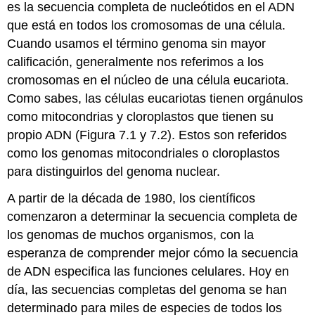
es la secuencia completa de nucleótidos en el ADN
que está en todos los cromosomas de una célula.
Cuando usamos el término genoma sin mayor
calificación, generalmente nos referimos a los
cromosomas en el núcleo de una célula eucariota.
Como sabes, las células eucariotas tienen orgánulos
como mitocondrias y cloroplastos que tienen su
propio ADN (Figura 7.1 y 7.2). Estos son referidos
como los genomas mitocondriales o cloroplastos
para distinguirlos del genoma nuclear.
A partir de la década de 1980, los científicos
comenzaron a determinar la secuencia completa de
los genomas de muchos organismos, con la
esperanza de comprender mejor cómo la secuencia
de ADN especifica las funciones celulares. Hoy en
día, las secuencias completas del genoma se han
determinado para miles de especies de todos los