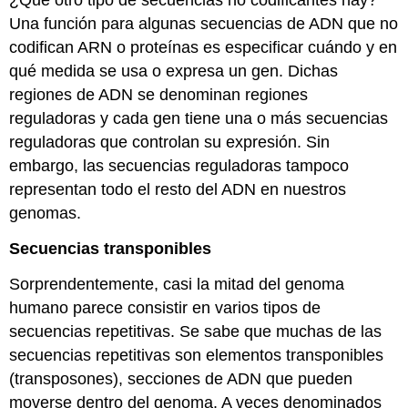
¿Qué otro tipo de secuencias no codificantes hay?
Una función para algunas secuencias de ADN que no
codifican ARN o proteínas es especificar cuándo y en
qué medida se usa o expresa un gen. Dichas
regiones de ADN se denominan regiones
reguladoras y cada gen tiene una o más secuencias
reguladoras que controlan su expresión. Sin
embargo, las secuencias reguladoras tampoco
representan todo el resto del ADN en nuestros
genomas.
Secuencias transponibles
Sorprendentemente, casi la mitad del genoma
humano parece consistir en varios tipos de
secuencias repetitivas. Se sabe que muchas de las
secuencias repetitivas son elementos transponibles
(transposones), secciones de ADN que pueden
moverse dentro del genoma. A veces denominados