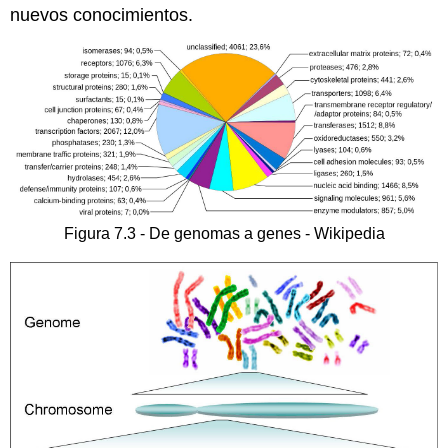
nuevos conocimientos.
Figura 7.3 - De genomas a genes - Wikipedia