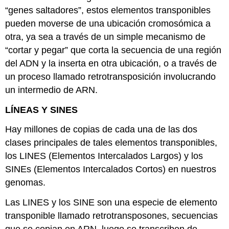
“genes saltadores”, estos elementos transponibles
pueden moverse de una ubicación cromosómica a
otra, ya sea a través de un simple mecanismo de
“cortar y pegar” que corta la secuencia de una región
del ADN y la inserta en otra ubicación, o a través de
un proceso llamado retrotransposición involucrando
un intermedio de ARN.
LÍNEAS Y SINES
Hay millones de copias de cada una de las dos
clases principales de tales elementos transponibles,
los LINES (Elementos Intercalados Largos) y los
SINEs (Elementos Intercalados Cortos) en nuestros
genomas.
Las LINES y los SINE son una especie de elemento
transponible llamado retrotransposones, secuencias