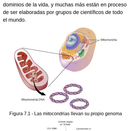
dominios de la vida, y muchas más están en proceso
de ser elaboradas por grupos de científicos de todo
el mundo.
Figura 7.1 - Las mitocondrias llevan su propio genoma