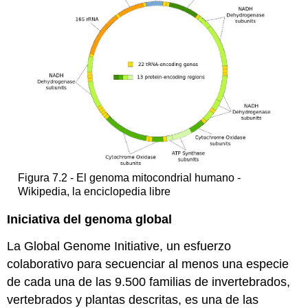
Figura 7.2 - El genoma mitocondrial humano -
Wikipedia, la enciclopedia libre
Iniciativa del genoma global
La Global Genome Initiative, un esfuerzo
colaborativo para secuenciar al menos una especie
de cada una de las 9.500 familias de invertebrados,
vertebrados y plantas descritas, es una de las