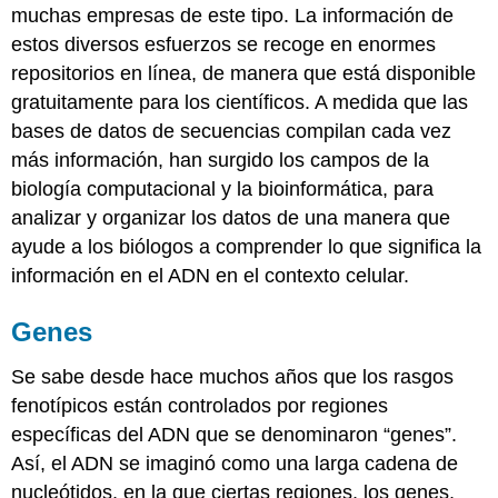
muchas empresas de este tipo. La información de
estos diversos esfuerzos se recoge en enormes
repositorios en línea, de manera que está disponible
gratuitamente para los científicos. A medida que las
bases de datos de secuencias compilan cada vez
más información, han surgido los campos de la
biología computacional y la bioinformática, para
analizar y organizar los datos de una manera que
ayude a los biólogos a comprender lo que significa la
información en el ADN en el contexto celular.
Genes
Se sabe desde hace muchos años que los rasgos
fenotípicos están controlados por regiones
específicas del ADN que se denominaron “genes”.
Así, el ADN se imaginó como una larga cadena de
nucleótidos, en la que ciertas regiones, los genes,