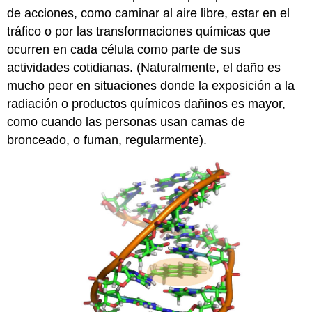
de acciones, como caminar al aire libre, estar en el
tráfico o por las transformaciones químicas que
ocurren en cada célula como parte de sus
actividades cotidianas. (Naturalmente, el daño es
mucho peor en situaciones donde la exposición a la
radiación o productos químicos dañinos es mayor,
como cuando las personas usan camas de
bronceado, o fuman, regularmente).