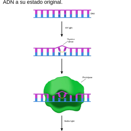
ADN a su estado original.