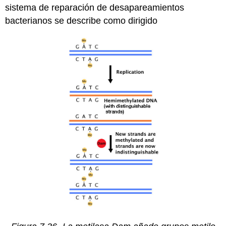
sistema de reparación de desapareamientos
bacterianos se describe como dirigido