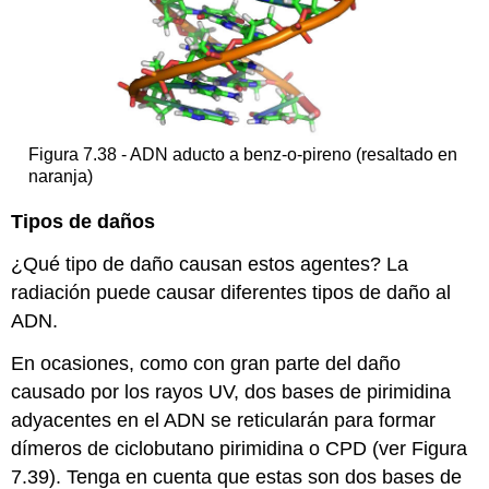
Figura 7.38 - ADN aducto a benz-o-pireno (resaltado en
naranja)
Tipos de daños
¿Qué tipo de daño causan estos agentes? La
radiación puede causar diferentes tipos de daño al
ADN.
En ocasiones, como con gran parte del daño
causado por los rayos UV, dos bases de pirimidina
adyacentes en el ADN se reticularán para formar
dímeros de ciclobutano pirimidina o CPD (ver Figura
7.39). Tenga en cuenta que estas son dos bases de