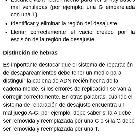
mal ventiladas (por ejemplo, una G emparejada
con una T)
Identificar y eliminar la región del desajuste.
Llenar correctamente el vacío creado por la
escisión de la región de desajuste.
Distinción de hebras
Es importante destacar que el sistema de reparación
de desapareamientos debe tener un medio para
distinguir la cadena de ADN recién hecha de la
cadena molde, si los errores de replicación se van a
corregir correctamente. En otras palabras, cuando el
sistema de reparación de desajuste encuentra un
mal juego A-G, por ejemplo, debe saber si la A debe
ser removida y reemplazada por una C o si la G debe
ser removida y reemplazada por una T.