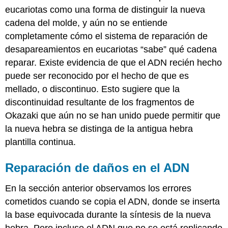
eucariotas como una forma de distinguir la nueva
cadena del molde, y aún no se entiende
completamente cómo el sistema de reparación de
desapareamientos en eucariotas “sabe” qué cadena
reparar. Existe evidencia de que el ADN recién hecho
puede ser reconocido por el hecho de que es
mellado, o discontinuo. Esto sugiere que la
discontinuidad resultante de los fragmentos de
Okazaki que aún no se han unido puede permitir que
la nueva hebra se distinga de la antigua hebra
plantilla continua.
Reparación de daños en el ADN
En la sección anterior observamos los errores
cometidos cuando se copia el ADN, donde se inserta
la base equivocada durante la síntesis de la nueva
hebra. Pero incluso el ADN que no se está replicando