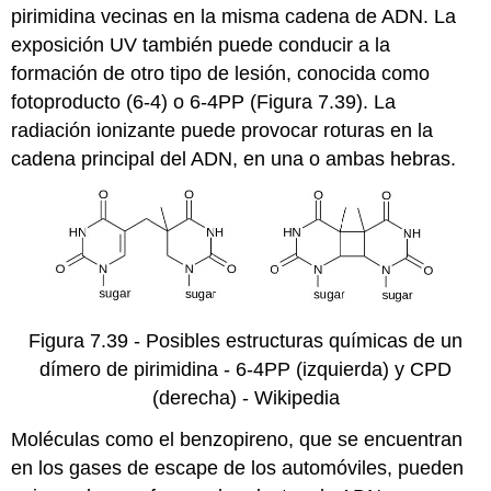
pirimidina vecinas en la misma cadena de ADN. La
exposición UV también puede conducir a la
formación de otro tipo de lesión, conocida como
fotoproducto (6-4) o 6-4PP (Figura 7.39). La
radiación ionizante puede provocar roturas en la
cadena principal del ADN, en una o ambas hebras.
Figura 7.39 - Posibles estructuras químicas de un
dímero de pirimidina - 6-4PP (izquierda) y CPD
(derecha) - Wikipedia
Moléculas como el benzopireno, que se encuentran
en los gases de escape de los automóviles, pueden