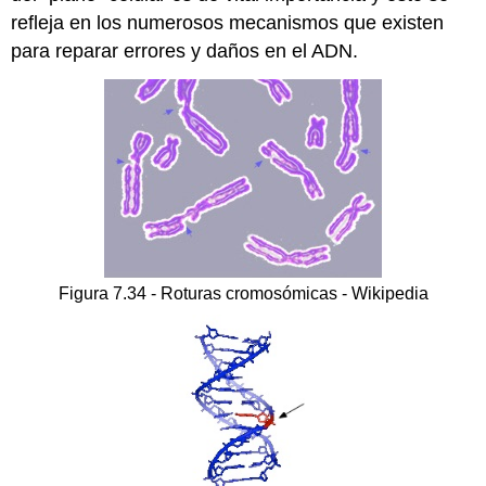
refleja en los numerosos mecanismos que existen
para reparar errores y daños en el ADN.
Figura 7.34 - Roturas cromosómicas - Wikipedia