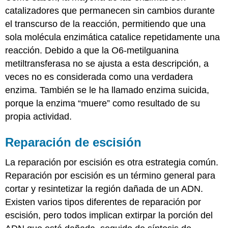
catalizadores que permanecen sin cambios durante
el transcurso de la reacción, permitiendo que una
sola molécula enzimática catalice repetidamente una
reacción. Debido a que la O6-metilguanina
metiltransferasa no se ajusta a esta descripción, a
veces no es considerada como una verdadera
enzima. También se le ha llamado enzima suicida,
porque la enzima “muere” como resultado de su
propia actividad.
Reparación de escisión
La reparación por escisión es otra estrategia común.
Reparación por escisión es un término general para
cortar y resintetizar la región dañada de un ADN.
Existen varios tipos diferentes de reparación por
escisión, pero todos implican extirpar la porción del