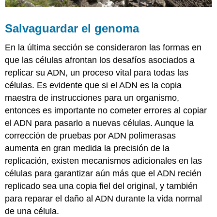
Salvaguardar el genoma
En la última sección se consideraron las formas en
que las células afrontan los desafíos asociados a
replicar su ADN, un proceso vital para todas las
células. Es evidente que si el ADN es la copia
maestra de instrucciones para un organismo,
entonces es importante no cometer errores al copiar
el ADN para pasarlo a nuevas células. Aunque la
corrección de pruebas por ADN polimerasas
aumenta en gran medida la precisión de la
replicación, existen mecanismos adicionales en las
células para garantizar aún más que el ADN recién
replicado sea una copia fiel del original, y también
para reparar el daño al ADN durante la vida normal
de una célula.