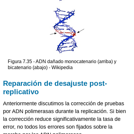
Figura 7.35 - ADN dañado monocatenario (arriba) y
bicatenario (abajo) - Wikipedia
Reparación de desajuste post-
replicativo
Anteriormente discutimos la corrección de pruebas
por ADN polimerasas durante la replicación. Si bien
la corrección reduce significativamente la tasa de
error, no todos los errores son fijados sobre la