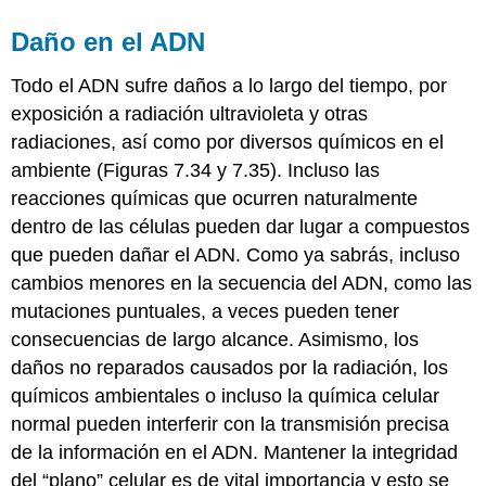
Daño en el ADN
Todo el ADN sufre daños a lo largo del tiempo, por
exposición a radiación ultravioleta y otras
radiaciones, así como por diversos químicos en el
ambiente (Figuras 7.34 y 7.35). Incluso las
reacciones químicas que ocurren naturalmente
dentro de las células pueden dar lugar a compuestos
que pueden dañar el ADN. Como ya sabrás, incluso
cambios menores en la secuencia del ADN, como las
mutaciones puntuales, a veces pueden tener
consecuencias de largo alcance. Asimismo, los
daños no reparados causados por la radiación, los
químicos ambientales o incluso la química celular
normal pueden interferir con la transmisión precisa
de la información en el ADN. Mantener la integridad
del “plano” celular es de vital importancia y esto se