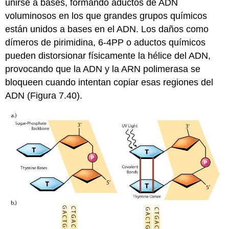
unirse a bases, formando aductos de ADN
voluminosos en los que grandes grupos químicos
están unidos a bases en el ADN. Los daños como
dímeros de pirimidina, 6-4PP o aductos químicos
pueden distorsionar físicamente la hélice del ADN,
provocando que la ADN y la ARN polimerasa se
bloqueen cuando intentan copiar esas regiones del
ADN (Figura 7.40).