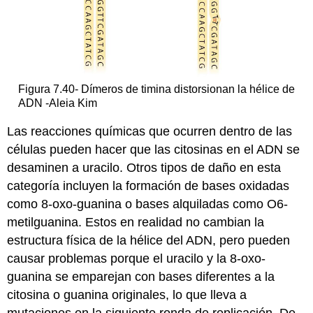
Figura 7.40- Dímeros de timina distorsionan la hélice de
ADN -Aleia Kim
Las reacciones químicas que ocurren dentro de las
células pueden hacer que las citosinas en el ADN se
desaminen a uracilo. Otros tipos de daño en esta
categoría incluyen la formación de bases oxidadas
como 8-oxo-guanina o bases alquiladas como O6-
metilguanina. Estos en realidad no cambian la
estructura física de la hélice del ADN, pero pueden
causar problemas porque el uracilo y la 8-oxo-
guanina se emparejan con bases diferentes a la
citosina o guanina originales, lo que lleva a