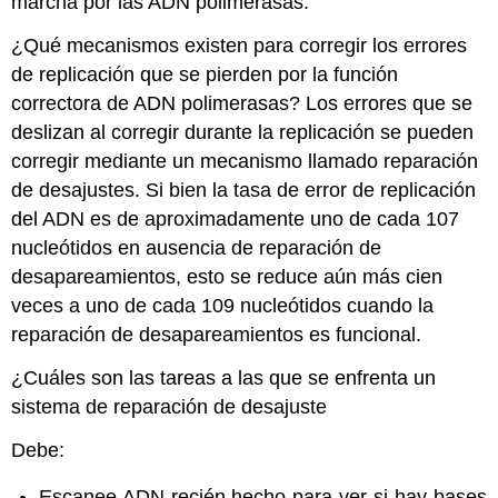
marcha por las ADN polimerasas.
¿Qué mecanismos existen para corregir los errores
de replicación que se pierden por la función
correctora de ADN polimerasas? Los errores que se
deslizan al corregir durante la replicación se pueden
corregir mediante un mecanismo llamado reparación
de desajustes. Si bien la tasa de error de replicación
del ADN es de aproximadamente uno de cada 107
nucleótidos en ausencia de reparación de
desapareamientos, esto se reduce aún más cien
veces a uno de cada 109 nucleótidos cuando la
reparación de desapareamientos es funcional.
¿Cuáles son las tareas a las que se enfrenta un
sistema de reparación de desajuste
Debe:
Escanee ADN recién hecho para ver si hay bases