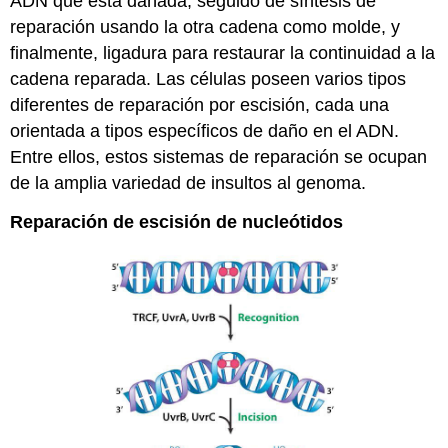
ADN que está dañada, seguido de síntesis de
reparación usando la otra cadena como molde, y
finalmente, ligadura para restaurar la continuidad a la
cadena reparada. Las células poseen varios tipos
diferentes de reparación por escisión, cada una
orientada a tipos específicos de daño en el ADN.
Entre ellos, estos sistemas de reparación se ocupan
de la amplia variedad de insultos al genoma.
Reparación de escisión de nucleótidos