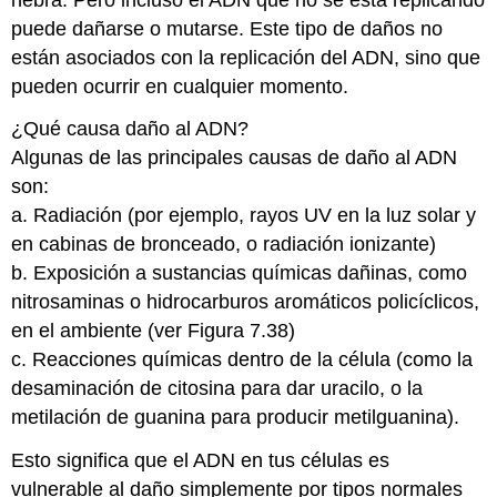
puede dañarse o mutarse. Este tipo de daños no
están asociados con la replicación del ADN, sino que
pueden ocurrir en cualquier momento.
¿Qué causa daño al ADN?
Algunas de las principales causas de daño al ADN
son:
a. Radiación (por ejemplo, rayos UV en la luz solar y
en cabinas de bronceado, o radiación ionizante)
b. Exposición a sustancias químicas dañinas, como
nitrosaminas o hidrocarburos aromáticos policíclicos,
en el ambiente (ver Figura 7.38)
c. Reacciones químicas dentro de la célula (como la
desaminación de citosina para dar uracilo, o la
metilación de guanina para producir metilguanina).
Esto significa que el ADN en tus células es
vulnerable al daño simplemente por tipos normales