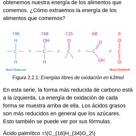
obtenemos nuestra energía de los alimentos que
comemos. ¿Cómo extraemos la energía de los
alimentos que comemos?
Figura 2.2.1:
Energías libres de oxidación en kJ/mol
En esta serie, la forma más reducida de carbono está
a la izquierda. La energía de oxidación de cada
forma se muestra arriba de ella. Los ácidos grasos
son más reducidos en general que los azúcares.
Esto también se puede ver por sus fórmulas.
Ácido palmítico =
\(C_{16}H_{34}O_2\)