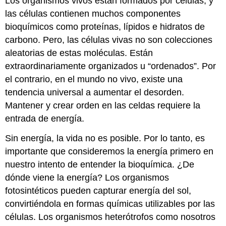
Los organismos vivos están formados por células, y
las células contienen muchos componentes
bioquímicos como proteínas, lípidos e hidratos de
carbono. Pero, las células vivas no son colecciones
aleatorias de estas moléculas. Están
extraordinariamente organizados u “ordenados”. Por
el contrario, en el mundo no vivo, existe una
tendencia universal a aumentar el desorden.
Mantener y crear orden en las celdas requiere la
entrada de energía.
Sin energía, la vida no es posible. Por lo tanto, es
importante que consideremos la energía primero en
nuestro intento de entender la bioquímica. ¿De
dónde viene la energía? Los organismos
fotosintéticos pueden capturar energía del sol,
convirtiéndola en formas químicas utilizables por las
células. Los organismos heterótrofos como nosotros