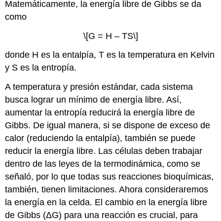
Matemáticamente, la energía libre de Gibbs se da
como
\[G = H – TS\]
donde H es la entalpía, T es la temperatura en Kelvin
y S es la entropía.
A temperatura y presión estándar, cada sistema
busca lograr un mínimo de energía libre. Así,
aumentar la entropía reducirá la energía libre de
Gibbs. De igual manera, si se dispone de exceso de
calor (reduciendo la entalpía), también se puede
reducir la energía libre. Las células deben trabajar
dentro de las leyes de la termodinámica, como se
señaló, por lo que todas sus reacciones bioquímicas,
también, tienen limitaciones. Ahora consideraremos
la energía en la celda. El cambio en la energía libre
de Gibbs (ΔG) para una reacción es crucial, para