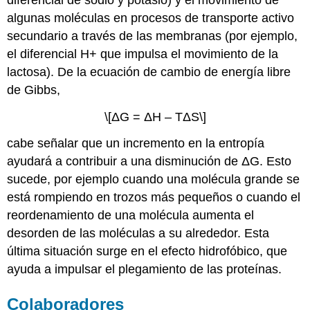
algunas moléculas en procesos de transporte activo
secundario a través de las membranas (por ejemplo,
el diferencial H+ que impulsa el movimiento de la
lactosa). De la ecuación de cambio de energía libre
de Gibbs,
\[ΔG = ΔH – TΔS\]
cabe señalar que un incremento en la entropía
ayudará a contribuir a una disminución de ΔG. Esto
sucede, por ejemplo cuando una molécula grande se
está rompiendo en trozos más pequeños o cuando el
reordenamiento de una molécula aumenta el
desorden de las moléculas a su alrededor. Esta
última situación surge en el efecto hidrofóbico, que
ayuda a impulsar el plegamiento de las proteínas.
Colaboradores