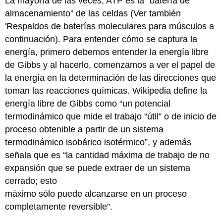
La mayoría de las veces, ATP es la “batería de
almacenamiento” de las celdas (Ver también
'Respaldos de baterías moleculares para músculos a
continuación). Para entender cómo se captura la
energía, primero debemos entender la energía libre
de Gibbs y al hacerlo, comenzamos a ver el papel de
la energía en la determinación de las direcciones que
toman las reacciones químicas. Wikipedia define la
energía libre de Gibbs como “un potencial
termodinámico que mide el trabajo “útil” o de inicio de
proceso obtenible a partir de un sistema
termodinámico isobárico isotérmico”, y además
señala que es “la cantidad máxima de trabajo de no
expansión que se puede extraer de un sistema
cerrado; esto
máximo sólo puede alcanzarse en un proceso
completamente reversible”.