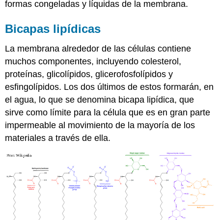
formas congeladas y líquidas de la membrana.
Bicapas lipídicas
La membrana alrededor de las células contiene
muchos componentes, incluyendo colesterol,
proteínas, glicolípidos, glicerofosfolípidos y
esfingolípidos. Los dos últimos de estos formarán, en
el agua, lo que se denomina bicapa lipídica, que
sirve como límite para la célula que es en gran parte
impermeable al movimiento de la mayoría de los
materiales a través de ella.