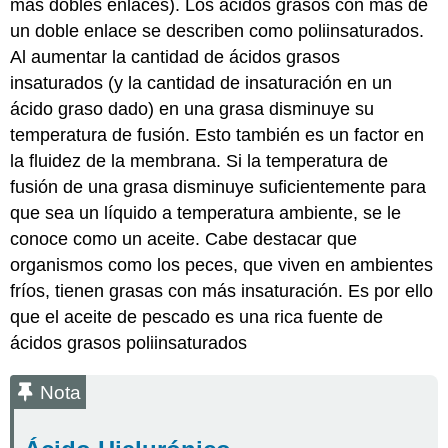
más dobles enlaces). Los ácidos grasos con más de
un doble enlace se describen como poliinsaturados.
Al aumentar la cantidad de ácidos grasos
insaturados (y la cantidad de insaturación en un
ácido graso dado) en una grasa disminuye su
temperatura de fusión. Esto también es un factor en
la fluidez de la membrana. Si la temperatura de
fusión de una grasa disminuye suficientemente para
que sea un líquido a temperatura ambiente, se le
conoce como un aceite. Cabe destacar que
organismos como los peces, que viven en ambientes
fríos, tienen grasas con más insaturación. Es por ello
que el aceite de pescado es una rica fuente de
ácidos grasos poliinsaturados
Nota