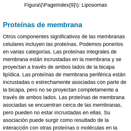
Figura
\(\PageIndex{9}\)
: Liposomas
Proteínas de membrana
Otros componentes significativos de las membranas
celulares incluyen las proteínas. Podemos ponerlos
en varias categorías. Las proteínas integrales de
membrana están incrustadas en la membrana y se
proyectan a través de ambos lados de la bicapa
lipídica. Las proteínas de membrana periférica están
incrustadas o estrechamente asociadas con parte de
la bicapa, pero no se proyectan completamente a
través de ambos lados. Las proteínas de membrana
asociadas se encuentran cerca de las membranas,
pero pueden no estar incrustadas en ellas. Su
asociación puede surgir como resultado de la
interacción con otras proteínas o moléculas en la