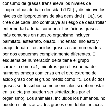
consumo de grasas trans eleva los niveles de
lipoproteínas de baja densidad (LDL) y disminuye los
niveles de lipoproteínas de alta densidad (HDL). Se
cree que cada uno contribuye al riesgo de desarrollar
enfermedad arterial coronaria. Los ácidos grasos
más comunes en nuestro organismo incluyen
palmitato, estearato, oleato, linolenato, linoleato y
araquidonato. Los ácidos grasos están numerados
por dos esquemas completamente diferentes. El
esquema de numeración delta tiene el grupo
carboxilo como #1, mientras que el esquema de
números omega comienza en el otro extremo del
ácido graso con el grupo metilo como #1. Los ácidos
grasos se describen como esenciales si deben estar
en la dieta (no pueden ser sintetizados por el
organismo). Los animales, incluidos los humanos, no
pueden sintetizar ácidos grasos con dobles enlaces