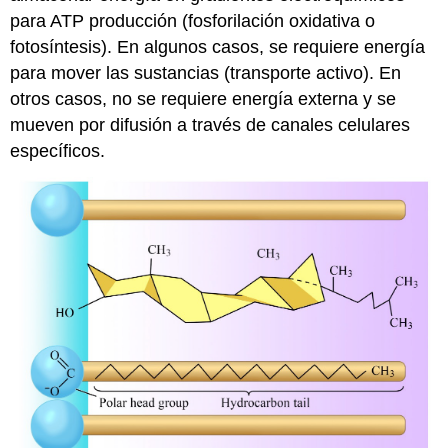
para ATP producción (fosforilación oxidativa o
fotosíntesis). En algunos casos, se requiere energía
para mover las sustancias (transporte activo). En
otros casos, no se requiere energía externa y se
mueven por difusión a través de canales celulares
específicos.