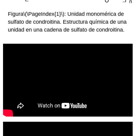
Figura
\(\PageIndex{1}\)
: Unidad monomérica de
sulfato de condroitina. Estructura química de una
unidad en una cadena de sulfato de condroitina.