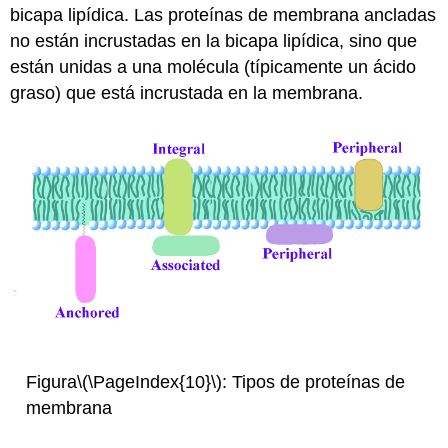
bicapa lipídica. Las proteínas de membrana ancladas
no están incrustadas en la bicapa lipídica, sino que
están unidas a una molécula (típicamente un ácido
graso) que está incrustada en la membrana.
Figura
\(\PageIndex{10}\)
: Tipos de proteínas de
membrana