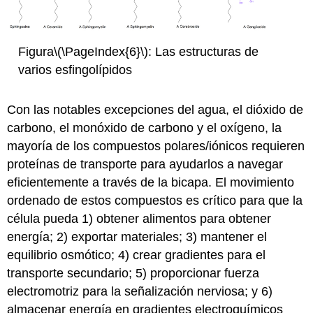
Figura
\(\PageIndex{6}\)
: Las estructuras de
varios esfingolípidos
Con las notables excepciones del agua, el dióxido de
carbono, el monóxido de carbono y el oxígeno, la
mayoría de los compuestos polares/iónicos requieren
proteínas de transporte para ayudarlos a navegar
eficientemente a través de la bicapa. El movimiento
ordenado de estos compuestos es crítico para que la
célula pueda 1) obtener alimentos para obtener
energía; 2) exportar materiales; 3) mantener el
equilibrio osmótico; 4) crear gradientes para el
transporte secundario; 5) proporcionar fuerza
electromotriz para la señalización nerviosa; y 6)
almacenar energía en gradientes electroquímicos