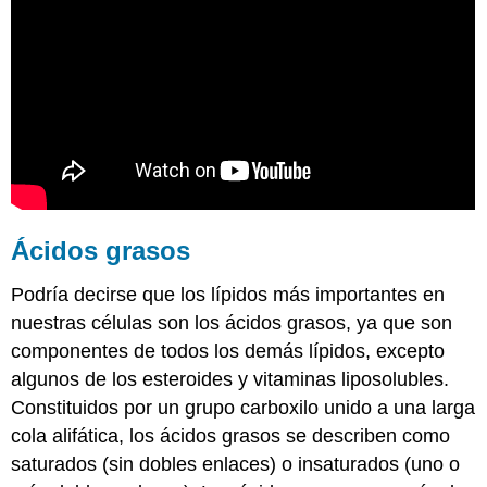
Ácidos grasos
Podría decirse que los lípidos más importantes en
nuestras células son los ácidos grasos, ya que son
componentes de todos los demás lípidos, excepto
algunos de los esteroides y vitaminas liposolubles.
Constituidos por un grupo carboxilo unido a una larga
cola alifática, los ácidos grasos se describen como
saturados (sin dobles enlaces) o insaturados (uno o