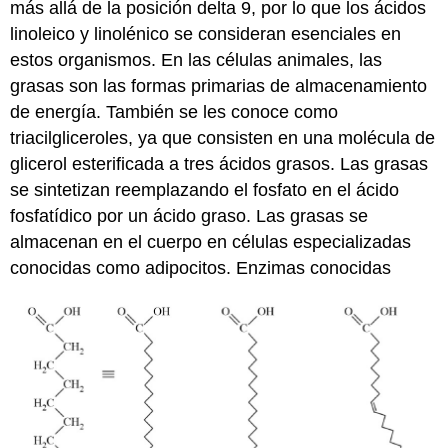
más allá de la posición delta 9, por lo que los ácidos
linoleico y linolénico se consideran esenciales en
estos organismos. En las células animales, las
grasas son las formas primarias de almacenamiento
de energía. También se les conoce como
triacilgliceroles, ya que consisten en una molécula de
glicerol esterificada a tres ácidos grasos. Las grasas
se sintetizan reemplazando el fosfato en el ácido
fosfatídico por un ácido graso. Las grasas se
almacenan en el cuerpo en células especializadas
conocidas como adipocitos. Enzimas conocidas