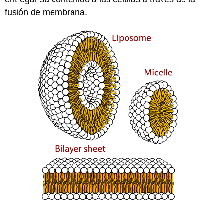
fusión de membrana.