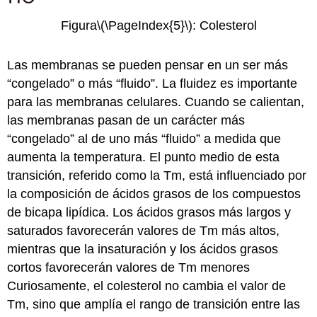
Figura
\(\PageIndex{5}\)
: Colesterol
Las membranas se pueden pensar en un ser más
“congelado” o más “fluido”. La fluidez es importante
para las membranas celulares. Cuando se calientan,
las membranas pasan de un carácter más
“congelado” al de uno más “fluido” a medida que
aumenta la temperatura. El punto medio de esta
transición, referido como la Tm, está influenciado por
la composición de ácidos grasos de los compuestos
de bicapa lipídica. Los ácidos grasos más largos y
saturados favorecerán valores de Tm más altos,
mientras que la insaturación y los ácidos grasos
cortos favorecerán valores de Tm menores
Curiosamente, el colesterol no cambia el valor de
Tm, sino que amplía el rango de transición entre las