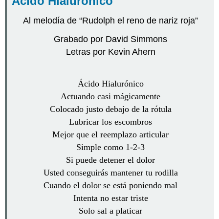
Ácido Hialurónico
Al melodía de “Rudolph el reno de nariz roja”
Grabado por David Simmons
Letras por Kevin Ahern
Ácido Hialurónico
Actuando casi mágicamente
Colocado justo debajo de la rótula
Lubricar los escombros
Mejor que el reemplazo articular
Simple como 1-2-3
Si puede detener el dolor
Usted conseguirás mantener tu rodilla
Cuando el dolor se está poniendo mal
Intenta no estar triste
Solo sal a platicar