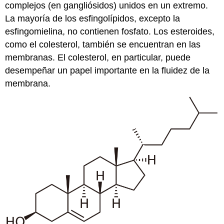
complejos (en gangliósidos) unidos en un extremo.
La mayoría de los esfingolípidos, excepto la
esfingomielina, no contienen fosfato. Los esteroides,
como el colesterol, también se encuentran en las
membranas. El colesterol, en particular, puede
desempeñar un papel importante en la fluidez de la
membrana.