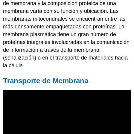
de membrana y la composición proteica de una
membrana varía con su función y ubicación. Las
membranas mitocondriales se encuentran entre las
más densamente empaquetadas con proteínas. La
membrana plasmática tiene un gran número de
proteínas integrales involucradas en la comunicación
de información a través de la membrana
(señalización) o en el transporte de materiales hacia
la célula.
Transporte de Membrana