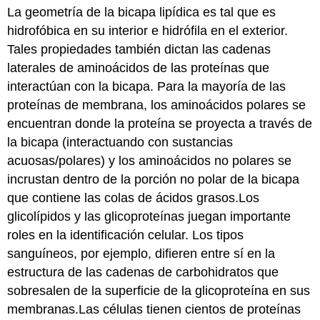
La geometría de la bicapa lipídica es tal que es
hidrofóbica en su interior e hidrófila en el exterior.
Tales propiedades también dictan las cadenas
laterales de aminoácidos de las proteínas que
interactúan con la bicapa. Para la mayoría de las
proteínas de membrana, los aminoácidos polares se
encuentran donde la proteína se proyecta a través de
la bicapa (interactuando con sustancias
acuosas/polares) y los aminoácidos no polares se
incrustan dentro de la porción no polar de la bicapa
que contiene las colas de ácidos grasos.Los
glicolípidos y las glicoproteínas juegan importante
roles en la identificación celular. Los tipos
sanguíneos, por ejemplo, difieren entre sí en la
estructura de las cadenas de carbohidratos que
sobresalen de la superficie de la glicoproteína en sus
membranas.Las células tienen cientos de proteínas