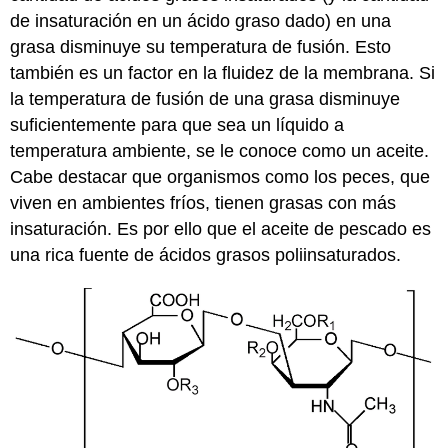
de insaturación en un ácido graso dado) en una
grasa disminuye su temperatura de fusión. Esto
también es un factor en la fluidez de la membrana. Si
la temperatura de fusión de una grasa disminuye
suficientemente para que sea un líquido a
temperatura ambiente, se le conoce como un aceite.
Cabe destacar que organismos como los peces, que
viven en ambientes fríos, tienen grasas con más
insaturación. Es por ello que el aceite de pescado es
una rica fuente de ácidos grasos poliinsaturados.