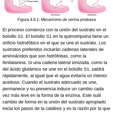
Figura 4.6.1:
Mecanismo de serina proteasa
El proceso comienza con la unión del sustrato en el
bolsillo S1. El bolsillo S1 en la quimotripsina tiene un
orificio hidrofóbico en el que se une el sustrato. Los
sustratos preferidos incluirán cadenas laterales de
aminoácidos que son hidrófobas, como la
fenilalanina. Si una cadena lateral ionizada, como la
del ácido glutámico se une en el bolsillo S1, saldrá
rápidamente, al igual que el agua evitaría un interior
aceitoso. Cuando el sustrato adecuado se une,
permanece y su presencia induce un cambio cada
vez más leve en la forma de la enzima. Este sutil
cambio de forma en la unión del sustrato apropiado
inicia los pasos de la catálisis y es la razón por la que