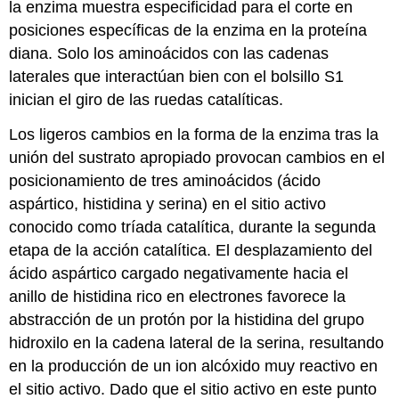
la enzima muestra especificidad para el corte en
posiciones específicas de la enzima en la proteína
diana. Solo los aminoácidos con las cadenas
laterales que interactúan bien con el bolsillo S1
inician el giro de las ruedas catalíticas.
Los ligeros cambios en la forma de la enzima tras la
unión del sustrato apropiado provocan cambios en el
posicionamiento de tres aminoácidos (ácido
aspártico, histidina y serina) en el sitio activo
conocido como tríada catalítica, durante la segunda
etapa de la acción catalítica. El desplazamiento del
ácido aspártico cargado negativamente hacia el
anillo de histidina rico en electrones favorece la
abstracción de un protón por la histidina del grupo
hidroxilo en la cadena lateral de la serina, resultando
en la producción de un ion alcóxido muy reactivo en
el sitio activo. Dado que el sitio activo en este punto