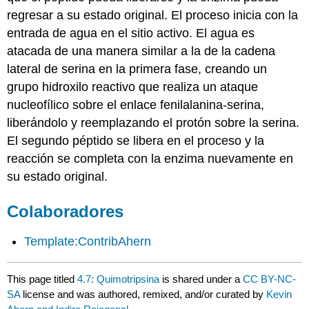
regresar a su estado original. El proceso inicia con la
entrada de agua en el sitio activo. El agua es
atacada de una manera similar a la de la cadena
lateral de serina en la primera fase, creando un
grupo hidroxilo reactivo que realiza un ataque
nucleofílico sobre el enlace fenilalanina-serina,
liberándolo y reemplazando el protón sobre la serina.
El segundo péptido se libera en el proceso y la
reacción se completa con la enzima nuevamente en
su estado original.
Colaboradores
Template:ContribAhern
This page titled
4.7: Quimotripsina
is shared under a
CC BY-NC-
SA
license and was authored, remixed, and/or curated by
Kevin