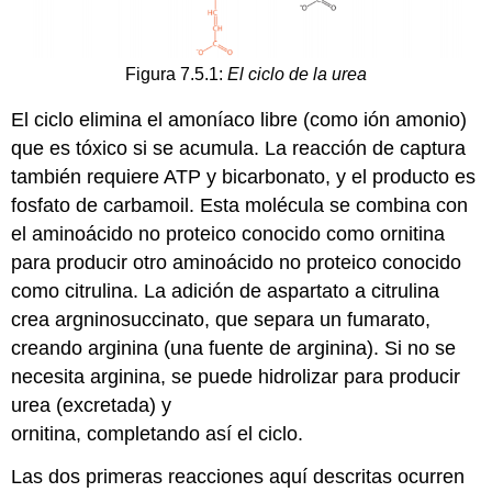
Figura 7.5.1:
El ciclo de la urea
El ciclo elimina el amoníaco libre (como ión amonio)
que es tóxico si se acumula. La reacción de captura
también requiere ATP y bicarbonato, y el producto es
fosfato de carbamoil. Esta molécula se combina con
el aminoácido no proteico conocido como ornitina
para producir otro aminoácido no proteico conocido
como citrulina. La adición de aspartato a citrulina
crea argninosuccinato, que separa un fumarato,
creando arginina (una fuente de arginina). Si no se
necesita arginina, se puede hidrolizar para producir
urea (excretada) y
ornitina, completando así el ciclo.
Las dos primeras reacciones aquí descritas ocurren