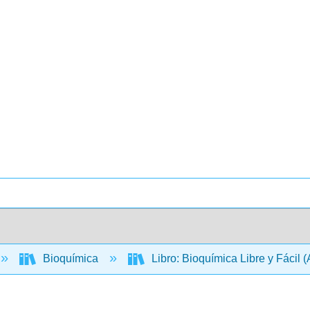
Bioquímica
Libro: Bioquímica Libre y Fácil 