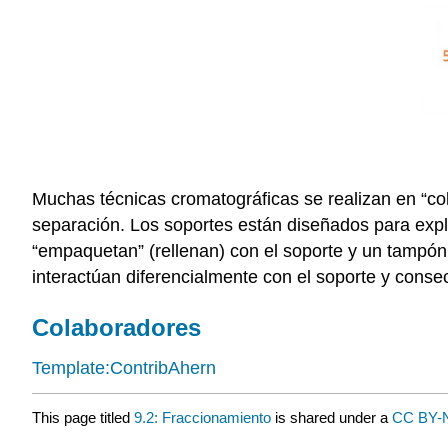
Muchas técnicas cromatográficas se realizan en “colu
separación. Los soportes están diseñados para exp
“empaquetan” (rellenan) con el soporte y un tampón
interactúan diferencialmente con el soporte y conse
Colaboradores
Template:ContribAhern
This page titled
9.2: Fraccionamiento
is shared under a
CC BY-