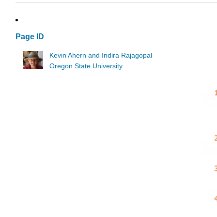
Page ID
Kevin Ahern and Indira Rajagopal
Oregon State University