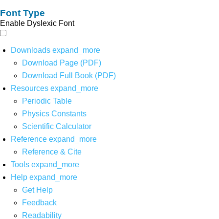
Font Type
Enable Dyslexic Font
Downloads
expand_more
Download Page (PDF)
Download Full Book (PDF)
Resources
expand_more
Periodic Table
Physics Constants
Scientific Calculator
Reference
expand_more
Reference & Cite
Tools
expand_more
Help
expand_more
Get Help
Feedback
Readability