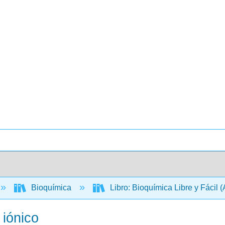
Bioquímica
Libro: Bioquímica Libre y Fácil 
 iónico