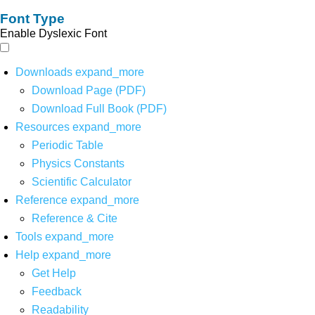
Font Type
Enable Dyslexic Font
Downloads
expand_more
Download Page (PDF)
Download Full Book (PDF)
Resources
expand_more
Periodic Table
Physics Constants
Scientific Calculator
Reference
expand_more
Reference & Cite
Tools
expand_more
Help
expand_more
Get Help
Feedback
Readability