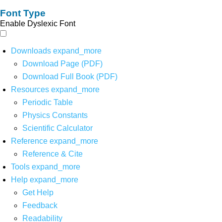
Font Type
Enable Dyslexic Font
Downloads
expand_more
Download Page (PDF)
Download Full Book (PDF)
Resources
expand_more
Periodic Table
Physics Constants
Scientific Calculator
Reference
expand_more
Reference & Cite
Tools
expand_more
Help
expand_more
Get Help
Feedback
Readability