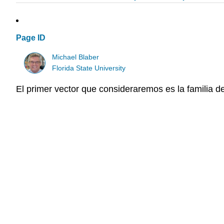
Page ID
Michael Blaber
Florida State University
El primer vector que consideraremos es la familia d