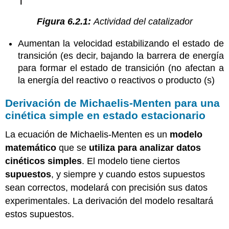
Figura 6.2.1:
Actividad del catalizador
Aumentan la velocidad estabilizando el estado de
transición (es decir, bajando la barrera de energía
para formar el estado de transición (no afectan a
la energía del reactivo o reactivos o producto (s)
Derivación de Michaelis-Menten para una
cinética simple en estado estacionario
La ecuación de Michaelis-Menten es un
modelo
matemático
que se
utiliza para analizar datos
cinéticos simples
. El modelo tiene ciertos
supuestos
, y siempre y cuando estos supuestos
sean correctos, modelará con precisión sus datos
experimentales. La derivación del modelo resaltará
estos supuestos.