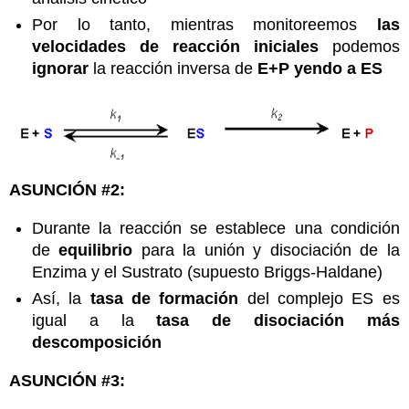
Por lo tanto, mientras monitoreemos
las
velocidades de reacción iniciales
podemos
ignorar
la reacción inversa de
E+P yendo a ES
ASUNCIÓN #2:
Durante la reacción se establece una condición
de
equilibrio
para la unión y disociación de la
Enzima y el Sustrato (supuesto Briggs-Haldane)
Así, la
tasa de formación
del complejo ES es
igual a la
tasa de disociación más
descomposición
ASUNCIÓN #3: