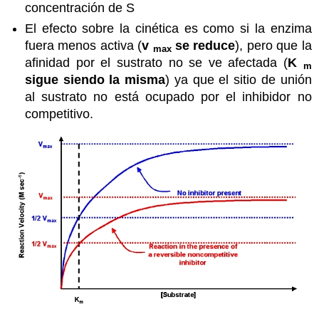
concentración de S
El efecto sobre la cinética es como si la enzima
fuera menos activa (
v
se reduce
), pero que la
max
afinidad por el sustrato no se ve afectada (
K
m
sigue siendo la misma
) ya que el sitio de unión
al sustrato no está ocupado por el inhibidor no
competitivo.