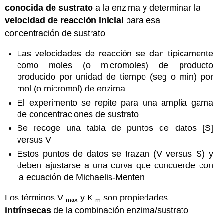
conocida de sustrato
a la enzima y determinar la
velocidad de reacción inicial
para esa
concentración de sustrato
Las velocidades de reacción se dan típicamente
como moles (o micromoles) de producto
producido por unidad de tiempo (seg o min) por
mol (o micromol) de enzima.
El experimento se repite para una amplia gama
de concentraciones de sustrato
Se recoge una tabla de puntos de datos [S]
versus V
Estos puntos de datos se trazan (V versus S) y
deben ajustarse a una curva que concuerde con
la ecuación de Michaelis-Menten
Los términos V
y K
son propiedades
max
m
intrínsecas
de la combinación enzima/sustrato