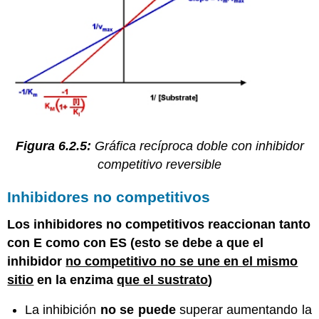
Figura 6.2.5:
Gráfica recíproca doble con inhibidor
competitivo reversible
Inhibidores no competitivos
Los inhibidores no competitivos reaccionan tanto
con E como con
ES
(esto se debe a que el
inhibidor
no competitivo no se une en el mismo
sitio
en la enzima
que el sustrato
)
La inhibición
no se puede
superar aumentando la