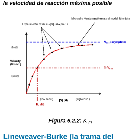
la velocidad de reacción máxima posible
Figura 6.2.2:
K
m
Lineweaver-Burke (la trama del