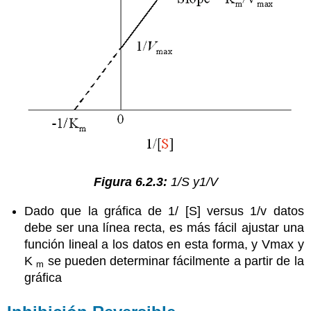
Figura 6.2.3:
1/S y1/V
Dado que la gráfica de 1/ [S] versus 1/v datos
debe ser una línea recta, es más fácil ajustar una
función lineal a los datos en esta forma, y Vmax y
K
se pueden determinar fácilmente a partir de la
m
gráfica