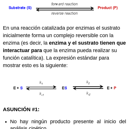
En una reacción catalizada por enzimas el sustrato
inicialmente forma un complejo reversible con la
enzima (es decir, la
enzima y el sustrato tienen que
interactuar para
que la enzima pueda realizar su
función catalítica). La expresión estándar para
mostrar esto es la siguiente:
ASUNCIÓN #1:
No hay ningún producto presente al inicio del
análisis cinético