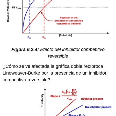
Figura 6.2.4:
Efecto del inhibidor competitivo
reversible
¿Cómo se ve afectada la gráfica doble recíproca
Lineweaver-Burke por la presencia de un inhibidor
competitivo reversible?