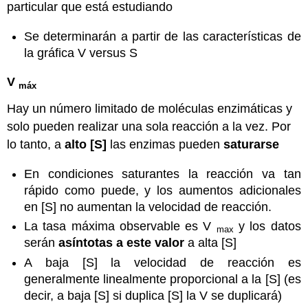
particular que está estudiando
Se determinarán a partir de las características de
la gráfica V versus S
V
máx
Hay un número limitado de moléculas enzimáticas y
solo pueden realizar una sola reacción a la vez. Por
lo tanto, a
alto [S]
las enzimas pueden
saturarse
En condiciones saturantes la reacción va tan
rápido como puede, y los aumentos adicionales
en [S] no aumentan la velocidad de reacción.
La tasa máxima observable es V
y los datos
max
serán
asíntotas a este valor
a alta [S]
A baja [S] la velocidad de reacción es
generalmente linealmente proporcional a la [S] (es
decir, a baja [S] si duplica [S] la V se duplicará)