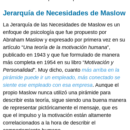
Jerarquía de Necesidades de Maslow
La Jerarquía de las Necesidades de Maslow es un
enfoque de psicología que fue propuesto por
Abraham Maslow y expresado por primera vez en su
artículo "
Una teoría de la motivación humana
”,
publicado en 1943 y que fue formulado de manera
más completa en 1954 en su libro "
Motivación y
Personalidad
”. Muy dicho, cuanto
más arriba en la
pirámide puede ir un empleado, más conectado se
siente ese empleado con esa empresa
. Aunque el
propio Maslow nunca utilizó una pirámide para
describir esta teoría, sigue siendo una buena manera
de representar pictóricamente el mensaje, que es
que el impulso y la motivación están altamente
correlacionados a la hora de describir el