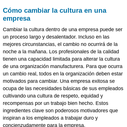
Cómo cambiar la cultura en una
empresa
Cambiar la cultura dentro de una empresa puede ser
un proceso largo y desalentador. Incluso en las
mejores circunstancias, el cambio no ocurrirá de la
noche a la mañana. Los profesionales de la calidad
tienen una capacidad limitada para alterar la cultura
de una organización manufacturera. Para que ocurra
un cambio real, todos en la organización deben estar
motivados para cambiar. Una empresa exitosa se
ocupa de las necesidades básicas de sus empleados
cultivando una cultura de respeto, equidad y
recompensas por un trabajo bien hecho. Estos
ingredientes clave son poderosos motivadores que
inspiran a los empleados a trabajar duro y
concienzudamente para la empresa.