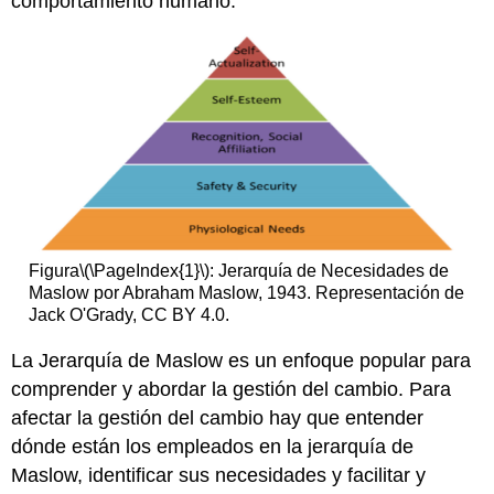
comportamiento humano.
Figura
\(\PageIndex{1}\)
: Jerarquía de Necesidades de
Maslow por Abraham Maslow, 1943. Representación de
Jack O'Grady, CC BY 4.0.
La Jerarquía de Maslow es un enfoque popular para
comprender y abordar la gestión del cambio. Para
afectar la gestión del cambio hay que entender
dónde están los empleados en la jerarquía de
Maslow, identificar sus necesidades y facilitar y