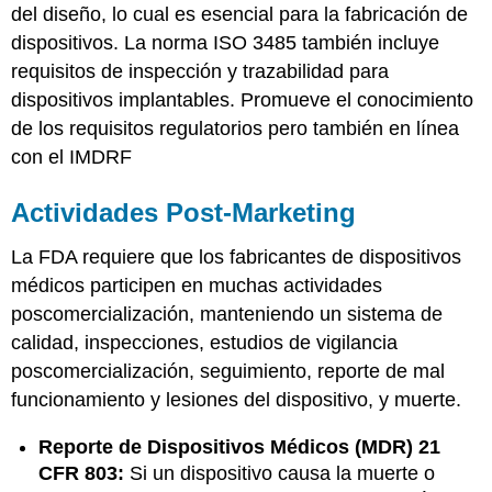
del diseño, lo cual es esencial para la fabricación de
dispositivos. La norma ISO 3485 también incluye
requisitos de inspección y trazabilidad para
dispositivos implantables. Promueve el conocimiento
de los requisitos regulatorios pero también en línea
con el IMDRF
Actividades Post-Marketing
La FDA requiere que los fabricantes de dispositivos
médicos participen en muchas actividades
poscomercialización, manteniendo un sistema de
calidad, inspecciones, estudios de vigilancia
poscomercialización, seguimiento, reporte de mal
funcionamiento y lesiones del dispositivo, y muerte.
Reporte de Dispositivos Médicos (MDR) 21
CFR 803:
Si un dispositivo causa la muerte o