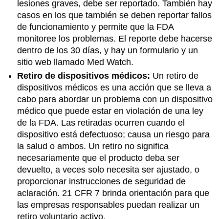
lesiones graves, debe ser reportado. También hay
casos en los que también se deben reportar fallos
de funcionamiento y permite que la FDA
monitoree los problemas. El reporte debe hacerse
dentro de los 30 días, y hay un formulario y un
sitio web llamado Med Watch.
Retiro de dispositivos médicos:
Un retiro de
dispositivos médicos es una acción que se lleva a
cabo para abordar un problema con un dispositivo
médico que puede estar en violación de una ley
de la FDA. Las retiradas ocurren cuando el
dispositivo está defectuoso; causa un riesgo para
la salud o ambos. Un retiro no significa
necesariamente que el producto deba ser
devuelto, a veces solo necesita ser ajustado, o
proporcionar instrucciones de seguridad de
aclaración. 21 CFR 7 brinda orientación para que
las empresas responsables puedan realizar un
retiro voluntario activo.