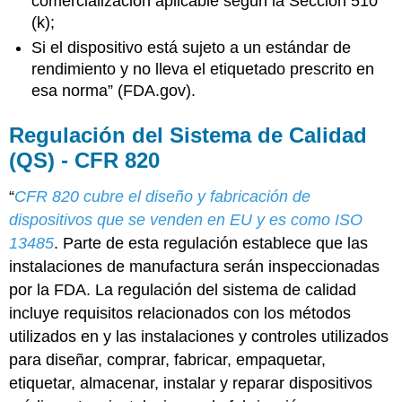
comercialización aplicable según la Sección 510
(k);
Si el dispositivo está sujeto a un estándar de
rendimiento y no lleva el etiquetado prescrito en
esa norma” (FDA.gov).
Regulación del Sistema de Calidad
(QS) - CFR 820
“
CFR 820 cubre el diseño y fabricación de
dispositivos que se venden en EU y es como ISO
13485
. Parte de esta regulación establece que las
instalaciones de manufactura serán inspeccionadas
por la FDA. La regulación del sistema de calidad
incluye requisitos relacionados con los métodos
utilizados en y las instalaciones y controles utilizados
para diseñar, comprar, fabricar, empaquetar,
etiquetar, almacenar, instalar y reparar dispositivos