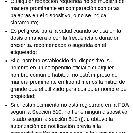
Cualquier redacción requerida no se muestra de
manera prominente en comparación con otras
palabras en el dispositivo, o no se indica
claramente;
Es peligroso para la salud cuando se usa en la
dosis o manera o con la frecuencia o duración
prescrita, recomendada o sugerida en el
etiquetado;
Si el nombre establecido del dispositivo, su
nombre en un compendio oficial o cualquier
nombre común o habitual no está impreso de
manera prominente en tipo al menos la mitad de
grande que el utilizado para cualquier nombre de
propiedad;
Si el establecimiento no está registrado en la FDA
según la Sección 510, no tiene ningún dispositivo
listado según la sección 510 (j), u obtuvo la
autorización de notificación previa a la