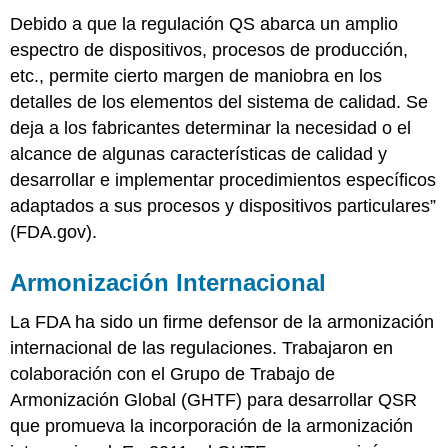
Debido a que la regulación QS abarca un amplio
espectro de dispositivos, procesos de producción,
etc., permite cierto margen de maniobra en los
detalles de los elementos del sistema de calidad. Se
deja a los fabricantes determinar la necesidad o el
alcance de algunas características de calidad y
desarrollar e implementar procedimientos específicos
adaptados a sus procesos y dispositivos particulares”
(FDA.gov).
Armonización Internacional
La FDA ha sido un firme defensor de la armonización
internacional de las regulaciones. Trabajaron en
colaboración con el Grupo de Trabajo de
Armonización Global (GHTF) para desarrollar QSR
que promueva la incorporación de la armonización