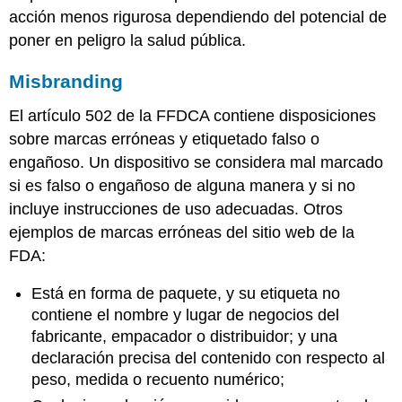
acción menos rigurosa dependiendo del potencial de
poner en peligro la salud pública.
Misbranding
El artículo 502 de la FFDCA contiene disposiciones
sobre marcas erróneas y etiquetado falso o
engañoso. Un dispositivo se considera mal marcado
si es falso o engañoso de alguna manera y si no
incluye instrucciones de uso adecuadas. Otros
ejemplos de marcas erróneas del sitio web de la
FDA:
Está en forma de paquete, y su etiqueta no
contiene el nombre y lugar de negocios del
fabricante, empacador o distribuidor; y una
declaración precisa del contenido con respecto al
peso, medida o recuento numérico;