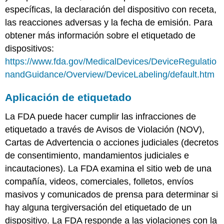
específicas, la declaración del dispositivo con receta,
las reacciones adversas y la fecha de emisión. Para
obtener más información sobre el etiquetado de
dispositivos:
https://www.fda.gov/MedicalDevices/DeviceRegulatio
nandGuidance/Overview/DeviceLabeling/default.htm
Aplicación de etiquetado
La FDA puede hacer cumplir las infracciones de
etiquetado a través de Avisos de Violación (NOV),
Cartas de Advertencia o acciones judiciales (decretos
de consentimiento, mandamientos judiciales e
incautaciones). La FDA examina el sitio web de una
compañía, videos, comerciales, folletos, envíos
masivos y comunicados de prensa para determinar si
hay alguna tergiversación del etiquetado de un
dispositivo. La FDA responde a las violaciones con la