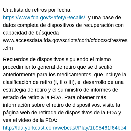
Una lista de retiros por fecha,
https://www.fda.gov/Safety/Recalls/
, y una base de
datos completa de dispositivos de recuperación con
capacidad de búsqueda
www.accessdata.fda.gov/scripts/cdrh/cfdocs/cfres/res
.cfm
Recuerdos de dispositivos siguiendo el mismo
procedimiento general de retiro que se discutió
anteriormente para los medicamentos, que incluye la
clasificación de retiro (I, II o III), el desarrollo de una
estrategia de retiro y el suministro de informes de
estado de retiro a la FDA. Para obtener más
información sobre el retiro de dispositivos, visite la
página web de retirada de dispositivos de la FDA y
vea el video de la FDA:
http://fda.yorkcast.com/webcast/Play/1b95461f64be4