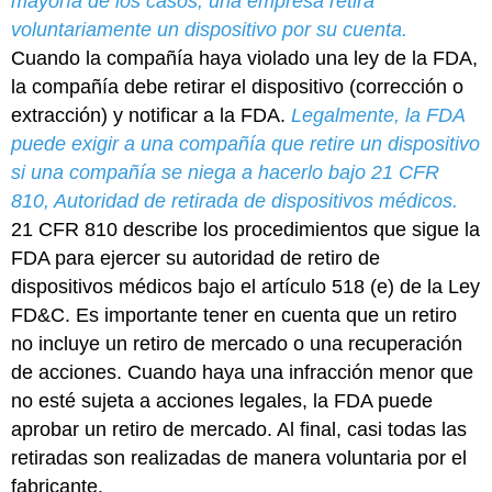
mayoría de los casos, una empresa retira
voluntariamente un dispositivo por su cuenta.
Cuando la compañía haya violado una ley de la FDA,
la compañía debe retirar el dispositivo (corrección o
extracción) y notificar a la FDA.
Legalmente, la FDA
puede exigir a una compañía que retire un dispositivo
si una compañía se niega a hacerlo bajo 21 CFR
810, Autoridad de retirada de dispositivos médicos.
21 CFR 810 describe los procedimientos que sigue la
FDA para ejercer su autoridad de retiro de
dispositivos médicos bajo el artículo 518 (e) de la Ley
FD&C. Es importante tener en cuenta que un retiro
no incluye un retiro de mercado o una recuperación
de acciones. Cuando haya una infracción menor que
no esté sujeta a acciones legales, la FDA puede
aprobar un retiro de mercado. Al final, casi todas las
retiradas son realizadas de manera voluntaria por el
fabricante.