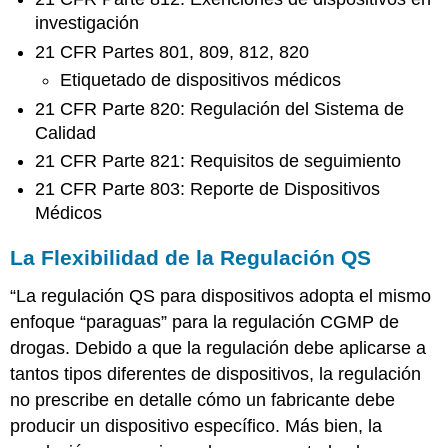
investigación
21 CFR Partes 801, 809, 812, 820
Etiquetado de dispositivos médicos
21 CFR Parte 820: Regulación del Sistema de
Calidad
21 CFR Parte 821: Requisitos de seguimiento
21 CFR Parte 803: Reporte de Dispositivos
Médicos
La Flexibilidad de la Regulación QS
“La regulación QS para dispositivos adopta el mismo
enfoque “paraguas” para la regulación CGMP de
drogas. Debido a que la regulación debe aplicarse a
tantos tipos diferentes de dispositivos, la regulación
no prescribe en detalle cómo un fabricante debe
producir un dispositivo específico. Más bien, la