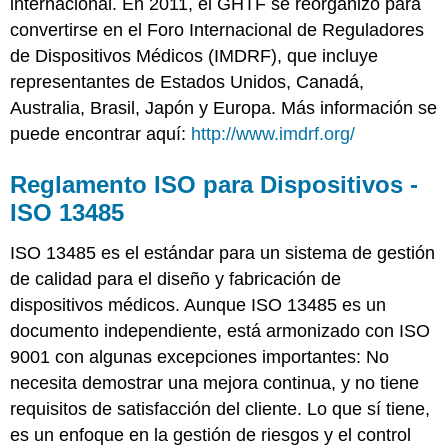
internacional. En 2011, el GHTF se reorganizó para
convertirse en el Foro Internacional de Reguladores
de Dispositivos Médicos (IMDRF), que incluye
representantes de Estados Unidos, Canadá,
Australia, Brasil, Japón y Europa. Más información se
puede encontrar aquí:
http://www.imdrf.org/
Reglamento ISO para Dispositivos -
ISO 13485
ISO 13485 es el estándar para un sistema de gestión
de calidad para el diseño y fabricación de
dispositivos médicos. Aunque ISO 13485 es un
documento independiente, está armonizado con ISO
9001 con algunas excepciones importantes: No
necesita demostrar una mejora continua, y no tiene
requisitos de satisfacción del cliente. Lo que sí tiene,
es un enfoque en la gestión de riesgos y el control