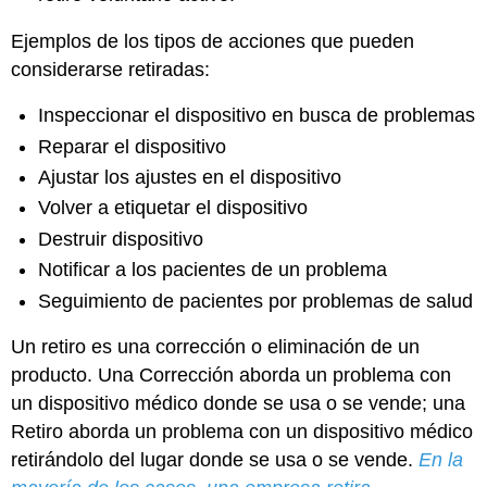
Ejemplos de los tipos de acciones que pueden
considerarse retiradas:
Inspeccionar el dispositivo en busca de problemas
Reparar el dispositivo
Ajustar los ajustes en el dispositivo
Volver a etiquetar el dispositivo
Destruir dispositivo
Notificar a los pacientes de un problema
Seguimiento de pacientes por problemas de salud
Un retiro es una corrección o eliminación de un
producto. Una Corrección aborda un problema con
un dispositivo médico donde se usa o se vende; una
Retiro aborda un problema con un dispositivo médico
retirándolo del lugar donde se usa o se vende.
En la