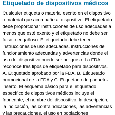
Etiquetado de dispositivos médicos
Cualquier etiqueta o material escrito en el dispositivo
o material que acompañe al dispositivo. El etiquetado
debe proporcionar instrucciones de uso adecuadas a
menos que esté exento y el etiquetado no debe ser
falso o engañoso. El etiquetado debe tener
instrucciones de uso adecuadas, instrucciones de
funcionamiento adecuadas y advertencias donde el
uso del dispositivo puede ser peligroso. La FDA
reconoce tres tipos de etiquetado para dispositivos.
A. Etiquetado aprobado por la FDA. B. Etiquetado
promocional de la FDA y C. Etiquetado de paquete-
inserto. El esquema básico para el etiquetado
específico de dispositivos médicos incluye el
fabricante, el nombre del dispositivo, la descripción,
la indicación, las contraindicaciones, las advertencias
y las precauciones, el uso en poblaciones