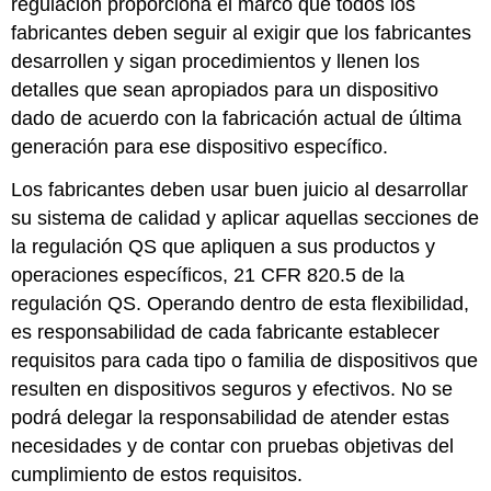
regulación proporciona el marco que todos los
fabricantes deben seguir al exigir que los fabricantes
desarrollen y sigan procedimientos y llenen los
detalles que sean apropiados para un dispositivo
dado de acuerdo con la fabricación actual de última
generación para ese dispositivo específico.
Los fabricantes deben usar buen juicio al desarrollar
su sistema de calidad y aplicar aquellas secciones de
la regulación QS que apliquen a sus productos y
operaciones específicos, 21 CFR 820.5 de la
regulación QS. Operando dentro de esta flexibilidad,
es responsabilidad de cada fabricante establecer
requisitos para cada tipo o familia de dispositivos que
resulten en dispositivos seguros y efectivos. No se
podrá delegar la responsabilidad de atender estas
necesidades y de contar con pruebas objetivas del
cumplimiento de estos requisitos.