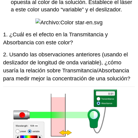
opuesta al color de la solución. Establece el láser
a este color usando “variable” y el deslizador.
1. ¿Cuál es el efecto en la Transmitancia y
Absorbancia con este color?
2. Usando las observaciones anteriores (usando el
deslizador de longitud de onda variable), ¿cómo
usaría la relación sobre Transmitancia/Absorbancia
para medir mejor la concentración de una solución?