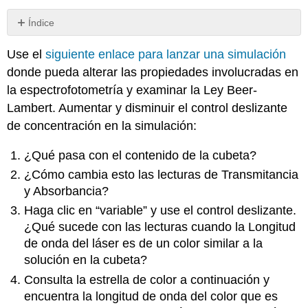
Índice
Sin
encabezados
Use el
siguiente enlace para lanzar una simulación
donde pueda alterar las propiedades involucradas en
la espectrofotometría y examinar la Ley Beer-
Lambert. Aumentar y disminuir el control deslizante
de concentración en la simulación:
¿Qué pasa con el contenido de la cubeta?
¿Cómo cambia esto las lecturas de Transmitancia
y Absorbancia?
Haga clic en “variable” y use el control deslizante.
¿Qué sucede con las lecturas cuando la Longitud
de onda del láser es de un color similar a la
solución en la cubeta?
Consulta la estrella de color a continuación y
encuentra la longitud de onda del color que es