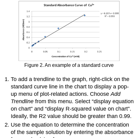
Figure 2. An example of a standard curve
To add a trendline to the graph, right-click on the
standard curve line in the chart to display a pop-
up menu of plot-related actions. Choose
Add
Trendline
from this menu. Select “display equation
on chart” and “display R-squared value on chart”.
Ideally, the R2 value should be greater than 0.99.
Use the equation to determine the concentration
of the sample solution by entering the absorbance