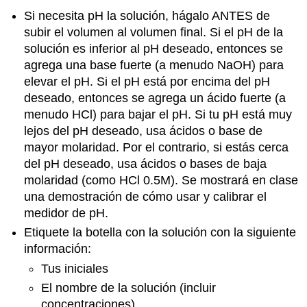
Si necesita pH la solución, hágalo ANTES de
subir el volumen al volumen final. Si el pH de la
solución es inferior al pH deseado, entonces se
agrega una base fuerte (a menudo NaOH) para
elevar el pH. Si el pH está por encima del pH
deseado, entonces se agrega un ácido fuerte (a
menudo HCl) para bajar el pH. Si tu pH está muy
lejos del pH deseado, usa ácidos o base de
mayor molaridad. Por el contrario, si estás cerca
del pH deseado, usa ácidos o bases de baja
molaridad (como HCl 0.5M). Se mostrará en clase
una demostración de cómo usar y calibrar el
medidor de pH.
Etiquete la botella con la solución con la siguiente
información:
Tus iniciales
El nombre de la solución (incluir
concentraciones)