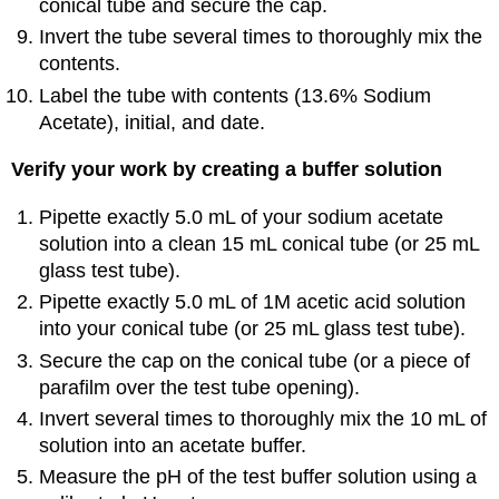
conical tube and secure the cap.
Invert the tube several times to thoroughly mix the
contents.
Label the tube with contents (13.6% Sodium
Acetate), initial, and date.
Verify your work by creating a buffer solution
Pipette exactly 5.0 mL of your sodium acetate
solution into a clean 15 mL conical tube (or 25 mL
glass test tube).
Pipette exactly 5.0 mL of 1M acetic acid solution
into your conical tube (or 25 mL glass test tube).
Secure the cap on the conical tube (or a piece of
parafilm over the test tube opening).
Invert several times to thoroughly mix the 10 mL of
solution into an acetate buffer.
Measure the pH of the test buffer solution using a