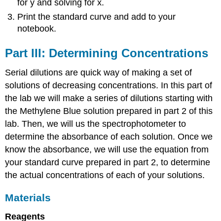
for y and solving for x.
Print the standard curve and add to your
notebook.
Part III: Determining Concentrations
Serial dilutions are quick way of making a set of
solutions of decreasing concentrations. In this part of
the lab we will make a series of dilutions starting with
the Methylene Blue solution prepared in part 2 of this
lab. Then, we will us the spectrophotometer to
determine the absorbance of each solution. Once we
know the absorbance, we will use the equation from
your standard curve prepared in part 2, to determine
the actual concentrations of each of your solutions.
Materials
Reagents