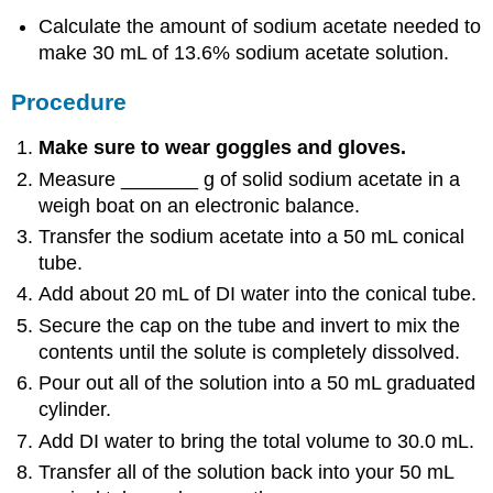
Calculate the amount of sodium acetate needed to
make 30 mL of 13.6% sodium acetate solution.
Procedure
Make sure to wear goggles and gloves.
Measure _______ g of solid sodium acetate in a
weigh boat on an electronic balance.
Transfer the sodium acetate into a 50 mL conical
tube.
Add about 20 mL of DI water into the conical tube.
Secure the cap on the tube and invert to mix the
contents until the solute is completely dissolved.
Pour out all of the solution into a 50 mL graduated
cylinder.
Add DI water to bring the total volume to 30.0 mL.
Transfer all of the solution back into your 50 mL