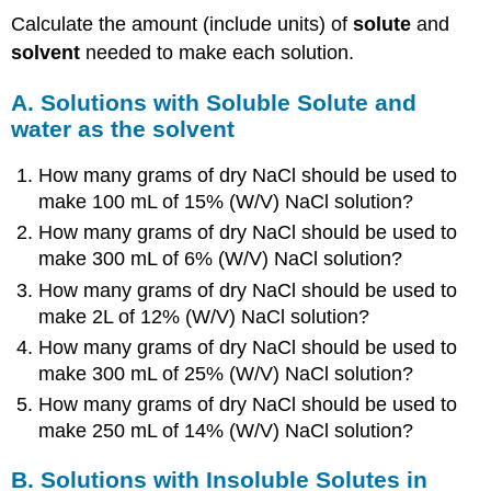
Calculate the amount (include units) of
solute
and
solvent
needed to make each solution.
A. Solutions with Soluble Solute and
water as the solvent
How many grams of dry NaCl should be used to
make 100 mL of 15% (W/V) NaCl solution?
How many grams of dry NaCl should be used to
make 300 mL of 6% (W/V) NaCl solution?
How many grams of dry NaCl should be used to
make 2L of 12% (W/V) NaCl solution?
How many grams of dry NaCl should be used to
make 300 mL of 25% (W/V) NaCl solution?
How many grams of dry NaCl should be used to
make 250 mL of 14% (W/V) NaCl solution?
B. Solutions with Insoluble Solutes in