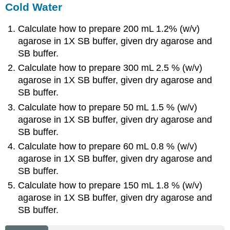
Cold Water
Calculate how to prepare 200 mL 1.2% (w/v)
agarose in 1X SB buffer, given dry agarose and
SB buffer.
Calculate how to prepare 300 mL 2.5 % (w/v)
agarose in 1X SB buffer, given dry agarose and
SB buffer.
Calculate how to prepare 50 mL 1.5 % (w/v)
agarose in 1X SB buffer, given dry agarose and
SB buffer.
Calculate how to prepare 60 mL 0.8 % (w/v)
agarose in 1X SB buffer, given dry agarose and
SB buffer.
Calculate how to prepare 150 mL 1.8 % (w/v)
agarose in 1X SB buffer, given dry agarose and
SB buffer.