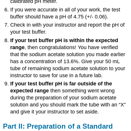
calibrated pH meter.
If you were accurate in all of your work, the test
buffer should have a pH of 4.75 (+/- 0.06).
Check in with your instructor and report the pH of
your test buffer.
If your test buffer pH is within the expected
range
, then congratulations! You have verified
that the sodium acetate solution you made earlier
has a concentration of 13.6%. Give your 50 mL
tube of remaining sodium acetate solution to your
instructor to save for use in a future lab.
If your test buffer pH is far outside of the
expected range
then something went wrong
during the preparation of your sodium acetate
solution and you should mark the tube with an “X”
and give it your instructor to set aside.
Part II: Preparation of a Standard