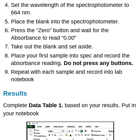
Set the wavelength of the spectrophotometer to
664 nm.
Place the blank into the spectrophotometer.
Press the “Zero” button and wait for the
Absorbance to read “0.00”
Take out the blank and set aside.
Place your first sample into spec and record the
absorbance reading.
Do not press any buttons.
Repeat with each sample and record into lab
notebook
Results
Complete
Data Table 1.
based on your results. Put in
your notebook