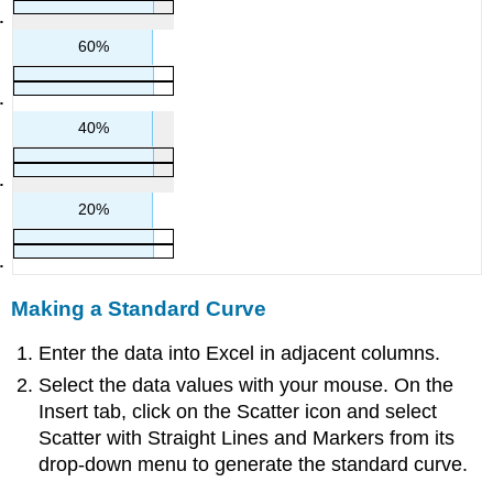
60%
40%
20%
Making a Standard Curve
Enter the data into Excel in adjacent columns.
Select the data values with your mouse. On the
Insert tab, click on the Scatter icon and select
Scatter with Straight Lines and Markers from its
drop-down menu to generate the standard curve.