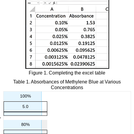
Figure 1. Completing the excel table
Table 1. Absorbances of Methylene Blue at Various
Concentrations
100%
5.0
80%