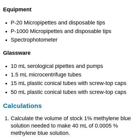
Equipment
P-20 Micropipettes and disposable tips
P-1000 Micropipettes and disposable tips
Spectrophotometer
Glassware
10 mL serological pipettes and pumps
1.5 mL microcentrifuge tubes
15 mL plastic conical tubes with screw-top caps
50 mL plastic conical tubes with screw-top caps
Calculations
Calculate the volume of stock 1% methylene blue
solution needed to make 40 mL of 0.0005 %
methylene blue solution.