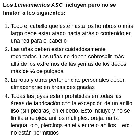
Los
Lineamientos ASC
incluyen pero no se
limitan a los siguientes:
Todo el cabello que esté hasta los hombros o más
largo debe estar atado hacia atrás o contenido en
una red para el cabello
Las uñas deben estar cuidadosamente
recortadas. Las uñas no deben sobresalir más
allá de los extremos de las yemas de los dedos
más de ¼ de pulgada
La ropa y otras pertenencias personales deben
almacenarse en áreas designadas
Todas las joyas están prohibidas en todas las
áreas de fabricación con la excepción de un anillo
liso (sin piedras) en el dedo. Esto incluye y no se
limita a relojes, anillos múltiples, oreja, nariz,
lengua, ojo, piercings en el vientre o anillos... etc.
no están permitidos