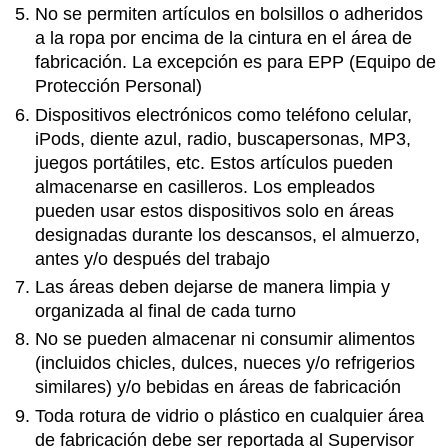
No se permiten artículos en bolsillos o adheridos
a la ropa por encima de la cintura en el área de
fabricación. La excepción es para EPP (Equipo de
Protección Personal)
Dispositivos electrónicos como teléfono celular,
iPods, diente azul, radio, buscapersonas, MP3,
juegos portátiles, etc. Estos artículos pueden
almacenarse en casilleros. Los empleados
pueden usar estos dispositivos solo en áreas
designadas durante los descansos, el almuerzo,
antes y/o después del trabajo
Las áreas deben dejarse de manera limpia y
organizada al final de cada turno
No se pueden almacenar ni consumir alimentos
(incluidos chicles, dulces, nueces y/o refrigerios
similares) y/o bebidas en áreas de fabricación
Toda rotura de vidrio o plástico en cualquier área
de fabricación debe ser reportada al Supervisor