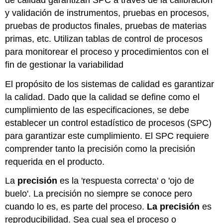
y validación de instrumentos, pruebas en procesos,
pruebas de productos finales, pruebas de materias
primas, etc. Utilizan tablas de control de procesos
para monitorear el proceso y procedimientos con el
fin de gestionar la variabilidad
El propósito de los sistemas de calidad es garantizar
la calidad. Dado que la calidad se define como el
cumplimiento de las especificaciones, se debe
establecer un control estadístico de procesos (SPC)
para garantizar este cumplimiento. El SPC requiere
comprender tanto la precisión como la precisión
requerida en el producto.
La
precisión
es la 'respuesta correcta' o 'ojo de
buelo'. La precisión no siempre se conoce pero
cuando lo es, es parte del proceso.
La precisión
es
reproducibilidad. Sea cual sea el proceso o