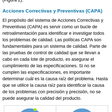
(Figura 2).
Acciones Correctivas y Preventivas (CAPA)
El propósito del sistema de Acciones Correctivas y
Preventivas (CAPA) es servir como un bucle de
retroalimentación para identificar e investigar todos
los problemas de calidad. Las políticas CAPA son
fundamentales para un sistema de calidad. Parte de
las pruebas de control de calidad que se llevan a
cabo en cada lote de producto, es asegurar el
cumplimiento de las especificaciones. Si no se
cumplen las especificaciones, es importante
determinar cuál es la causa raíz del problema. Hasta
que se utilice la causa raíz para identificar la causa
de los problemas con precisión y precisión, no se
puede asegurar la calidad del producto.