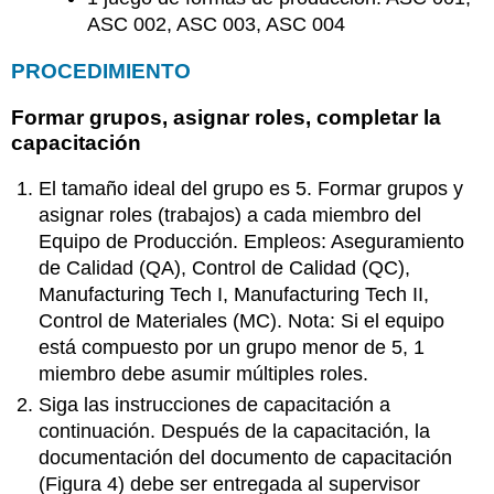
ASC 002, ASC 003, ASC 004
PROCEDIMIENTO
Formar grupos, asignar roles, completar la
capacitación
El tamaño ideal del grupo es 5. Formar grupos y
asignar roles (trabajos) a cada miembro del
Equipo de Producción. Empleos: Aseguramiento
de Calidad (QA), Control de Calidad (QC),
Manufacturing Tech I, Manufacturing Tech II,
Control de Materiales (MC). Nota: Si el equipo
está compuesto por un grupo menor de 5, 1
miembro debe asumir múltiples roles.
Siga las instrucciones de capacitación a
continuación. Después de la capacitación, la
documentación del documento de capacitación
(Figura 4) debe ser entregada al supervisor