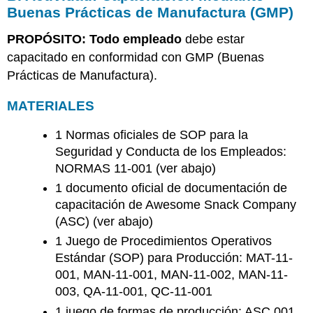
Buenas Prácticas de Manufactura (GMP)
PROPÓSITO: Todo empleado
debe estar
capacitado en conformidad
con GMP (Buenas
Prácticas de Manufactura).
MATERIALES
1 Normas oficiales de SOP para la
Seguridad y Conducta de los Empleados:
NORMAS 11-001 (ver abajo)
1 documento oficial de documentación de
capacitación de Awesome Snack Company
(ASC) (ver abajo)
1 Juego de Procedimientos Operativos
Estándar (SOP) para Producción: MAT-11-
001, MAN-11-001, MAN-11-002, MAN-11-
003, QA-11-001, QC-11-001
1 juego de formas de producción: ASC 001,