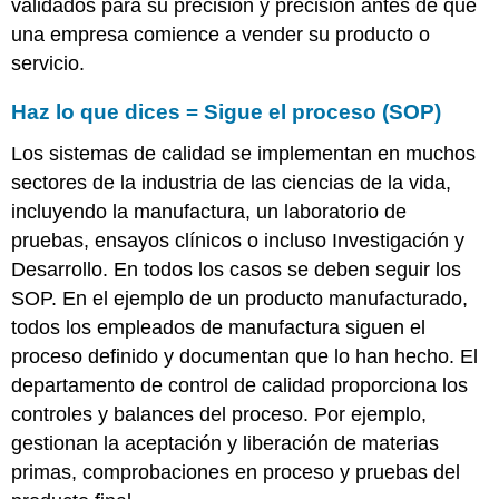
validados para su precisión y precisión antes de que
una empresa comience a vender su producto o
servicio.
Haz lo que dices = Sigue el proceso (SOP)
Los sistemas de calidad se implementan en muchos
sectores de la industria de las ciencias de la vida,
incluyendo la manufactura, un laboratorio de
pruebas, ensayos clínicos o incluso Investigación y
Desarrollo. En todos los casos se deben seguir los
SOP. En el ejemplo de un producto manufacturado,
todos los empleados de manufactura siguen el
proceso definido y documentan que lo han hecho. El
departamento de control de calidad proporciona los
controles y balances del proceso. Por ejemplo,
gestionan la aceptación y liberación de materias
primas, comprobaciones en proceso y pruebas del