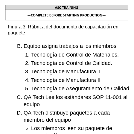
Figura 3. Rúbrica del documento de capacitación en
paquete
Equipo asigna trabajos a los miembros
Tecnología de Control de Materiales.
Tecnología de Control de Calidad.
Tecnología de Manufactura. I
Tecnología de Manufactura II
Tecnología de Aseguramiento de Calidad.
QA Tech Lee los estándares SOP 11-001 al
equipo
QA Tech distribuye paquetes a cada
miembro del equipo
Los miembros leen su paquete de