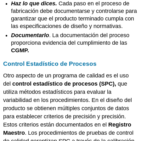
Haz lo que
dices.
Cada paso en el proceso de
fabricación debe documentarse y controlarse para
garantizar que el producto terminado cumpla con
las especificaciones de diseño y normativas.
Documentarlo
. La documentación del proceso
proporciona evidencia del cumplimiento de las
CGMP.
Control Estadístico de Procesos
Otro aspecto de un programa de calidad es el uso
del
control estadístico de procesos (SPC),
que
utiliza métodos estadísticos para evaluar la
variabilidad en los procedimientos. En el diseño del
producto se obtienen múltiples conjuntos de datos
para establecer criterios de precisión y precisión.
Estos criterios están documentados en el
Registro
Maestro
. Los procedimientos de pruebas de control
de calidad garantizan SPC a través de la calibración