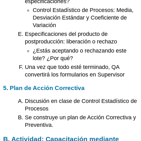
especificaciones?
Control Estadístico de Procesos: Media,
Desviación Estándar y Coeficiente de
Variación
Especificaciones del producto de
postproducción: liberación o rechazo
¿Estás aceptando o rechazando este
lote? ¿Por qué?
Una vez que todo esté terminado, QA
convertirá los formularios en Supervisor
5. Plan de Acción Correctiva
Discusión en clase de Control Estadístico de
Procesos
Se construye un plan de Acción Correctiva y
Preventiva.
B. Actividad: Capacitación mediante