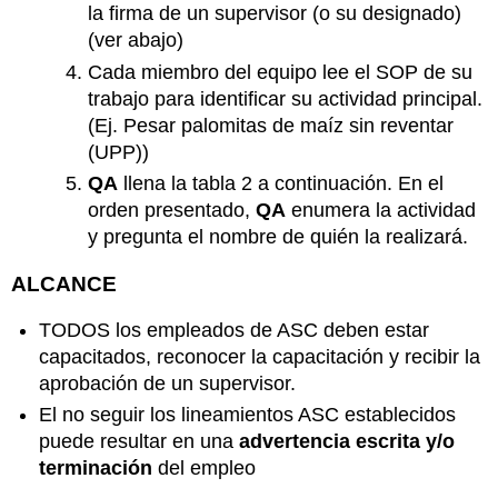
la firma de un supervisor (o su designado)
(ver abajo)
Cada miembro del equipo lee el SOP de su
trabajo para identificar su actividad principal.
(Ej. Pesar palomitas de maíz sin reventar
(UPP))
QA
llena la tabla 2 a continuación. En el
orden presentado,
QA
enumera la actividad
y pregunta el nombre de quién la realizará.
ALCANCE
TODOS los empleados de ASC deben estar
capacitados, reconocer la capacitación y recibir la
aprobación de un supervisor.
El no seguir los lineamientos ASC establecidos
puede resultar en una
advertencia escrita y/o
terminación
del empleo