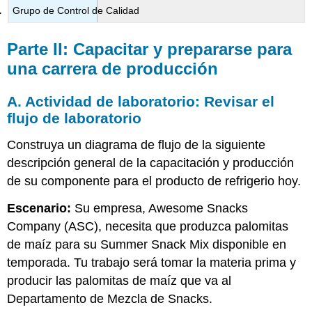
Grupo de Control de Calidad
Parte II: Capacitar y prepararse para
una carrera de producción
A. Actividad de laboratorio: Revisar el
flujo de laboratorio
Construya un diagrama de flujo de la siguiente
descripción general de la capacitación y producción
de su componente para el producto de refrigerio hoy.
Escenario:
Su empresa, Awesome Snacks
Company (ASC), necesita que produzca palomitas
de maíz para su Summer Snack Mix disponible en
temporada. Tu trabajo será tomar la materia prima y
producir las palomitas de maíz que va al
Departamento de Mezcla de Snacks.