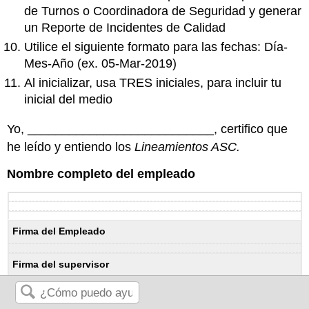
de Turnos o Coordinadora de Seguridad y generar
un Reporte de Incidentes de Calidad
Utilice el siguiente formato para las fechas: Día-
Mes-Año (ex. 05-Mar-2019)
Al inicializar, usa TRES iniciales, para incluir tu
inicial del medio
Yo, ___________________________, certifico que
he leído y entiendo los
Lineamientos ASC.
Nombre completo del empleado
Firma del Empleado
Firma del supervisor