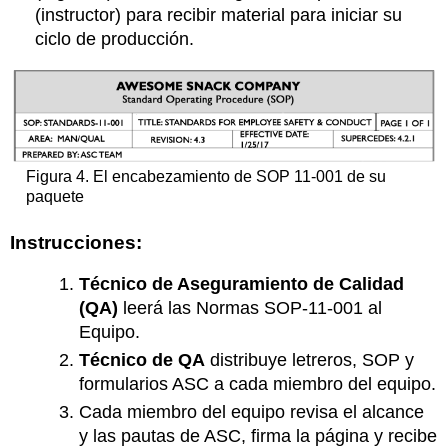
(instructor) para recibir material para iniciar su
ciclo de producción.
Figura 4. El encabezamiento de SOP 11-001 de su
paquete
Instrucciones:
Técnico de Aseguramiento de Calidad
(QA)
leerá las Normas SOP-11-001 al
Equipo.
Técnico de QA
distribuye letreros, SOP y
formularios ASC a cada miembro del equipo.
Cada miembro del equipo revisa el alcance
y las pautas de ASC, firma la página y recibe