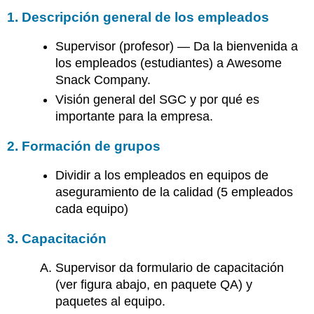
1. Descripción general de los empleados
Supervisor (profesor) — Da la bienvenida a
los empleados (estudiantes) a Awesome
Snack Company.
Visión general del SGC y por qué es
importante para la empresa.
2. Formación de grupos
Dividir a los empleados en equipos de
aseguramiento de la calidad (5 empleados
cada equipo)
3. Capacitación
Supervisor da formulario de capacitación
(ver figura abajo, en paquete QA) y
paquetes al equipo.