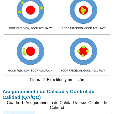
Figura 2. Exactitud y precisión
Aseguramiento de Calidad y Control de
Calidad (QA/QC)
Cuadro 1. Aseguramiento de Calidad Versus Control de
Calidad