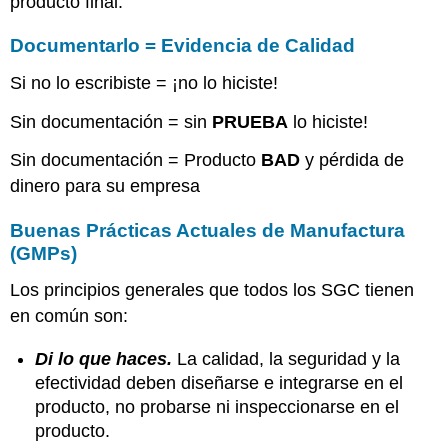
producto final.
Documentarlo = Evidencia de Calidad
Si no lo escribiste = ¡no lo hiciste!
Sin documentación = sin
PRUEBA
lo hiciste!
Sin documentación = Producto
BAD
y pérdida de
dinero para su empresa
Buenas Prácticas Actuales de Manufactura
(GMPs)
Los principios generales que todos los SGC tienen
en común son:
Di lo que
haces.
La calidad, la seguridad y la
efectividad deben diseñarse e integrarse en el
producto, no probarse ni inspeccionarse en el
producto.