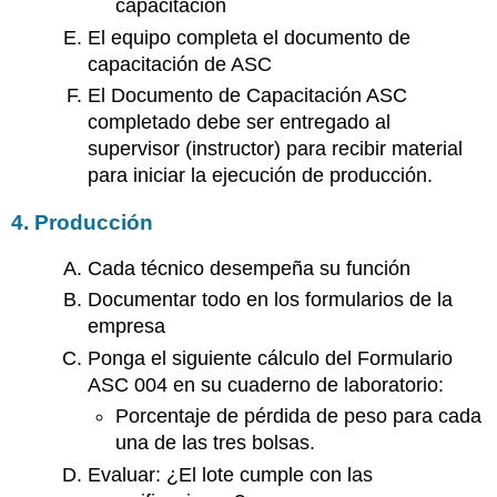
capacitación
El equipo completa el documento de
capacitación de ASC
El Documento de Capacitación ASC
completado debe ser entregado al
supervisor (instructor) para recibir material
para iniciar la ejecución de producción.
4. Producción
Cada técnico desempeña su función
Documentar todo en los formularios de la
empresa
Ponga el siguiente cálculo del Formulario
ASC 004 en su cuaderno de laboratorio:
Porcentaje de pérdida de peso para cada
una de las tres bolsas.
Evaluar: ¿El lote cumple con las