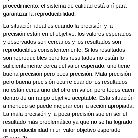
procedimiento, el sistema de calidad está ahí para
garantizar la reproducibilidad.
La situación ideal es cuando la precisión y la
precisión están en el objetivo: los valores esperados
y observados son cercanos y los resultados son
reproducibles consistentemente. Si los resultados
son reproducibles pero los resultados no están lo
suficientemente cerca del valor esperado, uno tiene
buena precisión pero poca precisión. Mala precisión
pero buena precisión ocurre cuando los resultados
no están cerca uno del otro en valor, pero todos caen
dentro de un rango objetivo aceptable. Esta situación
a menudo se puede mejorar con la acción apropiada.
La mala precisión y la poca precisión suelen ser el
resultado más problemático ya que no se ha logrado
ni reproducibilidad ni un valor objetivo esperado