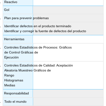
Reactivo
Gol
Plan para prevenir problemas
Identificar defectos en el producto terminado
Identificar y corregir la fuente de defectos del producto
Herramientas
Controles Estadísticos de Procesos: Gráficos
de Control Gráficas de
Ejecución
Controles Estadísticos de Calidad: Aceptación
Aleatoria Muestreo Gráficos de
Rango
Histogramas
Medias
Responsabilidad
Todo el mundo