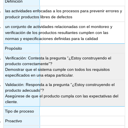
Definición
las actividades enfocadas a los procesos para prevenir errores y
producir productos libres de defectos
un conjunto de actividades relacionadas con el monitoreo y
verificación de los productos resultantes cumplen con las
normas y especificaciones definidas para la calidad
Propósito
Verificación: Contesta la pregunta “¿Estoy construyendo el
producto correctamente”?
Demostrar que el sistema cumple con todos los requisitos
especificados en una etapa particular.
Validación: Responda a la pregunta “¿Estoy construyendo el
producto adecuado”?
Asegúrese de que el producto cumpla con las expectativas del
cliente.
Tipo de proceso
Proactivo