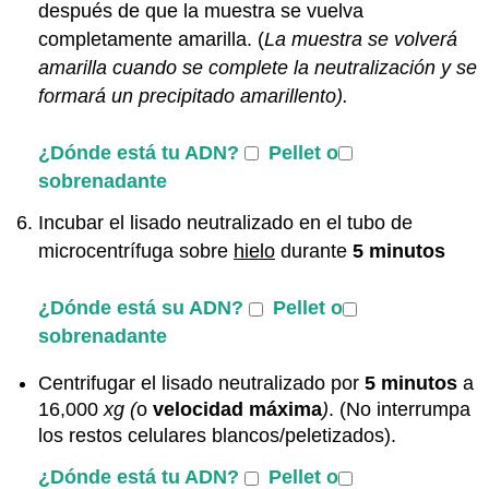
después de que la muestra se vuelva
completamente amarilla. (
La muestra se volverá
amarilla cuando se complete la neutralización y se
formará un precipitado amarillento).
¿Dónde está tu ADN?
Pellet o
sobrenadante
Incubar el lisado neutralizado en el tubo de
microcentrífuga sobre
hielo
durante
5 minutos
¿Dónde está su ADN?
Pellet o
sobrenadante
Centrifugar el lisado neutralizado por
5 minutos
a
16,000
xg (
o
velocidad máxima
)
. (No interrumpa
los restos celulares blancos/peletizados).
¿Dónde está tu ADN?
Pellet o