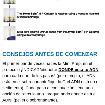
CONSEJOS ANTES DE COMENZAR
El primer par de veces haces la Mini-Prep, en el
protocolo ¡INDICAR/etiquetar
DONDE está tu ADN
para cada uno de los pasos! (por ejemplo, el ADN
está en el sobrenadante/líquido O el ADN está en el
sedimento). Cada paso a continuación tiene una
opción de “círculo uno” preguntando dónde está el
ADN! (pellet o sobrenadante).