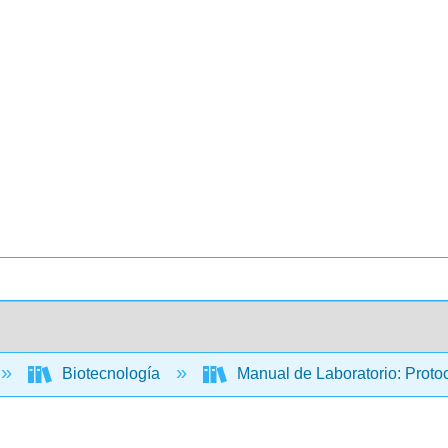
Biotecnología
Manual de Laboratorio: Protoc