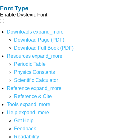
Font Type
Enable Dyslexic Font
Downloads
expand_more
Download Page (PDF)
Download Full Book (PDF)
Resources
expand_more
Periodic Table
Physics Constants
Scientific Calculator
Reference
expand_more
Reference & Cite
Tools
expand_more
Help
expand_more
Get Help
Feedback
Readability