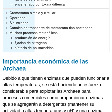
envenenado por toxina diftérica
Cromosoma simple y circular
Operones
Sin intrones
Canales de transporte de membrana tipo bacteriano
Muchos procesos metabólicos
producción de energía
fijación de nitrógeno
síntesis de polisacáridos
Importancia económica de las
Archaea
Debido a que tienen enzimas que pueden funcionar a
altas temperaturas, se está haciendo un esfuerzo
considerable para explotar las Archaea para
procesos comerciales como proporcionar enzimas
que se agregarán a detergentes (mantener su
actividad a altas temperaturas y pH) y una enzima