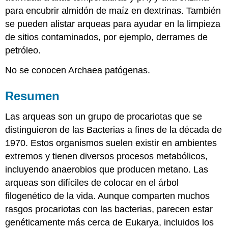
para encubrir almidón de maíz en dextrinas. También
se pueden alistar arqueas para ayudar en la limpieza
de sitios contaminados, por ejemplo, derrames de
petróleo.
No se conocen Archaea patógenas.
Resumen
Las arqueas son un grupo de procariotas que se
distinguieron de las Bacterias a fines de la década de
1970. Estos organismos suelen existir en ambientes
extremos y tienen diversos procesos metabólicos,
incluyendo anaerobios que producen metano. Las
arqueas son difíciles de colocar en el árbol
filogenético de la vida. Aunque comparten muchos
rasgos procariotas con las bacterias, parecen estar
genéticamente más cerca de Eukarya, incluidos los