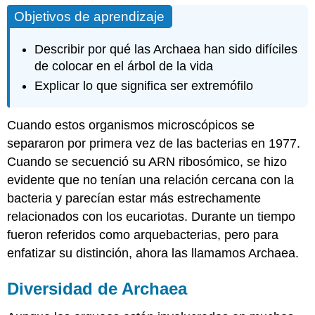
Objetivos de aprendizaje
Describir por qué las Archaea han sido difíciles
de colocar en el árbol de la vida
Explicar lo que significa ser extremófilo
Cuando estos organismos microscópicos se
separaron por primera vez de las bacterias en 1977.
Cuando se secuenció su ARN ribosómico, se hizo
evidente que no tenían una relación cercana con la
bacteria y parecían estar más estrechamente
relacionados con los eucariotas. Durante un tiempo
fueron referidos como arquebacterias, pero para
enfatizar su distinción, ahora las llamamos Archaea.
Diversidad de Archaea