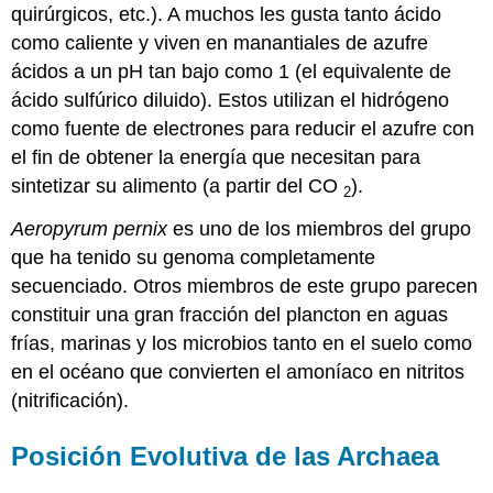
quirúrgicos, etc.). A muchos les gusta tanto ácido
como caliente y viven en manantiales de azufre
ácidos a un pH tan bajo como 1 (el equivalente de
ácido sulfúrico diluido). Estos utilizan el hidrógeno
como fuente de electrones para reducir el azufre con
el fin de obtener la energía que necesitan para
sintetizar su alimento (a partir del CO
).
2
Aeropyrum pernix
es uno de los miembros del grupo
que ha tenido su genoma completamente
secuenciado. Otros miembros de este grupo parecen
constituir una gran fracción del plancton en aguas
frías, marinas y los microbios tanto en el suelo como
en el océano que convierten el amoníaco en nitritos
(nitrificación).
Posición Evolutiva de las Archaea