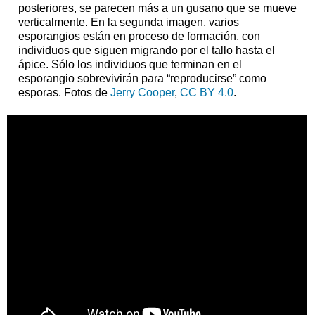
posteriores, se parecen más a un gusano que se mueve
verticalmente. En la segunda imagen, varios
esporangios están en proceso de formación, con
individuos que siguen migrando por el tallo hasta el
ápice. Sólo los individuos que terminan en el
esporangio sobrevivirán para “reproducirse” como
esporas. Fotos de
Jerry Cooper
,
CC BY 4.0
.