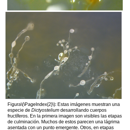
Figura
\(\PageIndex{2}\)
: Estas imágenes muestran una
especie de
Dictyostelium
desarrollando cuerpos
fructíferos. En la primera imagen son visibles las etapas
de culminación. Muchos de estos parecen una lágrima
asentada con un punto emergente. Otros, en etapas