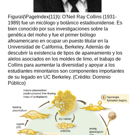
Figura
\(\PageIndex{11}\)
: O'Neil Ray Collins (1931-
1989) fue un micólogo y botánico estadounidense. Es
bien conocido por sus investigaciones sobre la
genética del moho y fue el primer biólogo
afroamericano en ocupar un puesto titular en la
Universidad de California, Berkeley. Además de
descubrir la existencia de tipos de apareamiento y los
alelos asociados en los moldes de limo, el trabajo de
Collins para aumentar la diversidad y apoyar a los
estudiantes minoritarios son componentes importantes
de su legado en UC Berkeley. (Crédito: Dominio
Público)