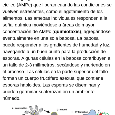
cíclico (AMPc) que liberan cuando las condiciones se
vuelven estresantes, como el agotamiento de los
alimentos. Las amebas individuales responden a la
señal química moviéndose a áreas de mayor
concentración de AMPc (
quimiotaxis
), agregándose
eventualmente en una sola babosa. La babosa
puede responder a los gradientes de humedad y luz,
navegando a un buen punto para la producción de
esporas. Algunas células en la babosa contribuyen a
un tallo de 2-3 milímetros, secándose y muriendo en
el proceso. Las células en la parte superior del tallo
forman un cuerpo fructífero asexual que contiene
esporas haploides. Las esporas se diseminan y
pueden germinar si aterrizan en un ambiente
húmedo.