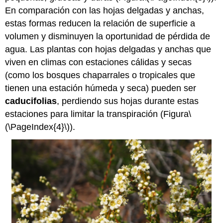
En comparación con las hojas delgadas y anchas,
estas formas reducen la relación de superficie a
volumen y disminuyen la oportunidad de pérdida de
agua. Las plantas con hojas delgadas y anchas que
viven en climas con estaciones cálidas y secas
(como los bosques chaparrales o tropicales que
tienen una estación húmeda y seca) pueden ser
caducifolias
, perdiendo sus hojas durante estas
estaciones para limitar la transpiración (Figura
\
(\PageIndex{4}\)
).