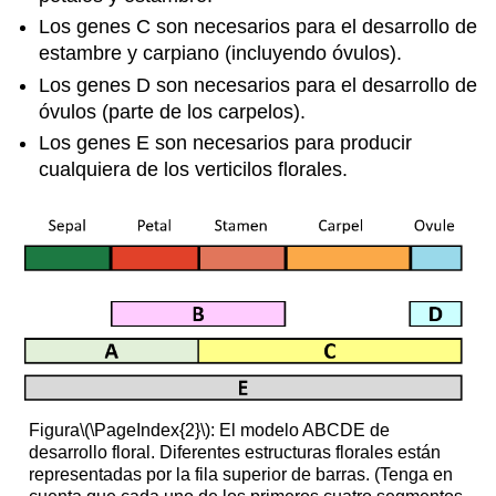
Los genes C son necesarios para el desarrollo de
estambre y carpiano (incluyendo óvulos).
Los genes D son necesarios para el desarrollo de
óvulos (parte de los carpelos).
Los genes E son necesarios para producir
cualquiera de los verticilos florales.
Figura
\(\PageIndex{2}\)
: El modelo ABCDE de
desarrollo floral. Diferentes estructuras florales están
representadas por la fila superior de barras. (Tenga en