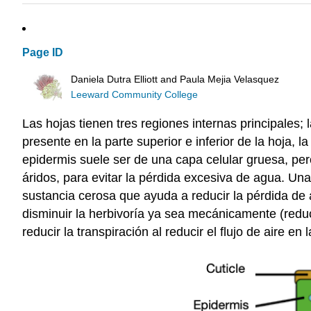
Page ID
Daniela Dutra Elliott and Paula Mejia Velasquez
Leeward Community College
Las hojas tienen tres regiones internas principales;
presente en la parte superior e inferior de la hoja, l
epidermis suele ser de una capa celular gruesa, pe
áridos, para evitar la pérdida excesiva de agua. Un
sustancia cerosa que ayuda a reducir la pérdida de 
disminuir la herbivoría ya sea mecánicamente (red
reducir la transpiración al reducir el flujo de aire en 