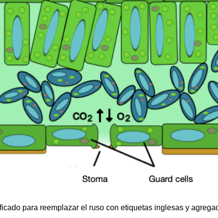
dificado para reemplazar el ruso con etiquetas inglesas y agreg