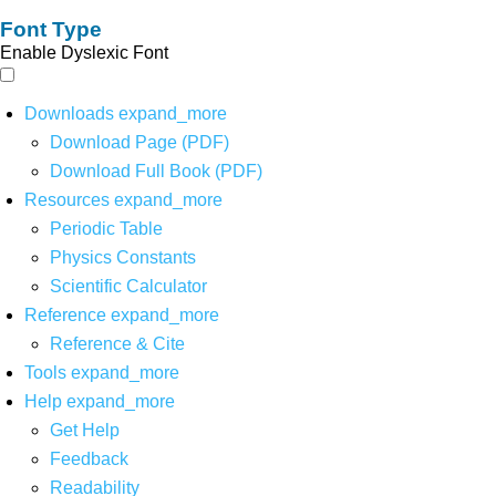
Font Type
Enable Dyslexic Font
Downloads
expand_more
Download Page (PDF)
Download Full Book (PDF)
Resources
expand_more
Periodic Table
Physics Constants
Scientific Calculator
Reference
expand_more
Reference & Cite
Tools
expand_more
Help
expand_more
Get Help
Feedback
Readability