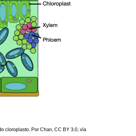
ado cloroplasto. Por Chan, CC BY 3.0, vía