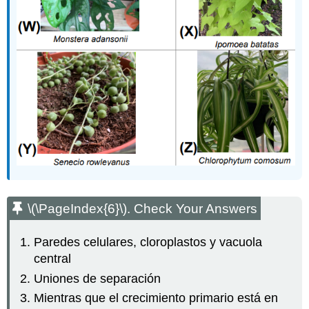
\(\PageIndex{6}\)
. Check Your Answers
Paredes celulares, cloroplastos y vacuola
central
Uniones de separación
Mientras que el crecimiento primario está en