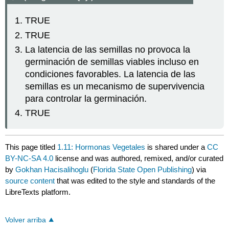
TRUE
TRUE
La latencia de las semillas no provoca la
germinación de semillas viables incluso en
condiciones favorables. La latencia de las
semillas es un mecanismo de supervivencia
para controlar la germinación.
TRUE
This page titled
1.11: Hormonas Vegetales
is shared under a
CC
BY-NC-SA 4.0
license and was authored, remixed, and/or curated
by
Gokhan Hacisalihoglu
(
Florida State Open Publishing
) via
source content
that was edited to the style and standards of the
LibreTexts platform.
Volver arriba