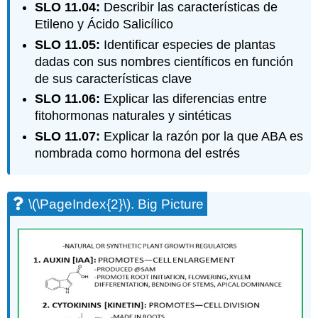
SLO 11.04:
Describir las características de
Etileno y Ácido Salicílico
SLO 11.05:
Identificar especies de plantas
dadas con sus nombres científicos en función
de sus características clave
SLO 11.06:
Explicar las diferencias entre
fitohormonas naturales y sintéticas
SLO 11.07:
Explicar la razón por la que ABA es
nombrada como hormona del estrés
\(\PageIndex{2}\)
. Big Picture