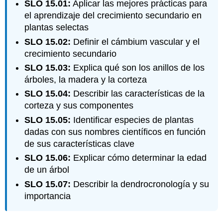
SLO 15.01:
Aplicar las mejores prácticas para
el aprendizaje del crecimiento secundario en
plantas selectas
SLO 15.02:
Definir el cámbium vascular y el
crecimiento secundario
SLO 15.03:
Explica qué son los anillos de los
árboles, la madera y la corteza
SLO 15.04:
Describir las características de la
corteza y sus componentes
SLO 15.05:
Identificar especies de plantas
dadas con sus nombres científicos en función
de sus características clave
SLO 15.06:
Explicar cómo determinar la edad
de un árbol
SLO 15.07:
Describir la dendrocronología y su
importancia