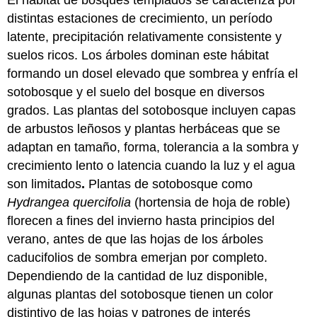
distintas estaciones de crecimiento, un período
latente, precipitación relativamente consistente y
suelos ricos. Los árboles dominan este hábitat
formando un dosel elevado que sombrea y enfría el
sotobosque y el suelo del bosque en diversos
grados. Las plantas del sotobosque incluyen capas
de arbustos leñosos y plantas herbáceas que se
adaptan en tamaño, forma, tolerancia a la sombra y
crecimiento lento o latencia cuando la luz y el agua
son limitados
.
Plantas de sotobosque como
Hydrangea quercifolia
(hortensia de hoja de roble)
florecen a fines del invierno hasta principios del
verano, antes de que las hojas de los árboles
caducifolios de sombra emerjan por completo.
Dependiendo de la cantidad de luz disponible,
algunas plantas del sotobosque tienen un color
distintivo de las hojas y patrones de interés