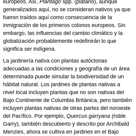
europeos. Así,
Plantago
spp. (plátano), aunque
generalizados aquí, no se consideran nativos ya que
fueron traídos aquí como consecuencia de la
inmigración de los primeros colonos europeos. Sin
embargo, las influencias del cambio climático y la
globalización probablemente redefinirán lo que
significa ser indígena.
La jardinería nativa con plantas autóctonas
adecuadas a las condiciones y geografía de un área
determinada puede simular la biodiversidad de un
hábitat natural. Los jardines de plantas nativas a
nivel local incluyen plantas que no son nativas del
Bajo Continente de Columbia Británica, pero también
incluyen plantas nativas de otras partes del noroeste
del Pacífico. Por ejemplo,
Quercus
garryana (
roble
Garry), también descubierto y descrito por Archibald
Menzies, ahora se cultiva en jardines en el Bajo