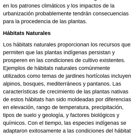
en los patrones climáticos y los impactos de la
urbanización probablemente tendrán consecuencias
para la procedencia de las plantas.
Hábitats Naturales
Los hábitats naturales proporcionan los recursos que
permiten que las plantas indígenas persistan y
prosperen en las condiciones de cultivo existentes.
Ejemplos de hábitats naturales comúnmente
utilizados como temas de jardines hortícolas incluyen
alpinos, bosques, mediterráneos y pantanos. Las
características de crecimiento de las plantas nativas
de estos hábitats han sido moldeadas por diferencias
en elevación, rango de temperatura, precipitación,
tipos de suelo y geología, y factores biológicos y
químicos. Con el tiempo, las especies indígenas se
adaptaron exitosamente a las condiciones del hábitat