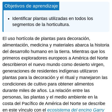
Objetivos de aprendizaje
Identificar plantas utilizadas en todos los
segmentos de la horticultura.
El uso hortícola de plantas para decoración,
alimentación, medicina y materiales abarca la historia
del desarrollo humano en la tierra. Mientras que los
primeros exploradores europeos a América del Norte
describieron el nuevo mundo como desierto virgen,
generaciones de residentes indígenas utilizaron
plantas para la decoración y el ritual y manejaron las
condiciones de cultivo para obtener alimentos
durante miles de años. La relación entre las
personas, las plantas y el medio ambiente en la
costa del Pacífico de América del Norte se describe
en este vínculo con el
ecosistema del encino Garry