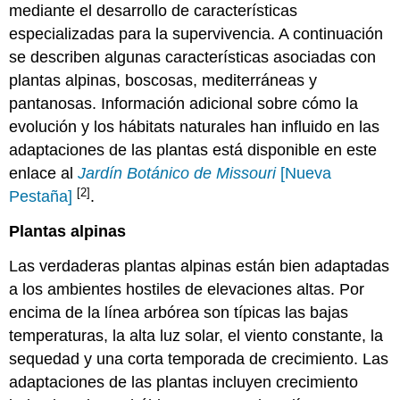
mediante el desarrollo de características
especializadas para la supervivencia. A continuación
se describen algunas características asociadas con
plantas alpinas, boscosas, mediterráneas y
pantanosas. Información adicional sobre cómo la
evolución y los hábitats naturales han influido en las
adaptaciones de las plantas está disponible en este
enlace al
Jardín Botánico de Missouri
[Nueva
[2]
Pestaña]
.
Plantas alpinas
Las verdaderas plantas alpinas están bien adaptadas
a los ambientes hostiles de elevaciones altas. Por
encima de la línea arbórea son típicas las bajas
temperaturas, la alta luz solar, el viento constante, la
sequedad y una corta temporada de crecimiento. Las
adaptaciones de las plantas incluyen crecimiento