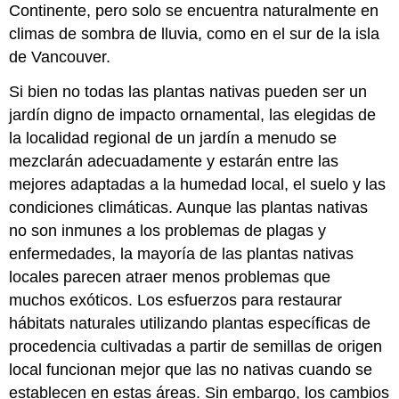
Continente, pero solo se encuentra naturalmente en
climas de sombra de lluvia, como en el sur de la isla
de Vancouver.
Si bien no todas las plantas nativas pueden ser un
jardín digno de impacto ornamental, las elegidas de
la localidad regional de un jardín a menudo se
mezclarán adecuadamente y estarán entre las
mejores adaptadas a la humedad local, el suelo y las
condiciones climáticas. Aunque las plantas nativas
no son inmunes a los problemas de plagas y
enfermedades, la mayoría de las plantas nativas
locales parecen atraer menos problemas que
muchos exóticos. Los esfuerzos para restaurar
hábitats naturales utilizando plantas específicas de
procedencia cultivadas a partir de semillas de origen
local funcionan mejor que las no nativas cuando se
establecen en estas áreas. Sin embargo, los cambios