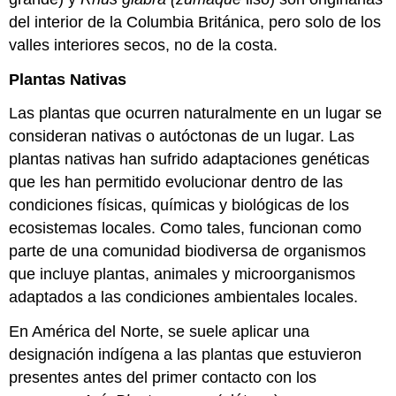
del interior de la Columbia Británica, pero solo de los
valles interiores secos, no de la costa.
Plantas Nativas
Las plantas que ocurren naturalmente en un lugar se
consideran nativas o autóctonas de un lugar. Las
plantas nativas han sufrido adaptaciones genéticas
que les han permitido evolucionar dentro de las
condiciones físicas, químicas y biológicas de los
ecosistemas locales. Como tales, funcionan como
parte de una comunidad biodiversa de organismos
que incluye plantas, animales y microorganismos
adaptados a las condiciones ambientales locales.
En América del Norte, se suele aplicar una
designación indígena a las plantas que estuvieron
presentes antes del primer contacto con los