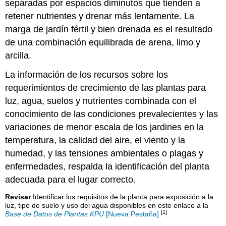
separadas por espacios diminutos que tienden a
retener nutrientes y drenar más lentamente. La
marga de jardín fértil y bien drenada es el resultado
de una combinación equilibrada de arena, limo y
arcilla.
La información de los recursos sobre los
requerimientos de crecimiento de las plantas para
luz, agua, suelos y nutrientes combinada con el
conocimiento de las condiciones prevalecientes y las
variaciones de menor escala de los jardines en la
temperatura, la calidad del aire, el viento y la
humedad, y las tensiones ambientales o plagas y
enfermedades, respalda la identificación del planta
adecuada para el lugar correcto.
Revisar
Identificar los requisitos de la planta para exposición a la
luz, tipo de suelo y uso del agua disponibles en este enlace a la
[1]
Base de Datos de Plantas KPU
[Nueva Pestaña]
.