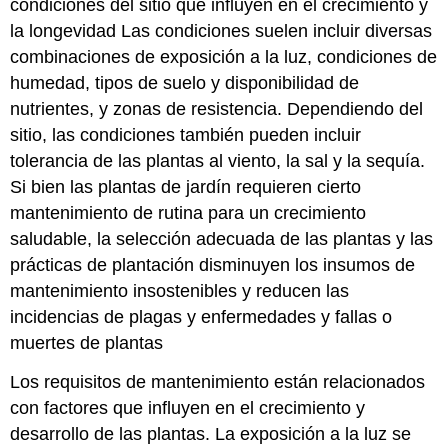
condiciones del sitio que influyen en el crecimiento y
la longevidad Las condiciones suelen incluir diversas
combinaciones de exposición a la luz, condiciones de
humedad, tipos de suelo y disponibilidad de
nutrientes, y zonas de resistencia. Dependiendo del
sitio, las condiciones también pueden incluir
tolerancia de las plantas al viento, la sal y la sequía.
Si bien las plantas de jardín requieren cierto
mantenimiento de rutina para un crecimiento
saludable, la selección adecuada de las plantas y las
prácticas de plantación disminuyen los insumos de
mantenimiento insostenibles y reducen las
incidencias de plagas y enfermedades y fallas o
muertes de plantas
Los requisitos de mantenimiento están relacionados
con factores que influyen en el crecimiento y
desarrollo de las plantas. La exposición a la luz se