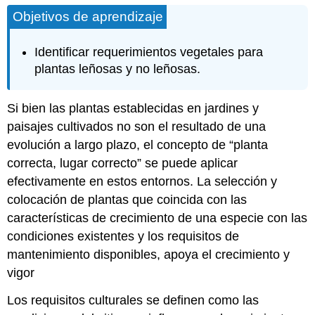
Objetivos de aprendizaje
Identificar requerimientos vegetales para
plantas leñosas y no leñosas.
Si bien las plantas establecidas en jardines y
paisajes cultivados no son el resultado de una
evolución a largo plazo, el concepto de “planta
correcta, lugar correcto” se puede aplicar
efectivamente en estos entornos. La selección y
colocación de plantas que coincida con las
características de crecimiento de una especie con las
condiciones existentes y los requisitos de
mantenimiento disponibles, apoya el crecimiento y
vigor
Los requisitos culturales se definen como las