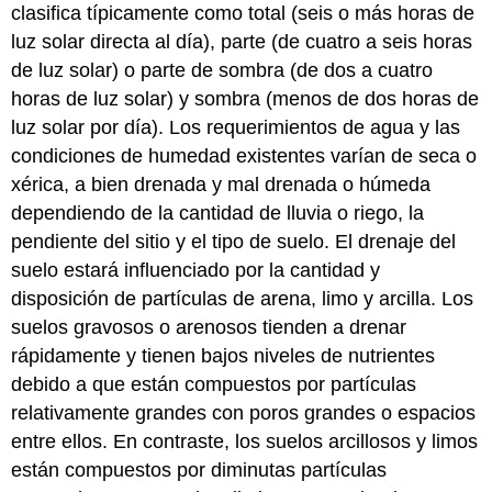
clasifica típicamente como total (seis o más horas de
luz solar directa al día), parte (de cuatro a seis horas
de luz solar) o parte de sombra (de dos a cuatro
horas de luz solar) y sombra (menos de dos horas de
luz solar por día). Los requerimientos de agua y las
condiciones de humedad existentes varían de seca o
xérica, a bien drenada y mal drenada o húmeda
dependiendo de la cantidad de lluvia o riego, la
pendiente del sitio y el tipo de suelo. El drenaje del
suelo estará influenciado por la cantidad y
disposición de partículas de arena, limo y arcilla. Los
suelos gravosos o arenosos tienden a drenar
rápidamente y tienen bajos niveles de nutrientes
debido a que están compuestos por partículas
relativamente grandes con poros grandes o espacios
entre ellos. En contraste, los suelos arcillosos y limos
están compuestos por diminutas partículas