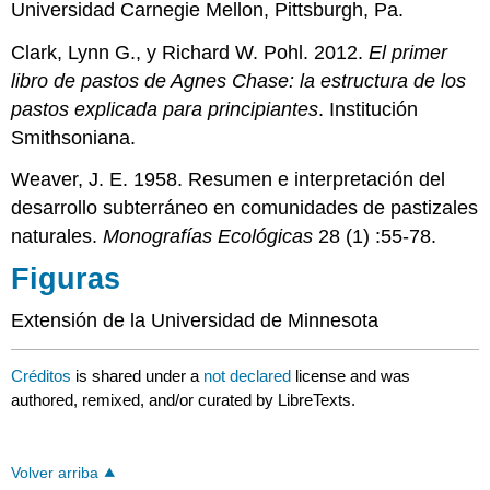
Universidad Carnegie Mellon, Pittsburgh, Pa.
Clark, Lynn G., y Richard W. Pohl. 2012.
El primer
libro de pastos de Agnes Chase: la estructura de los
pastos explicada para principiantes
. Institución
Smithsoniana.
Weaver, J. E. 1958. Resumen e interpretación del
desarrollo subterráneo en comunidades de pastizales
naturales.
Monografías Ecológicas
28 (1) :55-78.
Figuras
Extensión de la Universidad de Minnesota
Créditos
is shared under a
not declared
license and was
authored, remixed, and/or curated by LibreTexts.
Volver arriba