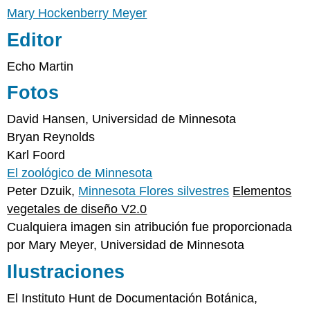
Mary Hockenberry Meyer
Editor
Echo Martin
Fotos
David Hansen, Universidad de Minnesota
Bryan Reynolds
Karl Foord
El zoológico de Minnesota
Peter Dzuik,
Minnesota Flores silvestres
Elementos
vegetales de diseño V2.0
Cualquiera imagen sin atribución fue proporcionada
por Mary Meyer, Universidad de Minnesota
Ilustraciones
El Instituto Hunt de Documentación Botánica,