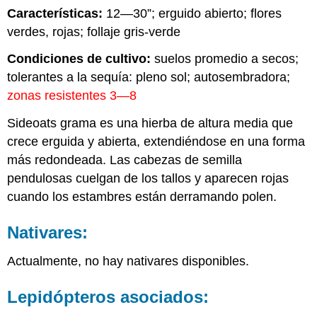
Características:
12—30”; erguido abierto; flores
verdes, rojas; follaje gris-verde
Condiciones de cultivo:
suelos promedio a secos;
tolerantes a la sequía: pleno sol; autosembradora;
zonas resistentes 3—8
Sideoats grama es una hierba de altura media que
crece erguida y abierta, extendiéndose en una forma
más redondeada. Las cabezas de semilla
pendulosas cuelgan de los tallos y aparecen rojas
cuando los estambres están derramando polen.
Nativares:
Actualmente, no hay nativares disponibles.
Lepidópteros asociados: