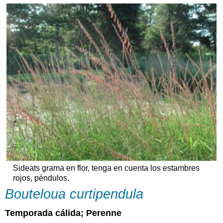
Sideats grama en flor, tenga en cuenta los estambres
rojos, péndulos.
Bouteloua curtipendula
Temporada cálida; Perenne