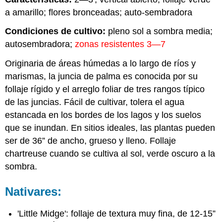
a amarillo; flores bronceadas; auto-sembradora
Condiciones de cultivo:
pleno sol a sombra media;
autosembradora;
zonas resistentes 3—7
Originaria de áreas húmedas a lo largo de ríos y
marismas, la juncia de palma es conocida por su
follaje rígido y el arreglo foliar de tres rangos típico
de las juncias. Fácil de cultivar, tolera el agua
estancada en los bordes de los lagos y los suelos
que se inundan. En sitios ideales, las plantas pueden
ser de 36” de ancho, grueso y lleno. Follaje
chartreuse cuando se cultiva al sol, verde oscuro a la
sombra.
Nativares:
'Little Midge': follaje de textura muy fina, de 12-15”