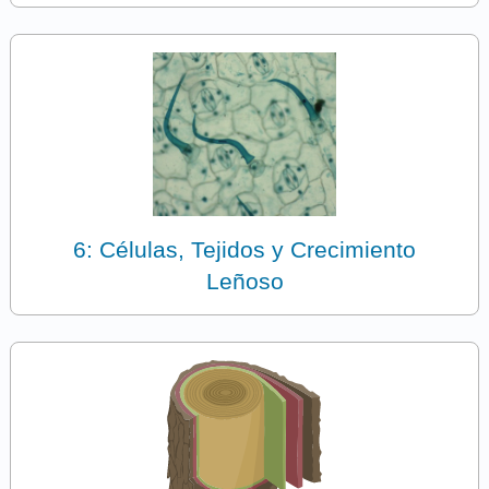
6: Células, Tejidos y Crecimiento
Leñoso