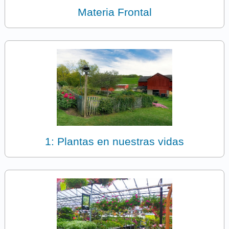
Materia Frontal
1: Plantas en nuestras vidas