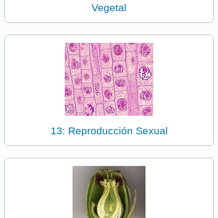
Vegetal
13: Reproducción Sexual