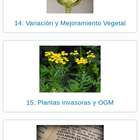
14: Variación y Mejoramiento Vegetal
15: Plantas invasoras y OGM