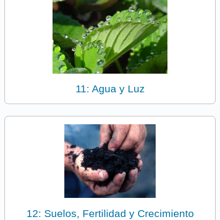
11: Agua y Luz
12: Suelos, Fertilidad y Crecimiento