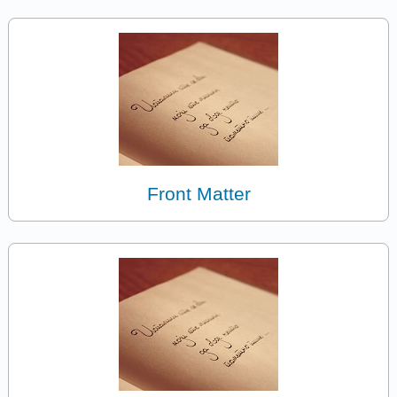
Front Matter