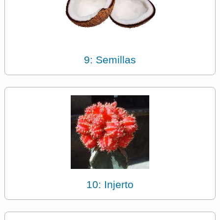
9: Semillas
10: Injerto