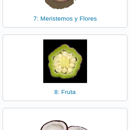
7: Meristemos y Flores
8: Fruta