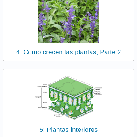
4: Cómo crecen las plantas, Parte 2
5: Plantas interiores