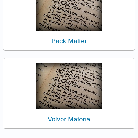
Back Matter
Volver Materia