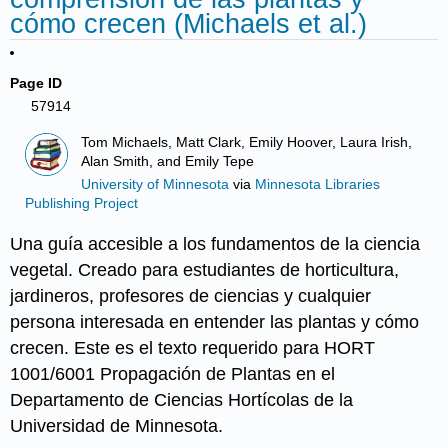
cómo crecen (Michaels et al.)
Page ID
57914
Tom Michaels, Matt Clark, Emily Hoover, Laura Irish,
Alan Smith, and Emily Tepe
University of Minnesota
via
Minnesota Libraries
Publishing Project
Una guía accesible a los fundamentos de la ciencia
vegetal. Creado para estudiantes de horticultura,
jardineros, profesores de ciencias y cualquier
persona interesada en entender las plantas y cómo
crecen. Este es el texto requerido para HORT
1001/6001 Propagación de Plantas en el
Departamento de Ciencias Hortícolas de la
Universidad de Minnesota.