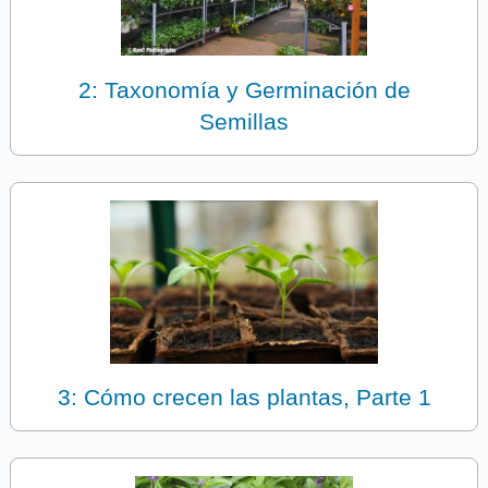
2: Taxonomía y Germinación de
Semillas
3: Cómo crecen las plantas, Parte 1