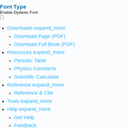
Font Type
Enable Dyslexic Font
Downloads
expand_more
Download Page (PDF)
Download Full Book (PDF)
Resources
expand_more
Periodic Table
Physics Constants
Scientific Calculator
Reference
expand_more
Reference & Cite
Tools
expand_more
Help
expand_more
Get Help
Feedback