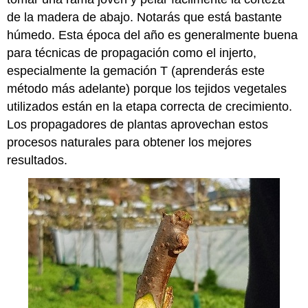
de la madera de abajo. Notarás que está bastante
húmedo. Esta época del año es generalmente buena
para técnicas de propagación como el injerto,
especialmente la gemación T (aprenderás este
método más adelante) porque los tejidos vegetales
utilizados están en la etapa correcta de crecimiento.
Los propagadores de plantas aprovechan estos
procesos naturales para obtener los mejores
resultados.