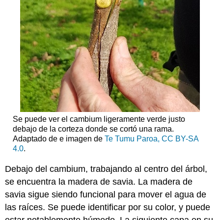
Se puede ver el cambium ligeramente verde justo
debajo de la corteza donde se cortó una rama.
Adaptado de e imagen de
Te Tumu Paroa, CC BY-SA
4.0
.
Debajo del cambium, trabajando al centro del árbol,
se encuentra la madera de savia. La madera de
savia sigue siendo funcional para mover el agua de
las raíces. Se puede identificar por su color, y puede
estar notablemente húmedo. La siguiente capa en su