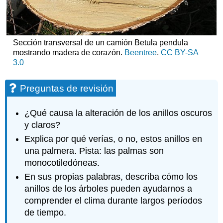
Sección transversal de un camión Betula pendula
mostrando madera de corazón.
Beentree
.
CC BY-SA
3.0
Preguntas de revisión
¿Qué causa la alteración de los anillos oscuros
y claros?
Explica por qué verías, o no, estos anillos en
una palmera. Pista: las palmas son
monocotiledóneas.
En sus propias palabras, describa cómo los
anillos de los árboles pueden ayudarnos a
comprender el clima durante largos períodos
de tiempo.