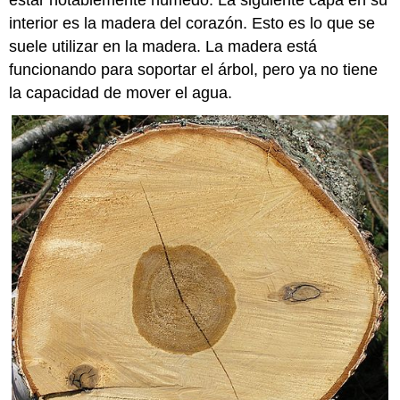
interior es la madera del corazón. Esto es lo que se
suele utilizar en la madera. La madera está
funcionando para soportar el árbol, pero ya no tiene
la capacidad de mover el agua.