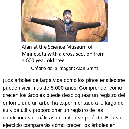
Crédito de la imagen: Alan Smith
¡Los árboles de larga vida como los pinos eristlecone
pueden vivir más de 5,000 años! Comprender cómo
crecen los árboles puede desbloquear un registro del
entorno que un árbol ha experimentado a lo largo de
su vida útil y proporcionar un registro de las
condiciones climáticas durante ese período. En este
ejercicio compararás cómo crecen los árboles en