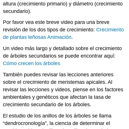
altura (crecimiento primario) y diámetro (crecimiento
secundario).
Por favor vea este breve video para una breve
revisión de los dos tipos de crecimiento:
Crecimiento
de plantas leñosas Animación
.
Un video más largo y detallado sobre el crecimiento
de árboles secundarios se puede encontrar aquí:
Cómo crecen los árboles
También puedes revisar las lecciones anteriores
sobre el crecimiento de meristemas apicales. Al
revisar las lecciones y videos, piense en los factores
ambientales y genéticos que afectan la tasa de
crecimiento secundario de los árboles.
El estudio de los anillos de los árboles se llama
“dendrocronología”, la ciencia de determinar el