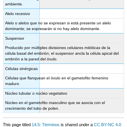
ambiente.
Alelo recesivo
Alelo o alelos que no se expresan si está presente un alelo
dominante; se expresarán si no hay alelo dominante.
Suspensor
Producido por múltiples divisiones celulares mitóticas de la
célula basal del embrión; el suspensor ancla la célula apical del
embrión a la pared del óvulo.
Células sinérgicas
Células que flanquean el óvulo en el gametofito femenino
maduro.
Núcleo tubular o núcleo vegetativo
Núcleo en el gametofito masculino que se asocia con el
crecimiento del tubo de polen.
This page titled
14.5: Términos
is shared under a
CC BY-NC 4.0