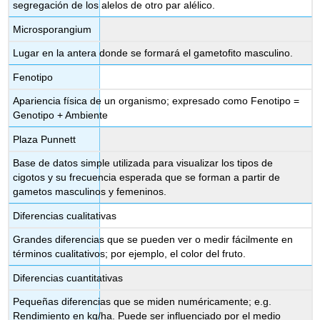
segregación de los alelos de otro par alélico.
Microsporangium
Lugar en la antera donde se formará el gametofito masculino.
Fenotipo
Apariencia física de un organismo; expresado como Fenotipo =
Genotipo + Ambiente
Plaza Punnett
Base de datos simple utilizada para visualizar los tipos de
cigotos y su frecuencia esperada que se forman a partir de
gametos masculinos y femeninos.
Diferencias cualitativas
Grandes diferencias que se pueden ver o medir fácilmente en
términos cualitativos; por ejemplo, el color del fruto.
Diferencias cuantitativas
Pequeñas diferencias que se miden numéricamente; e.g.
Rendimiento en kg/ha. Puede ser influenciado por el medio