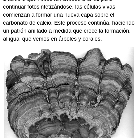
continuar fotosintetizándose, las células vivas
comienzan a formar una nueva capa sobre el
carbonato de calcio. Este proceso continúa, haciendo
un patrón anillado a medida que crece la formación,
al igual que vemos en árboles y corales.