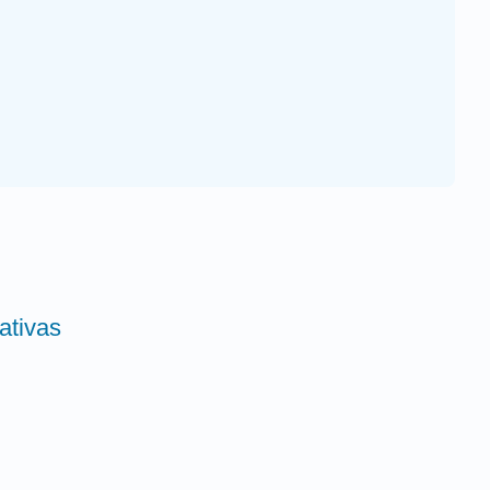
ativas