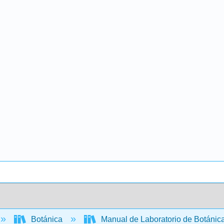
Botánica
Manual de Laboratorio de Botánic