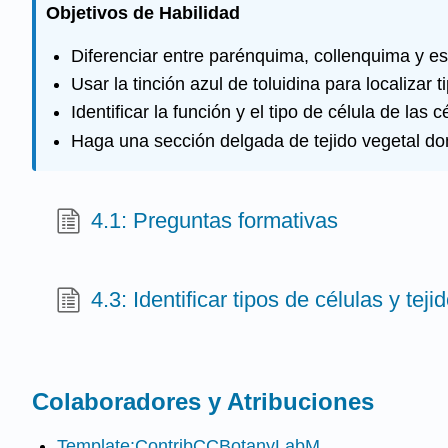
Objetivos de Habilidad
Diferenciar entre parénquima, collenquima y e
Usar la tinción azul de toluidina para localizar 
Identificar la función y el tipo de célula de las 
Haga una sección delgada de tejido vegetal do
4.1: Preguntas formativas
4.3: Identificar tipos de células y teji
Colaboradores y Atribuciones
Template:ContribCCBotanyLabM