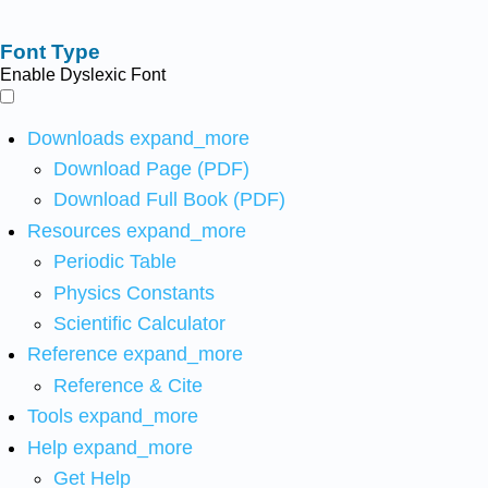
Font Type
Enable Dyslexic Font
Downloads
expand_more
Download Page (PDF)
Download Full Book (PDF)
Resources
expand_more
Periodic Table
Physics Constants
Scientific Calculator
Reference
expand_more
Reference & Cite
Tools
expand_more
Help
expand_more
Get Help