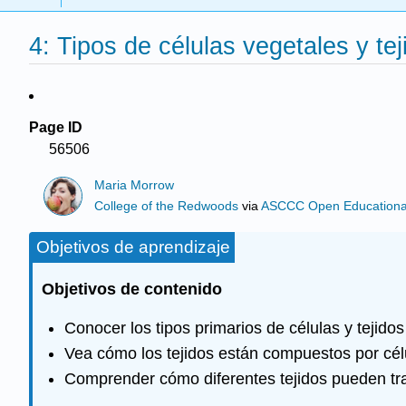
4: Tipos de células vegetales y tej
Page ID
56506
Maria Morrow
College of the Redwoods
via
ASCCC Open Educational 
Objetivos de aprendizaje
Objetivos de contenido
Conocer los tipos primarios de células y tejido
Vea cómo los tejidos están compuestos por célul
Comprender cómo diferentes tejidos pueden tra